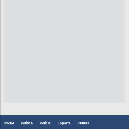
Inicial
Política
Polícia
Esporte
Cultura