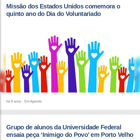
Missão dos Estados Unidos comemora o
quinto ano do Dia do Voluntariado
há 8 anos
- Em Agenda
​Grupo de alunos da Universidade Federal
ensaia peça ‘Inimigo do Povo’ em Porto Velho