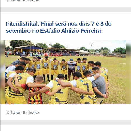
Interdistrital: Final será nos dias 7 e 8 de
setembro no Estádio Aluízio Ferreira
há 8 anos
- Em Agenda