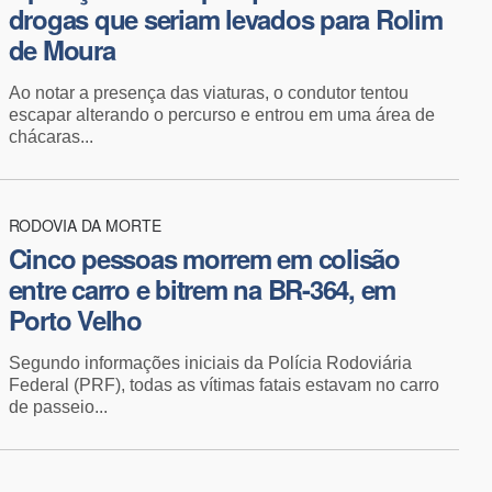
drogas que seriam levados para Rolim
de Moura
Ao notar a presença das viaturas, o condutor tentou
escapar alterando o percurso e entrou em uma área de
chácaras...
RODOVIA DA MORTE
Cinco pessoas morrem em colisão
entre carro e bitrem na BR-364, em
Porto Velho
Segundo informações iniciais da Polícia Rodoviária
Federal (PRF), todas as vítimas fatais estavam no carro
de passeio...