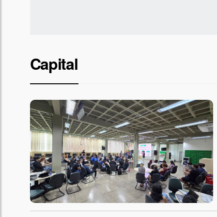
Capital