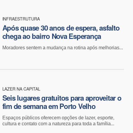
INFRAESTRUTURA
Após quase 30 anos de espera, asfalto
chega ao bairro Nova Esperança
Moradores sentem a mudança na rotina após melhorias...
LAZER NA CAPITAL
Seis lugares gratuitos para aproveitar o
fim de semana em Porto Velho
Espaços públicos oferecem opções de lazer, esporte,
cultura e contato com a natureza para toda a família ...