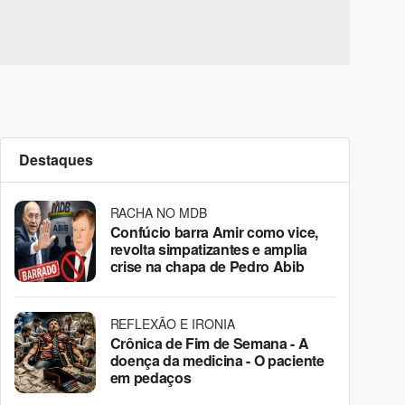
Destaques
RACHA NO MDB
Confúcio barra Amir como vice,
revolta simpatizantes e amplia
crise na chapa de Pedro Abib
REFLEXÃO E IRONIA
Crônica de Fim de Semana - A
doença da medicina - O paciente
em pedaços