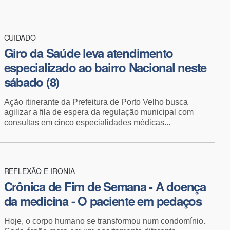
CUIDADO
Giro da Saúde leva atendimento
especializado ao bairro Nacional neste
sábado (8)
Ação itinerante da Prefeitura de Porto Velho busca
agilizar a fila de espera da regulação municipal com
consultas em cinco especialidades médicas...
REFLEXÃO E IRONIA
Crônica de Fim de Semana - A doença
da medicina - O paciente em pedaços
Hoje, o corpo humano se transformou num condomínio.