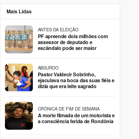
Mais Lidas
ANTES DA ELEIÇÃO
PF apreende dois milhões com
assessor de deputado e
escândalo pode ser maior
ABSURDO
Pastor Valdecir Sobrinho,
ejaculava na boca das suas fiéis e
dizia que era leite sagrado
CRÔNICA DE FIM DE SEMANA
A morte filmada de um motorista e
a consciência ferida de Rondônia