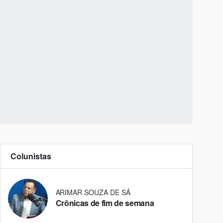
Colunistas
ARIMAR SOUZA DE SÁ
Crônicas de fim de semana