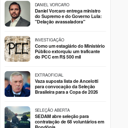
DANIEL VORCARO
Daniel Vorcaro entrega ministro
do Supremo e do Governo Lula:
"Delação avassaladora"
INVESTIGAÇÃO
Como um estagiário do Ministério
Público extorquiu um traficante
do PCC em R$ 500 mil
EXTRAOFICIAL
Vaza suposta lista de Ancelotti
para convocação da Seleção
Brasileira para a Copa de 2026
SELEÇÃO ABERTA
SEDAM abre seleção para
contratação de 68 voluntários em
Rondônia