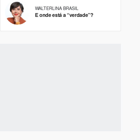
WALTERLINA BRASIL
E onde está a “verdade”?