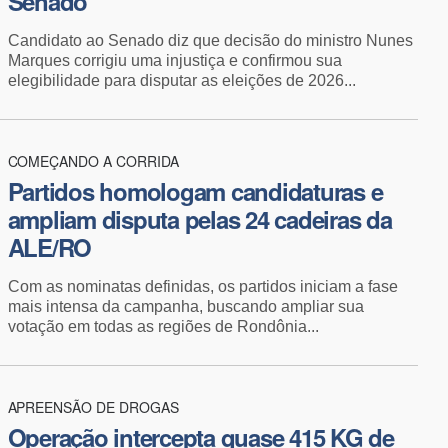
Senado
Candidato ao Senado diz que decisão do ministro Nunes
Marques corrigiu uma injustiça e confirmou sua
elegibilidade para disputar as eleições de 2026...
COMEÇANDO A CORRIDA
Partidos homologam candidaturas e
ampliam disputa pelas 24 cadeiras da
ALE/RO
Com as nominatas definidas, os partidos iniciam a fase
mais intensa da campanha, buscando ampliar sua
votação em todas as regiões de Rondônia...
APREENSÃO DE DROGAS
Operação intercepta quase 415 KG de