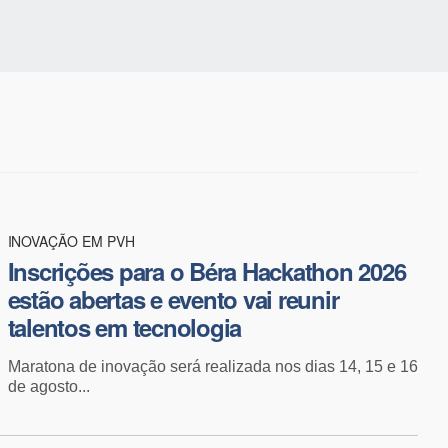
INOVAÇÃO EM PVH
Inscrições para o Béra Hackathon 2026
estão abertas e evento vai reunir
talentos em tecnologia
Maratona de inovação será realizada nos dias 14, 15 e 16
de agosto...