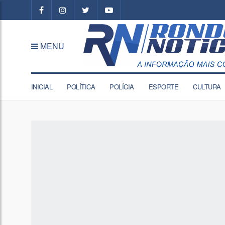
MENU
INICIAL
POLÍTICA
POLÍCIA
ESPORTE
CULTURA