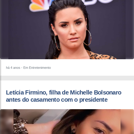
há 4 anos
- Em Entretenimento
Letícia Firmino, filha de Michelle Bolsonaro
antes do casamento com o presidente