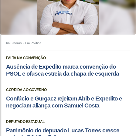
há 6 horas
- Em Política
FALTA NA CONVENÇÃO
Ausência de Expedito marca convenção do
PSOL e ofusca estreia da chapa de esquerda
CORRIDA AO GOVERNO
Confúcio e Gurgacz rejeitam Abib e Expedito e
negociam aliança com Samuel Costa
DEPUTADO ESTADUAL
Patrimônio do deputado Lucas Torres cresce