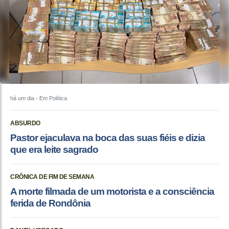
há um dia
- Em Política
ABSURDO
Pastor ejaculava na boca das suas fiéis e dizia
que era leite sagrado
CRÔNICA DE FIM DE SEMANA
A morte filmada de um motorista e a consciência
ferida de Rondônia