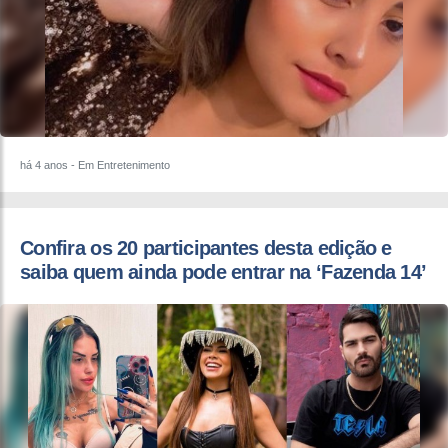
há 4 anos
- Em Entretenimento
Confira os 20 participantes desta edição e
saiba quem ainda pode entrar na ‘Fazenda 14’