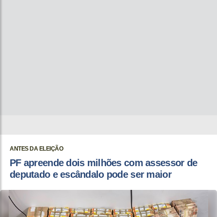
ANTES DA ELEIÇÃO
PF apreende dois milhões com assessor de
deputado e escândalo pode ser maior