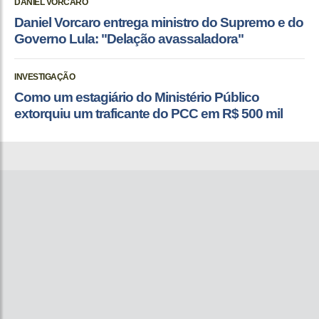
DANIEL VORCARO
Daniel Vorcaro entrega ministro do Supremo e do
Governo Lula: "Delação avassaladora"
INVESTIGAÇÃO
Como um estagiário do Ministério Público
extorquiu um traficante do PCC em R$ 500 mil