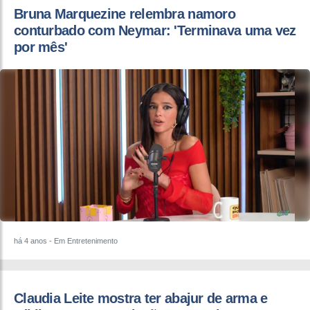
Bruna Marquezine relembra namoro
conturbado com Neymar: 'Terminava uma vez
por mês'
há 4 anos
- Em Entretenimento
Claudia Leite mostra ter abajur de arma e