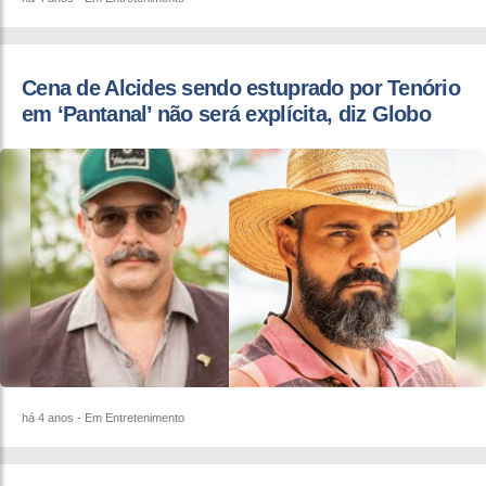
Cena de Alcides sendo estuprado por Tenório
em ‘Pantanal’ não será explícita, diz Globo
há 4 anos
- Em Entretenimento