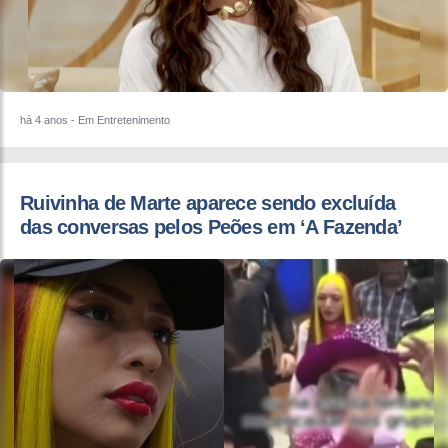
há 4 anos
- Em Entretenimento
Ruivinha de Marte aparece sendo excluída
das conversas pelos Peões em ‘A Fazenda’