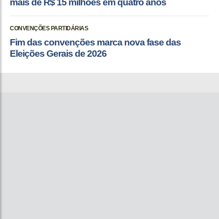
mais de R$ 15 milhões em quatro anos
CONVENÇÕES PARTIDÁRIAS
Fim das convenções marca nova fase das
Eleições Gerais de 2026