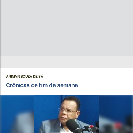
ARIMAR SOUZA DE SÁ
Crônicas de fim de semana