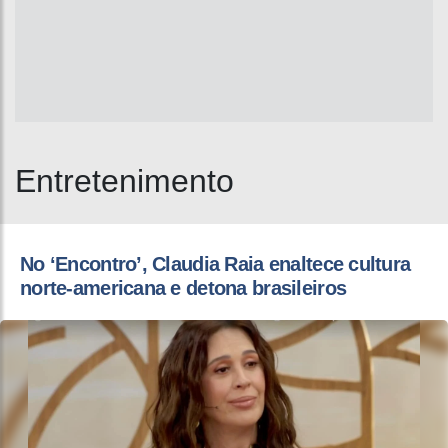
Entretenimento
No ‘Encontro’, Claudia Raia enaltece cultura
norte-americana e detona brasileiros