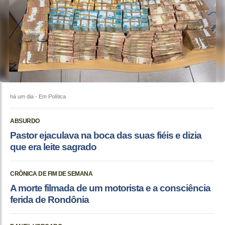
há um dia
- Em Política
ABSURDO
Pastor ejaculava na boca das suas fiéis e dizia
que era leite sagrado
CRÔNICA DE FIM DE SEMANA
A morte filmada de um motorista e a consciência
ferida de Rondônia