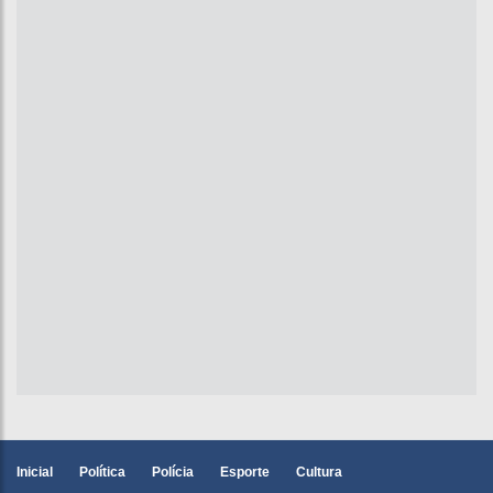
Inicial
Política
Polícia
Esporte
Cultura