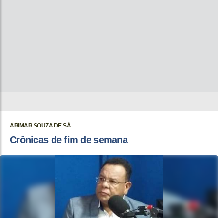
ARIMAR SOUZA DE SÁ
Crônicas de fim de semana