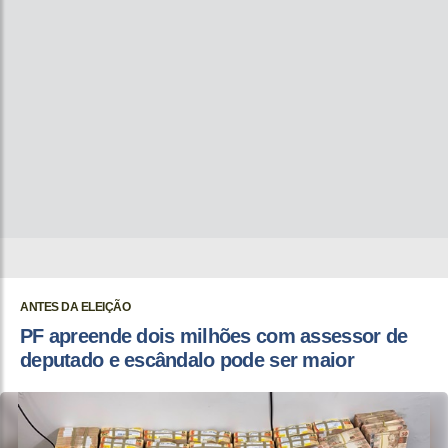
ANTES DA ELEIÇÃO
PF apreende dois milhões com assessor de
deputado e escândalo pode ser maior