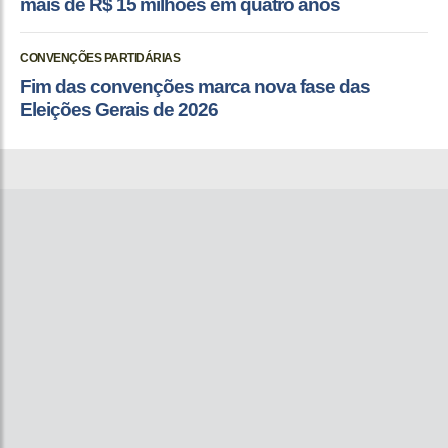
mais de R$ 15 milhões em quatro anos
CONVENÇÕES PARTIDÁRIAS
Fim das convenções marca nova fase das
Eleições Gerais de 2026