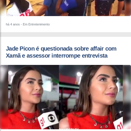
há 4 anos
- Em Entretenimento
Jade Picon é questionada sobre affair com
Xamã e assessor interrompe entrevista