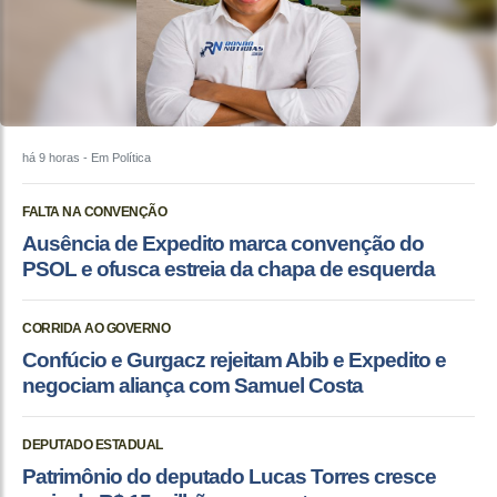
há 9 horas
- Em Política
FALTA NA CONVENÇÃO
Ausência de Expedito marca convenção do
PSOL e ofusca estreia da chapa de esquerda
CORRIDA AO GOVERNO
Confúcio e Gurgacz rejeitam Abib e Expedito e
negociam aliança com Samuel Costa
DEPUTADO ESTADUAL
Patrimônio do deputado Lucas Torres cresce