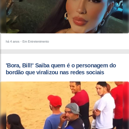
há 4 anos
- Em Entretenimento
'Bora, Bill!' Saiba quem é o personagem do
bordão que viralizou nas redes sociais