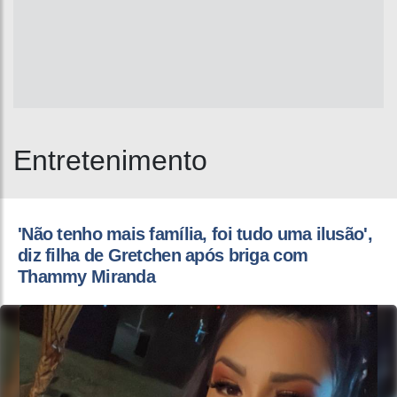
Entretenimento
'Não tenho mais família, foi tudo uma ilusão',
diz filha de Gretchen após briga com
Thammy Miranda