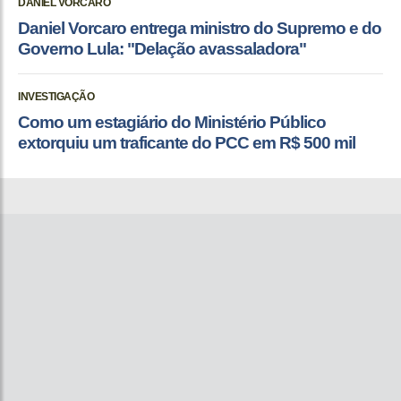
DANIEL VORCARO
Daniel Vorcaro entrega ministro do Supremo e do
Governo Lula: "Delação avassaladora"
INVESTIGAÇÃO
Como um estagiário do Ministério Público
extorquiu um traficante do PCC em R$ 500 mil