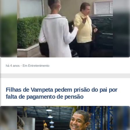
há 4 anos
- Em Entretenimento
Filhas de Vampeta pedem prisão do pai por
falta de pagamento de pensão