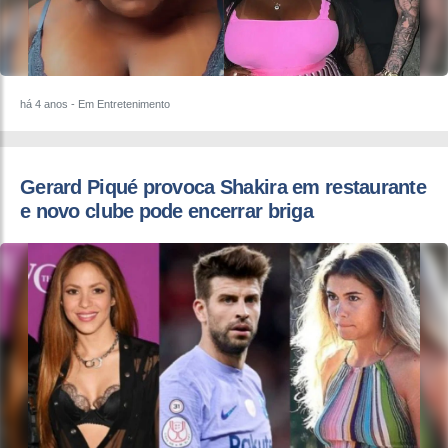
há 4 anos
- Em Entretenimento
Gerard Piqué provoca Shakira em restaurante
e novo clube pode encerrar briga