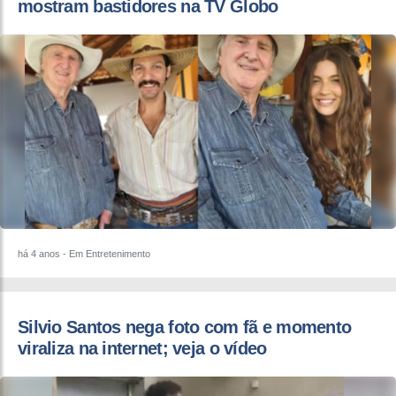
mostram bastidores na TV Globo
há 4 anos
- Em Entretenimento
Silvio Santos nega foto com fã e momento
viraliza na internet; veja o vídeo