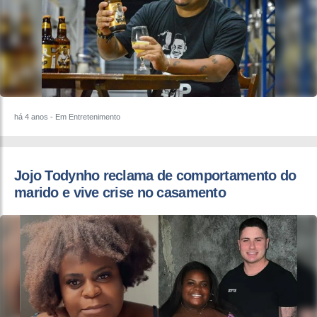
há 4 anos
- Em Entretenimento
Jojo Todynho reclama de comportamento do
marido e vive crise no casamento