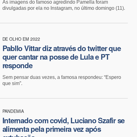
As imagens do famoso agredindo Pamella foram
divulgadas por ela no Instagram, no último domingo (11).
DE OLHO EM 2022
Pabllo Vittar diz através do twitter que
quer cantar na posse de Lula e PT
responde
Sem pensar duas vezes, a famosa respondeu: “Espero
que sim”.
PANDEMIA
Internado com covid, Luciano Szafir se
alimenta pela primeira vez após