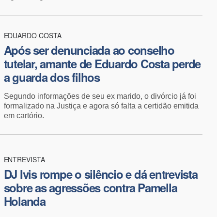
EDUARDO COSTA
Após ser denunciada ao conselho
tutelar, amante de Eduardo Costa perde
a guarda dos filhos
Segundo informações de seu ex marido, o divórcio já foi
formalizado na Justiça e agora só falta a certidão emitida
em cartório.
ENTREVISTA
DJ Ivis rompe o silêncio e dá entrevista
sobre as agressões contra Pamella
Holanda