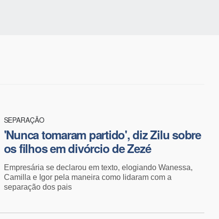
SEPARAÇÃO
'Nunca tomaram partido', diz Zilu sobre
os filhos em divórcio de Zezé
Empresária se declarou em texto, elogiando Wanessa,
Camilla e Igor pela maneira como lidaram com a
separação dos pais