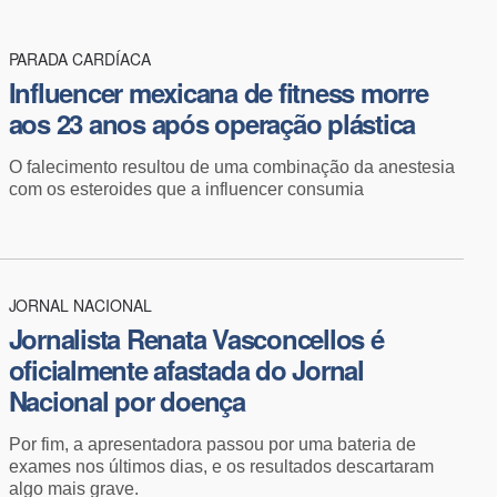
PARADA CARDÍACA
Influencer mexicana de fitness morre
aos 23 anos após operação plástica
O falecimento resultou de uma combinação da anestesia
com os esteroides que a influencer consumia
JORNAL NACIONAL
Jornalista Renata Vasconcellos é
oficialmente afastada do Jornal
Nacional por doença
Por fim, a apresentadora passou por uma bateria de
exames nos últimos dias, e os resultados descartaram
algo mais grave.