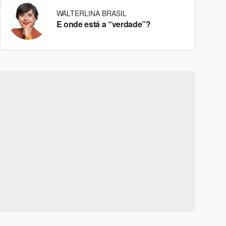
WALTERLINA BRASIL
E onde está a “verdade”?