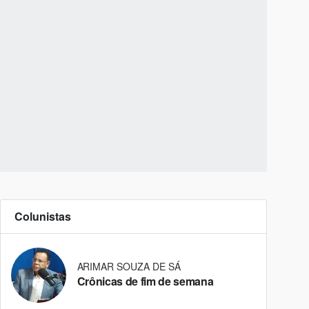
Colunistas
ARIMAR SOUZA DE SÁ
Crônicas de fim de semana