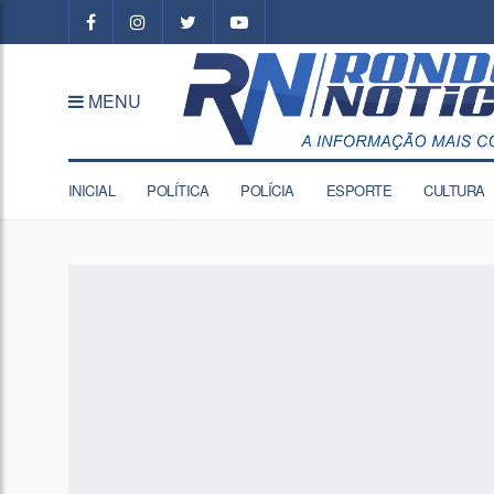
MENU
INICIAL
POLÍTICA
POLÍCIA
ESPORTE
CULTURA