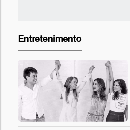
Entretenimento