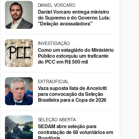
DANIEL VORCARO
Daniel Vorcaro entrega ministro
do Supremo e do Governo Lula:
"Delação avassaladora"
INVESTIGAÇÃO
Como um estagiário do Ministério
Público extorquiu um traficante
do PCC em R$ 500 mil
EXTRAOFICIAL
Vaza suposta lista de Ancelotti
para convocação da Seleção
Brasileira para a Copa de 2026
SELEÇÃO ABERTA
SEDAM abre seleção para
contratação de 68 voluntários em
Rondônia