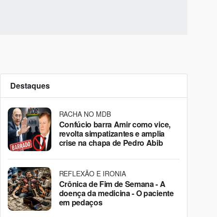
Destaques
RACHA NO MDB
Confúcio barra Amir como vice,
revolta simpatizantes e amplia
crise na chapa de Pedro Abib
REFLEXÃO E IRONIA
Crônica de Fim de Semana - A
doença da medicina - O paciente
em pedaços