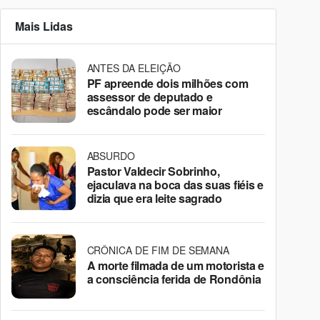
Mais Lidas
ANTES DA ELEIÇÃO
PF apreende dois milhões com
assessor de deputado e
escândalo pode ser maior
ABSURDO
Pastor Valdecir Sobrinho,
ejaculava na boca das suas fiéis e
dizia que era leite sagrado
CRÔNICA DE FIM DE SEMANA
A morte filmada de um motorista e
a consciência ferida de Rondônia