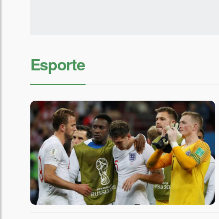
Esporte