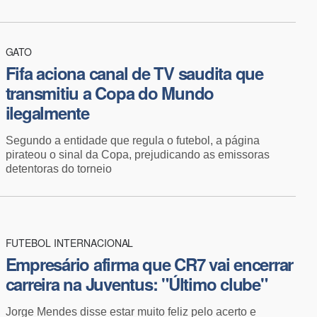
GATO
Fifa aciona canal de TV saudita que
transmitiu a Copa do Mundo
ilegalmente
Segundo a entidade que regula o futebol, a página
pirateou o sinal da Copa, prejudicando as emissoras
detentoras do torneio
FUTEBOL INTERNACIONAL
Empresário afirma que CR7 vai encerrar
carreira na Juventus: "Último clube"
Jorge Mendes disse estar muito feliz pelo acerto e