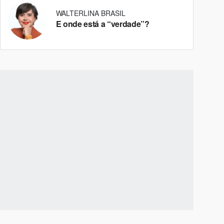
WALTERLINA BRASIL
E onde está a “verdade”?