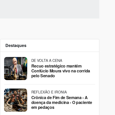
Destaques
DE VOLTA A CENA
Recuo estratégico mantém
Confúcio Moura vivo na corrida
pelo Senado
REFLEXÃO E IRONIA
Crônica de Fim de Semana - A
doença da medicina - O paciente
em pedaços