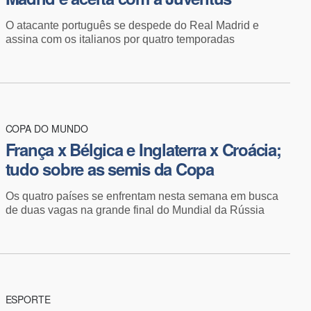
O atacante português se despede do Real Madrid e
assina com os italianos por quatro temporadas
COPA DO MUNDO
França x Bélgica e Inglaterra x Croácia;
tudo sobre as semis da Copa
Os quatro países se enfrentam nesta semana em busca
de duas vagas na grande final do Mundial da Rússia
ESPORTE