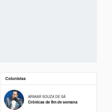
Colunistas
ARIMAR SOUZA DE SÁ
Crônicas de fim de semana