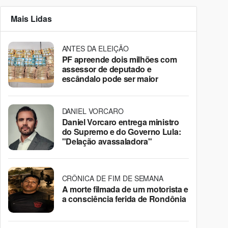
Mais Lidas
ANTES DA ELEIÇÃO
PF apreende dois milhões com
assessor de deputado e
escândalo pode ser maior
DANIEL VORCARO
Daniel Vorcaro entrega ministro
do Supremo e do Governo Lula:
"Delação avassaladora"
CRÔNICA DE FIM DE SEMANA
A morte filmada de um motorista e
a consciência ferida de Rondônia