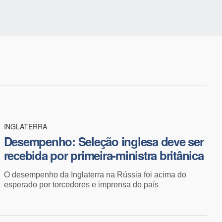
INGLATERRA
Desempenho: Seleção inglesa deve ser
recebida por primeira-ministra britânica
O desempenho da Inglaterra na Rússia foi acima do
esperado por torcedores e imprensa do país