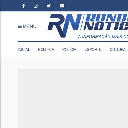
MENU
INICIAL
POLÍTICA
POLÍCIA
ESPORTE
CULTURA