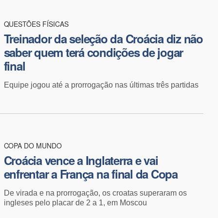
QUESTÕES FÍSICAS
Treinador da seleção da Croácia diz não
saber quem terá condições de jogar
final
Equipe jogou até a prorrogação nas últimas três partidas
COPA DO MUNDO
Croácia vence a Inglaterra e vai
enfrentar a França na final da Copa
De virada e na prorrogação, os croatas superaram os
ingleses pelo placar de 2 a 1, em Moscou