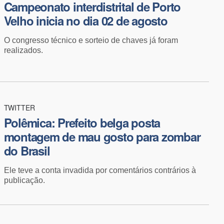
Campeonato interdistrital de Porto
Velho inicia no dia 02 de agosto
O congresso técnico e sorteio de chaves já foram
realizados.
TWITTER
Polêmica: ​Prefeito belga posta
montagem de mau gosto para zombar
do Brasil
Ele teve a conta invadida por comentários contrários à
publicação.