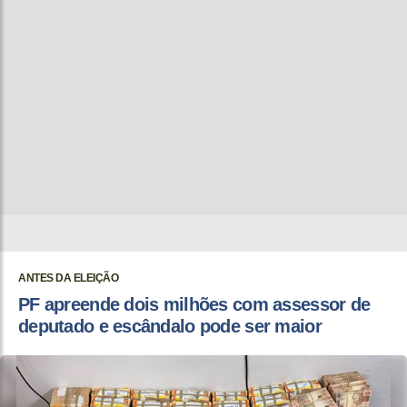
ANTES DA ELEIÇÃO
PF apreende dois milhões com assessor de
deputado e escândalo pode ser maior