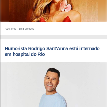
há 5 anos
- Em Famosos
Humorista Rodrigo Sant'Anna está internado
em hospital do Rio