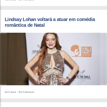
Lindsay Lohan voltará a atuar em comédia
romântica de Natal
há 5 anos
- Em Famosos