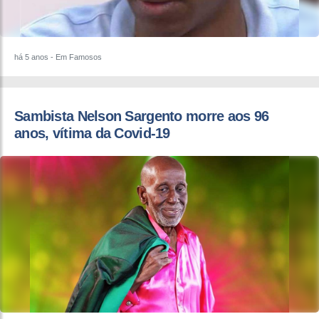
há 5 anos
- Em Famosos
Sambista Nelson Sargento morre aos 96
anos, vítima da Covid-19