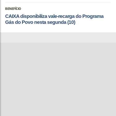
BENEFÍCIO
CAIXA disponibiliza vale-recarga do Programa
Gás do Povo nesta segunda (10)