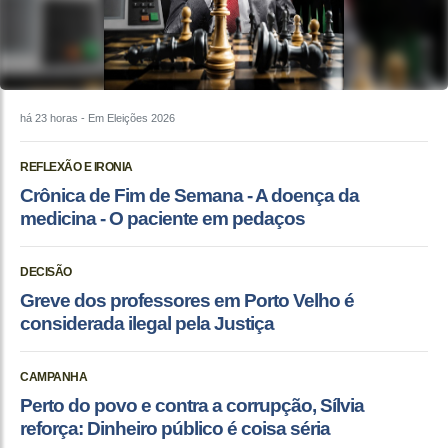
há 23 horas
- Em Eleições 2026
REFLEXÃO E IRONIA
Crônica de Fim de Semana - A doença da
medicina - O paciente em pedaços
DECISÃO
Greve dos professores em Porto Velho é
considerada ilegal pela Justiça
CAMPANHA
Perto do povo e contra a corrupção, Sílvia
reforça: Dinheiro público é coisa séria