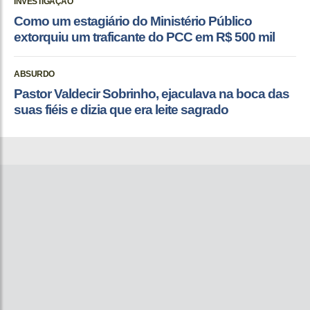
INVESTIGAÇÃO
Como um estagiário do Ministério Público
extorquiu um traficante do PCC em R$ 500 mil
ABSURDO
Pastor Valdecir Sobrinho, ejaculava na boca das
suas fiéis e dizia que era leite sagrado