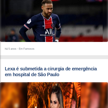
há 5 anos
- Em Famosos
Lexa é submetida a cirurgia de emergência
em hospital de São Paulo