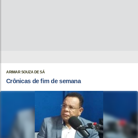
ARIMAR SOUZA DE SÁ
Crônicas de fim de semana