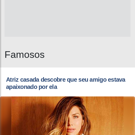
Famosos
Atriz casada descobre que seu amigo estava
apaixonado por ela