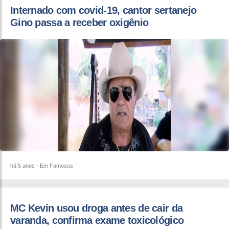
Internado com covid-19, cantor sertanejo
Gino passa a receber oxigênio
há 5 anos
- Em Famosos
MC Kevin usou droga antes de cair da
varanda, confirma exame toxicológico