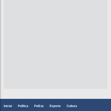
Inicial
Política
Polícia
Esporte
Cultura