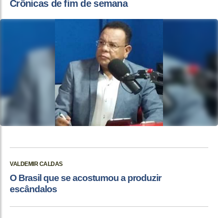
Crônicas de fim de semana
VALDEMIR CALDAS
O Brasil que se acostumou a produzir
escândalos