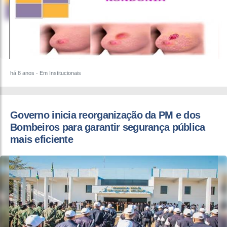
há 8 anos
- Em Institucionais
Governo inicia reorganização da PM e dos
Bombeiros para garantir segurança pública
mais eficiente