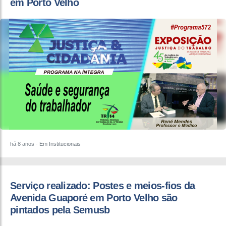
em Porto Velho
há 8 anos
- Em Institucionais
Serviço realizado: Postes e meios-fios da
Avenida Guaporé em Porto Velho são
pintados pela Semusb