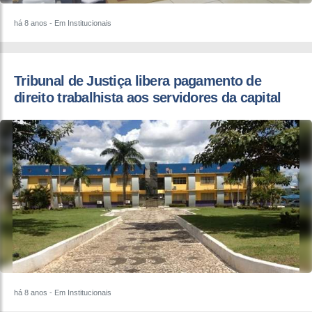
há 8 anos
- Em Institucionais
Tribunal de Justiça libera pagamento de
direito trabalhista aos servidores da capital
há 8 anos
- Em Institucionais