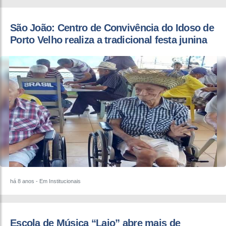
São João: Centro de Convivência do Idoso de
Porto Velho realiza a tradicional festa junina
há 8 anos
- Em Institucionais
Escola de Música “Laio” abre mais de