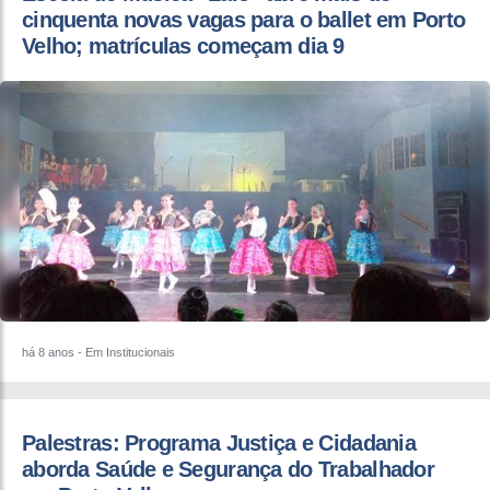
cinquenta novas vagas para o ballet em Porto
Velho; matrículas começam dia 9
há 8 anos
- Em Institucionais
Palestras: Programa Justiça e Cidadania
aborda Saúde e Segurança do Trabalhador