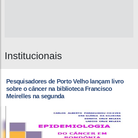
Institucionais
Pesquisadores de Porto Velho lançam livro
sobre o câncer na biblioteca Francisco
Meirelles na segunda