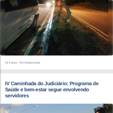
há 8 anos
- Em Institucionais
IV Caminhada do Judiciário: Programa de
Saúde e bem-estar segue envolvendo
servidores