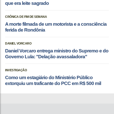
que era leite sagrado
CRÔNICA DE FIM DE SEMANA
A morte filmada de um motorista e a consciência
ferida de Rondônia
DANIEL VORCARO
Daniel Vorcaro entrega ministro do Supremo e do
Governo Lula: "Delação avassaladora"
INVESTIGAÇÃO
Como um estagiário do Ministério Público
extorquiu um traficante do PCC em R$ 500 mil