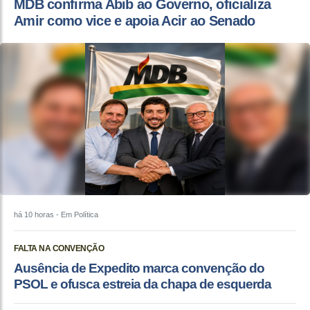
MDB confirma Abib ao Governo, oficializa
Amir como vice e apoia Acir ao Senado
há 10 horas
- Em Política
FALTA NA CONVENÇÃO
Ausência de Expedito marca convenção do
PSOL e ofusca estreia da chapa de esquerda