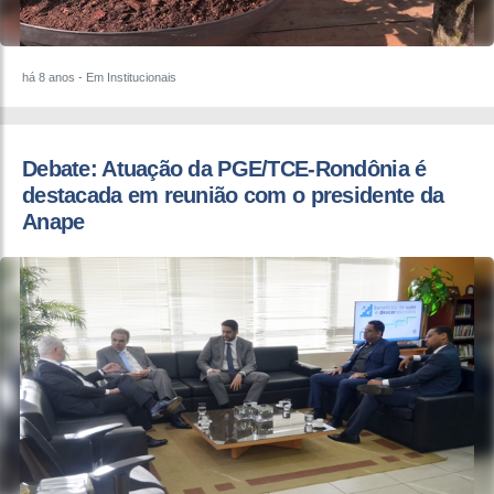
há 8 anos
- Em Institucionais
Debate: ​Atuação da PGE/TCE-Rondônia é
destacada em reunião com o presidente da
Anape