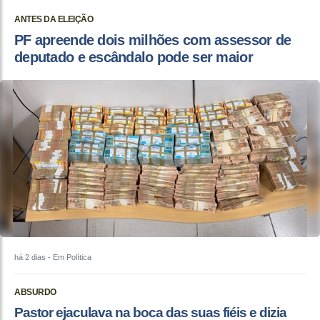
ANTES DA ELEIÇÃO
PF apreende dois milhões com assessor de
deputado e escândalo pode ser maior
há 2 dias
- Em Política
ABSURDO
Pastor ejaculava na boca das suas fiéis e dizia