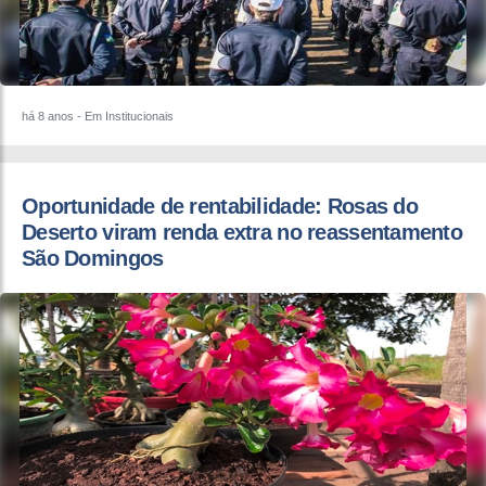
há 8 anos
- Em Institucionais
Oportunidade de rentabilidade: ​Rosas do
Deserto viram renda extra no reassentamento
São Domingos