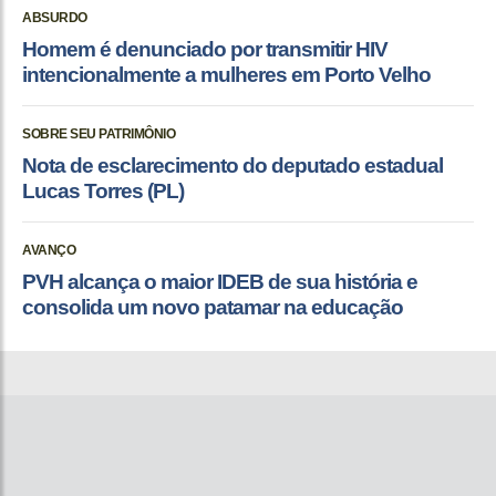
ABSURDO
Homem é denunciado por transmitir HIV
intencionalmente a mulheres em Porto Velho
SOBRE SEU PATRIMÔNIO
Nota de esclarecimento do deputado estadual
Lucas Torres (PL)
AVANÇO
PVH alcança o maior IDEB de sua história e
consolida um novo patamar na educação