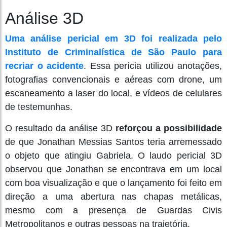
Análise 3D
Uma análise pericial em 3D foi realizada pelo
Instituto de Criminalística de São Paulo para
recriar o acidente
. Essa perícia utilizou anotações,
fotografias convencionais e aéreas com drone, um
escaneamento a laser do local, e vídeos de celulares
de testemunhas.
O resultado da análise 3D
reforçou a possibilidade
de que Jonathan Messias Santos teria arremessado
o objeto que atingiu Gabriela. O laudo pericial 3D
observou que Jonathan se encontrava em um local
com boa visualização e que o lançamento foi feito em
direção a uma abertura nas chapas metálicas,
mesmo com a presença de Guardas Civis
Metropolitanos e outras pessoas na trajetória.