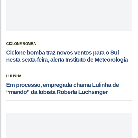
CICLONE BOMBA
Ciclone bomba traz novos ventos para o Sul
nesta sexta-feira, alerta Instituto de Meteorologia
LULINHA
Em processo, empregada chama Lulinha de
“marido” da lobista Roberta Luchsinger