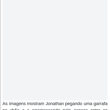
As imagens mostram Jonathan pegando uma garrafa