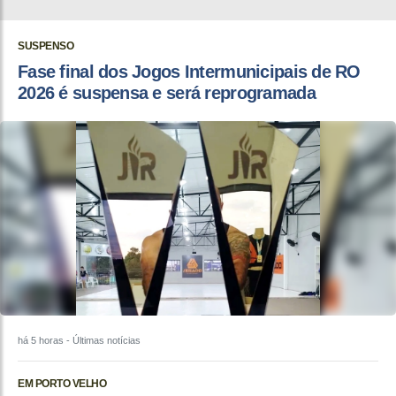
SUSPENSO
Fase final dos Jogos Intermunicipais de RO
2026 é suspensa e será reprogramada
há 5 horas
- Últimas notícias
EM PORTO VELHO