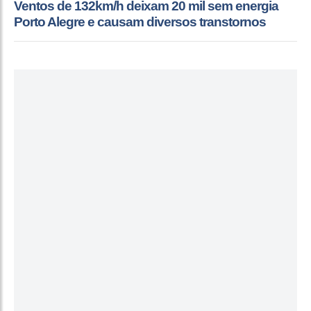
Ventos de 132km/h deixam 20 mil sem energia
Porto Alegre e causam diversos transtornos