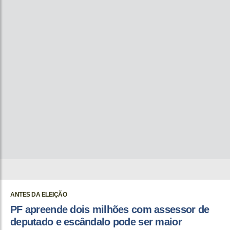
ANTES DA ELEIÇÃO
PF apreende dois milhões com assessor de
deputado e escândalo pode ser maior