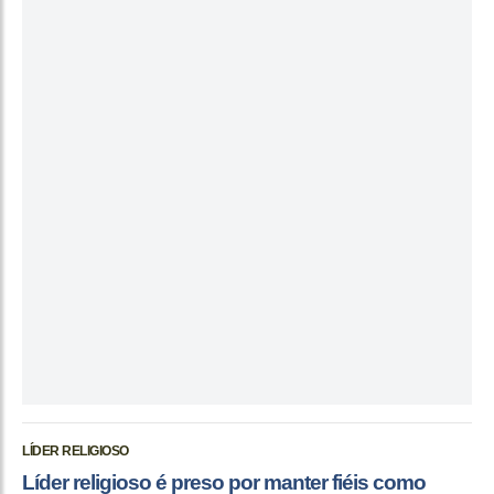
LÍDER RELIGIOSO
Líder religioso é preso por manter fiéis como