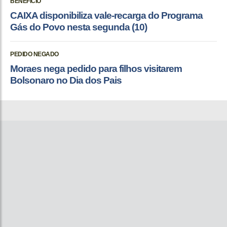
BENEFÍCIO
CAIXA disponibiliza vale-recarga do Programa
Gás do Povo nesta segunda (10)
PEDIDO NEGADO
Moraes nega pedido para filhos visitarem
Bolsonaro no Dia dos Pais