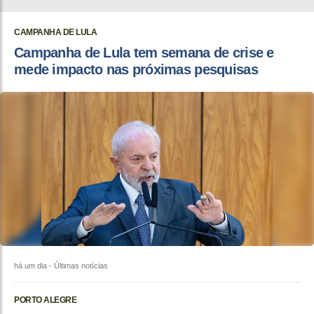
CAMPANHA DE LULA
Campanha de Lula tem semana de crise e
mede impacto nas próximas pesquisas
há um dia
- Últimas notícias
PORTO ALEGRE