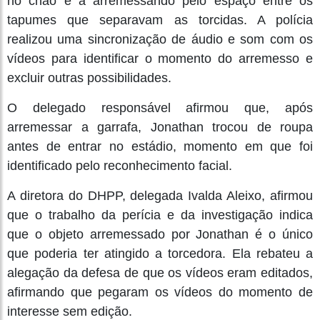
no chão e a arremessando pelo espaço entre os
tapumes que separavam as torcidas. A polícia
realizou uma sincronização de áudio e som com os
vídeos para identificar o momento do arremesso e
excluir outras possibilidades.
O delegado responsável afirmou que, após
arremessar a garrafa, Jonathan trocou de roupa
antes de entrar no estádio, momento em que foi
identificado pelo reconhecimento facial.
A diretora do DHPP, delegada Ivalda Aleixo, afirmou
que o trabalho da perícia e da investigação indica
que o objeto arremessado por Jonathan é o único
que poderia ter atingido a torcedora. Ela rebateu a
alegação da defesa de que os vídeos eram editados,
afirmando que pegaram os vídeos do momento de
interesse sem edição.