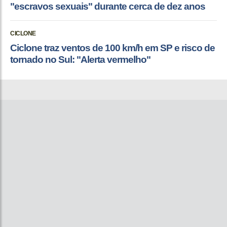
"escravos sexuais" durante cerca de dez anos
CICLONE
Ciclone traz ventos de 100 km/h em SP e risco de
tornado no Sul: "Alerta vermelho"