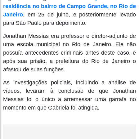
residência no bairro de Campo Grande, no Rio de
Janeiro
, em 25 de julho, e posteriormente levado
para São Paulo para depoimento.
Jonathan Messias era professor e diretor-adjunto de
uma escola municipal no Rio de Janeiro. Ele não
possuía antecedentes criminais antes deste caso, e
após sua prisão, a prefeitura do Rio de Janeiro o
afastou de suas funções.
As investigações policiais, incluindo a análise de
vídeos, levaram à conclusão de que Jonathan
Messias foi o único a arremessar uma garrafa no
momento em que Gabriela foi atingida.