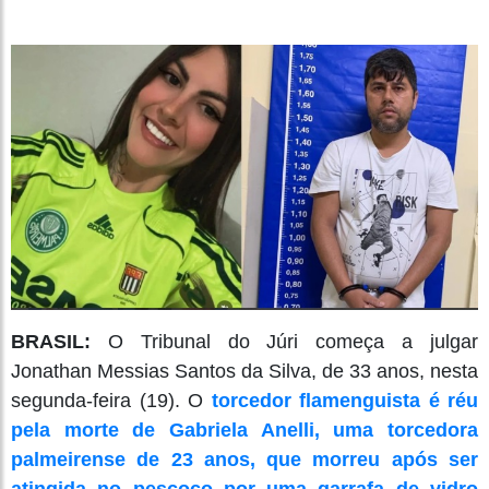
BRASIL:
O Tribunal do Júri começa a julgar
Jonathan Messias Santos da Silva, de 33 anos, nesta
segunda-feira (19). O
torcedor flamenguista é réu
pela morte de Gabriela Anelli, uma torcedora
palmeirense de 23 anos, que morreu após ser