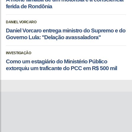
ferida de Rondônia
DANIEL VORCARO
Daniel Vorcaro entrega ministro do Supremo e do
Governo Lula: "Delação avassaladora"
INVESTIGAÇÃO
Como um estagiário do Ministério Público
extorquiu um traficante do PCC em R$ 500 mil