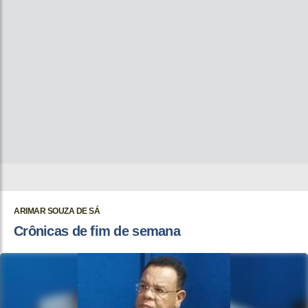
ARIMAR SOUZA DE SÁ
Crônicas de fim de semana