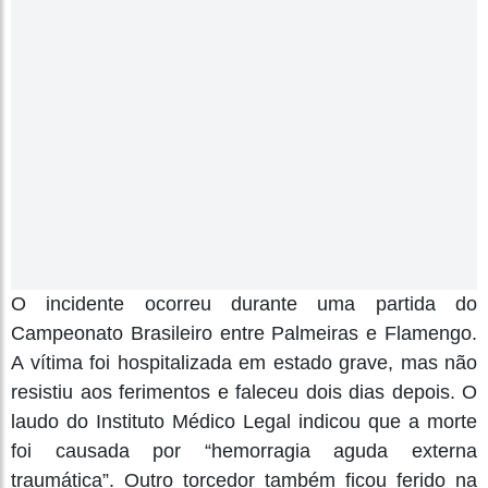
O incidente ocorreu durante uma partida do
Campeonato Brasileiro entre Palmeiras e Flamengo.
A vítima foi hospitalizada em estado grave, mas não
resistiu aos ferimentos e faleceu dois dias depois. O
laudo do Instituto Médico Legal indicou que a morte
foi causada por “hemorragia aguda externa
traumática”. Outro torcedor também ficou ferido na