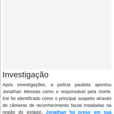
Investigação
Após investigações, a polícia paulista apontou
Jonathan Messias como o responsável pela morte.
Ele foi identificado como o principal suspeito através
de câmeras de reconhecimento facial instaladas na
região do estágio.
Jonathan foi preso em sua