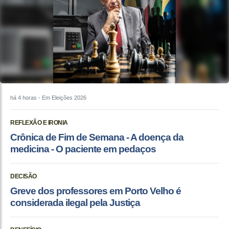
há 4 horas
- Em Eleições 2026
REFLEXÃO E IRONIA
Crônica de Fim de Semana - A doença da
medicina - O paciente em pedaços
DECISÃO
Greve dos professores em Porto Velho é
considerada ilegal pela Justiça