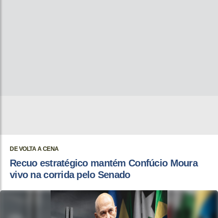
DE VOLTA A CENA
Recuo estratégico mantém Confúcio Moura
vivo na corrida pelo Senado