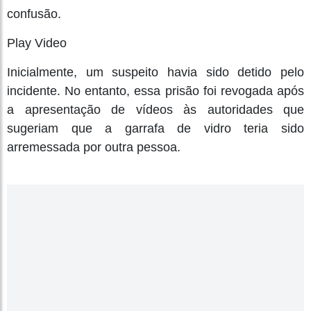
confusão.
Play Video
Inicialmente, um suspeito havia sido detido pelo
incidente. No entanto, essa prisão foi revogada após
a apresentação de vídeos às autoridades que
sugeriam que a garrafa de vidro teria sido
arremessada por outra pessoa.