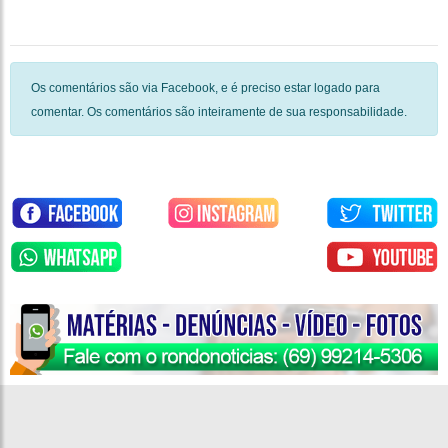
Os comentários são via Facebook, e é preciso estar logado para
comentar. Os comentários são inteiramente de sua responsabilidade.