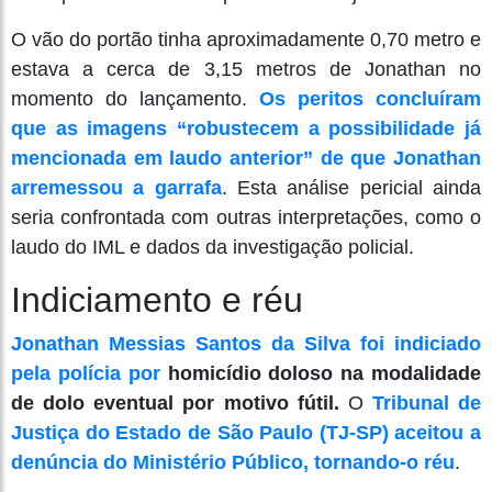
O vão do portão tinha aproximadamente 0,70 metro e
estava a cerca de 3,15 metros de Jonathan no
momento do lançamento.
Os peritos concluíram
que as imagens “robustecem a possibilidade já
mencionada em laudo anterior” de que Jonathan
arremessou a garrafa
. Esta análise pericial ainda
seria confrontada com outras interpretações, como o
laudo do IML e dados da investigação policial.
Indiciamento e réu
Jonathan Messias Santos da Silva foi indiciado
pela polícia por
homicídio doloso na modalidade
de dolo eventual por motivo fútil.
O
Tribunal de
Justiça do Estado de São Paulo (TJ-SP) aceitou a
denúncia do Ministério Público, tornando-o réu
.