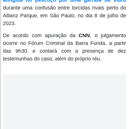
atingida no pescoço por uma garrafa de vidro
durante uma confusão entre torcidas rivais perto do
Allianz Parque, em São Paulo, no dia 8 de julho de
2023.
De acordo com apuração da
CNN
, o julgamento
ocorre no Fórum Criminal da Barra Funda, a partir
das 9h30, e contará com a presença de dez
testemunhas do caso, além do próprio réu.