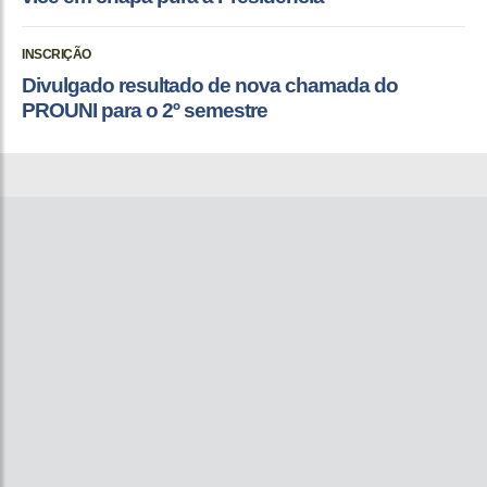
INSCRIÇÃO
Divulgado resultado de nova chamada do
PROUNI para o 2º semestre