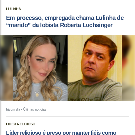
LULINHA
Em processo, empregada chama Lulinha de
“marido” da lobista Roberta Luchsinger
há um dia
- Últimas notícias
LÍDER RELIGIOSO
Líder religioso é preso por manter fiéis como