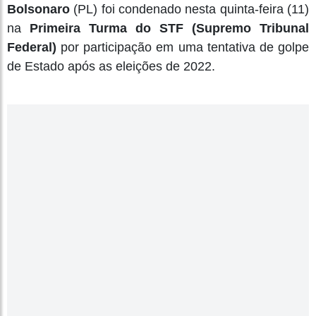
Bolsonaro
(PL) foi condenado nesta quinta-feira (11)
na
Primeira Turma do STF (Supremo Tribunal
Federal)
por participação em uma tentativa de golpe
de Estado após as eleições de 2022.