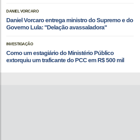
DANIEL VORCARO
Daniel Vorcaro entrega ministro do Supremo e do
Governo Lula: "Delação avassaladora"
INVESTIGAÇÃO
Como um estagiário do Ministério Público
extorquiu um traficante do PCC em R$ 500 mil