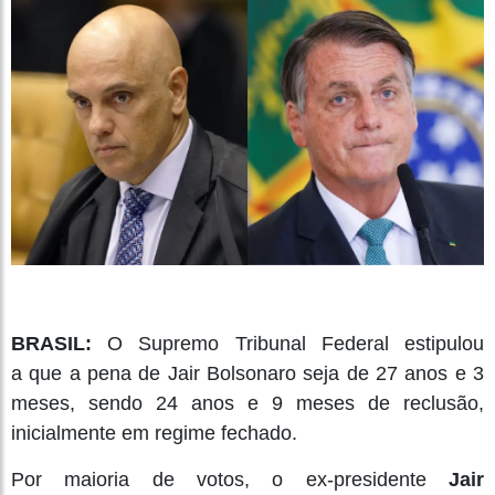
BRASIL:
O Supremo Tribunal Federal estipulou
a
que a pena de Jair Bolsonaro seja de 27 anos e 3
meses, sendo 24 anos e 9 meses de reclusão,
inicialmente em regime fechado.
Por maioria de votos, o ex-presidente
Jair