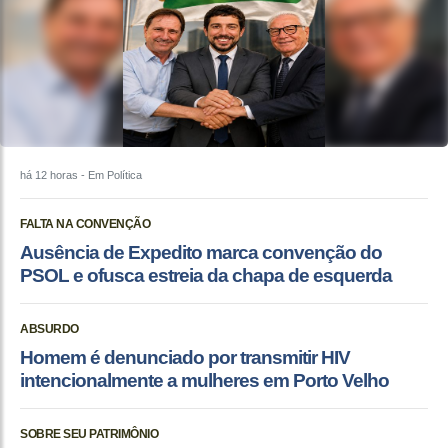
há 12 horas
- Em Política
FALTA NA CONVENÇÃO
Ausência de Expedito marca convenção do
PSOL e ofusca estreia da chapa de esquerda
ABSURDO
Homem é denunciado por transmitir HIV
intencionalmente a mulheres em Porto Velho
SOBRE SEU PATRIMÔNIO