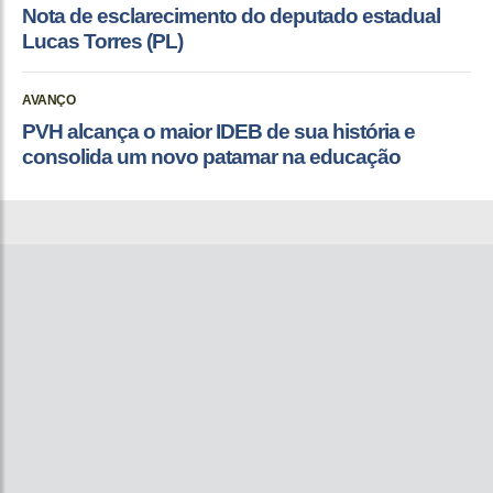
Nota de esclarecimento do deputado estadual
Lucas Torres (PL)
AVANÇO
PVH alcança o maior IDEB de sua história e
consolida um novo patamar na educação