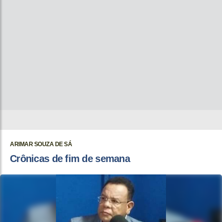
ARIMAR SOUZA DE SÁ
Crônicas de fim de semana