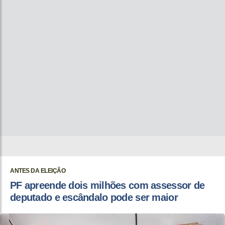
ANTES DA ELEIÇÃO
PF apreende dois milhões com assessor de
deputado e escândalo pode ser maior