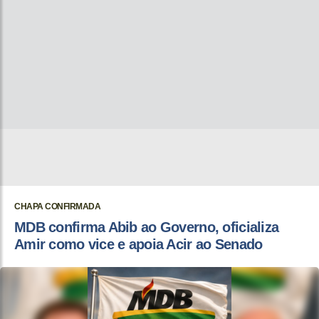
CHAPA CONFIRMADA
MDB confirma Abib ao Governo, oficializa
Amir como vice e apoia Acir ao Senado