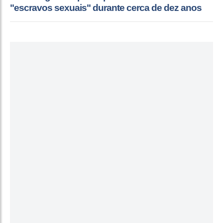
"escravos sexuais" durante cerca de dez anos