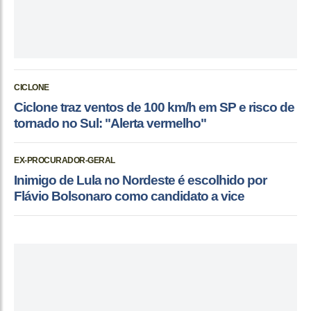
CICLONE
Ciclone traz ventos de 100 km/h em SP e risco de
tornado no Sul: "Alerta vermelho"
EX-PROCURADOR-GERAL
Inimigo de Lula no Nordeste é escolhido por
Flávio Bolsonaro como candidato a vice