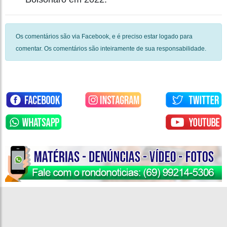
Os comentários são via Facebook, e é preciso estar logado para
comentar. Os comentários são inteiramente de sua responsabilidade.