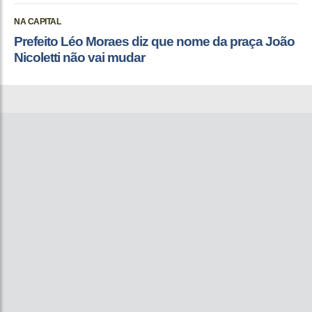
NA CAPITAL
Prefeito Léo Moraes diz que nome da praça João
Nicoletti não vai mudar