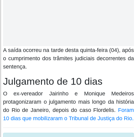
A saída ocorreu na tarde desta quinta-feira (04), após
o cumprimento dos trâmites judiciais decorrentes da
sentença.
Julgamento de 10 dias
O ex-vereador Jairinho e Monique Medeiros
protagonizaram o julgamento mais longo da história
do Rio de Janeiro, depois do caso Flordelis.
Foram
10 dias que mobilizaram o Tribunal de Justiça do Rio.