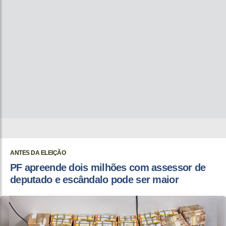
ANTES DA ELEIÇÃO
PF apreende dois milhões com assessor de
deputado e escândalo pode ser maior