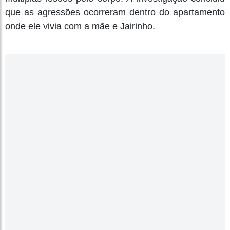
que as agressões ocorreram dentro do apartamento
onde ele vivia com a mãe e Jairinho.