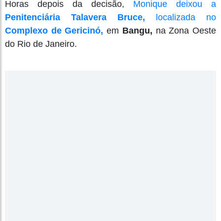
Horas depois da decisão,
Monique deixou a
Penitenciária Talavera Bruce,
localizada no
Complexo de Gericinó,
em
Bangu,
na Zona Oeste
do Rio de Janeiro.