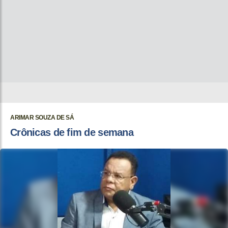
ARIMAR SOUZA DE SÁ
Crônicas de fim de semana