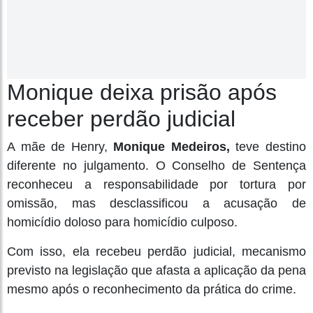
Monique deixa prisão após
receber perdão judicial
A mãe de Henry,
Monique Medeiros,
teve destino
diferente no julgamento. O Conselho de Sentença
reconheceu a responsabilidade por tortura por
omissão, mas desclassificou a acusação de
homicídio doloso para homicídio culposo.
Com isso, ela recebeu perdão judicial, mecanismo
previsto na legislação que afasta a aplicação da pena
mesmo após o reconhecimento da prática do crime.