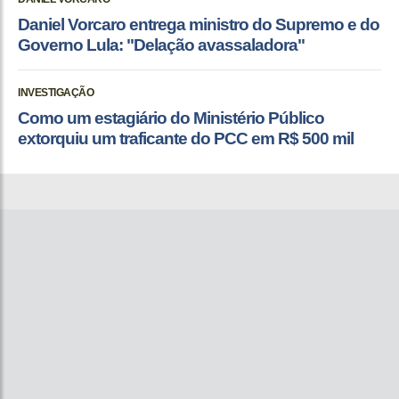
Daniel Vorcaro entrega ministro do Supremo e do
Governo Lula: "Delação avassaladora"
INVESTIGAÇÃO
Como um estagiário do Ministério Público
extorquiu um traficante do PCC em R$ 500 mil