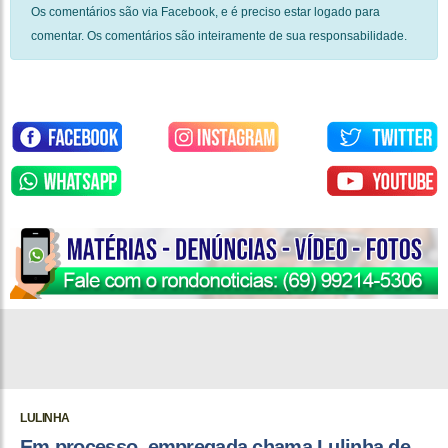
Os comentários são via Facebook, e é preciso estar logado para
comentar. Os comentários são inteiramente de sua responsabilidade.
LULINHA
Em processo, empregada chama Lulinha de