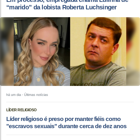
“marido” da lobista Roberta Luchsinger
há um dia
- Últimas notícias
LÍDER RELIGIOSO
Líder religioso é preso por manter fiéis como
"escravos sexuais" durante cerca de dez anos