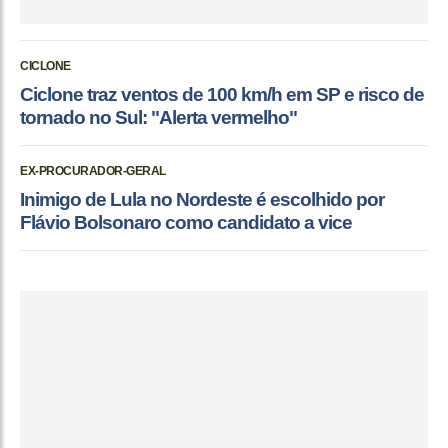
CICLONE
Ciclone traz ventos de 100 km/h em SP e risco de
tornado no Sul: "Alerta vermelho"
EX-PROCURADOR-GERAL
Inimigo de Lula no Nordeste é escolhido por
Flávio Bolsonaro como candidato a vice