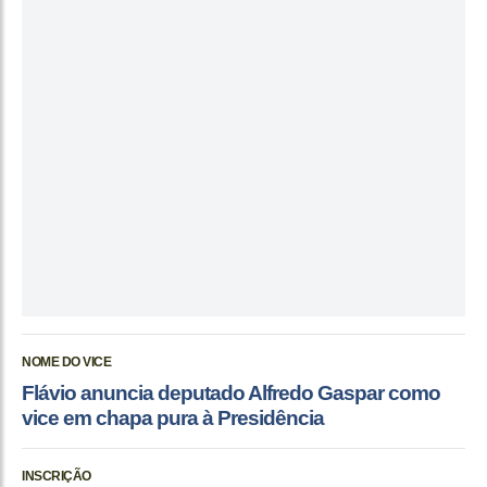
NOME DO VICE
Flávio anuncia deputado Alfredo Gaspar como
vice em chapa pura à Presidência
INSCRIÇÃO