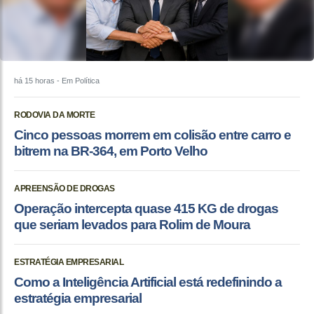
há 15 horas
- Em Política
RODOVIA DA MORTE
Cinco pessoas morrem em colisão entre carro e
bitrem na BR-364, em Porto Velho
APREENSÃO DE DROGAS
Operação intercepta quase 415 KG de drogas
que seriam levados para Rolim de Moura
ESTRATÉGIA EMPRESARIAL
Como a Inteligência Artificial está redefinindo a
estratégia empresarial