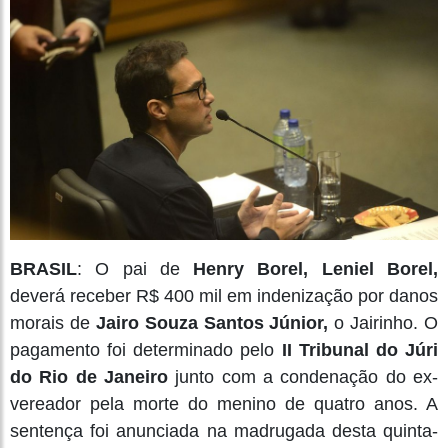
BRASIL
: O pai de
Henry Borel, Leniel Borel,
deverá receber R$ 400 mil em indenização por danos
morais de
Jairo Souza Santos Júnior,
o Jairinho. O
pagamento foi determinado pelo
II Tribunal do Júri
do Rio de Janeiro
junto com a condenação do ex-
vereador pela morte do menino de quatro anos. A
sentença foi anunciada na madrugada desta quinta-