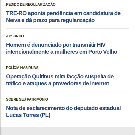
PEDIDO DE REGULARIZAÇÃO
TRE-RO aponta pendência em candidatura de
Neiva e dá prazo para regularização
ABSURDO
Homem é denunciado por transmitir HIV
intencionalmente a mulheres em Porto Velho
POLÍCIA NAS RUAS
Operação Quirinus mira facção suspeita de
tráfico e ataques a provedores de internet
SOBRE SEU PATRIMÔNIO
Nota de esclarecimento do deputado estadual
Lucas Torres (PL)