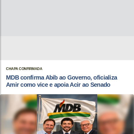
CHAPA CONFIRMADA
MDB confirma Abib ao Governo, oficializa
Amir como vice e apoia Acir ao Senado