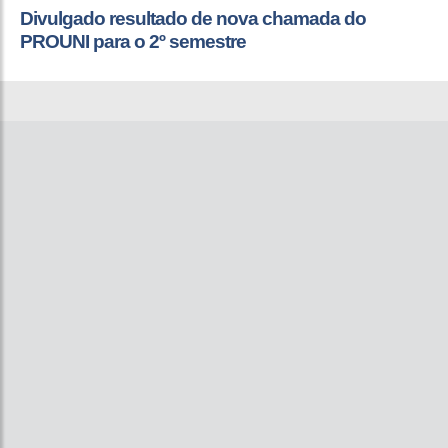
Divulgado resultado de nova chamada do
PROUNI para o 2º semestre