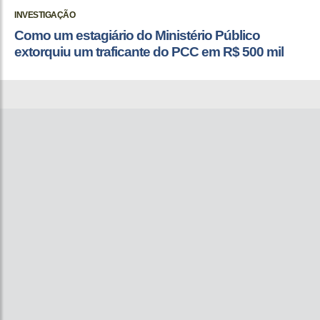
INVESTIGAÇÃO
Como um estagiário do Ministério Público
extorquiu um traficante do PCC em R$ 500 mil