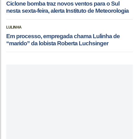
Ciclone bomba traz novos ventos para o Sul
nesta sexta-feira, alerta Instituto de Meteorologia
LULINHA
Em processo, empregada chama Lulinha de
“marido” da lobista Roberta Luchsinger