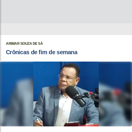
ARIMAR SOUZA DE SÁ
Crônicas de fim de semana