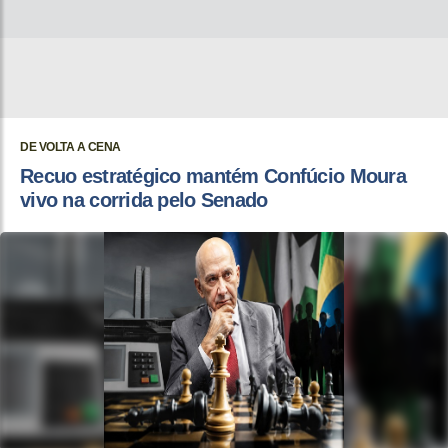
DE VOLTA A CENA
Recuo estratégico mantém Confúcio Moura
vivo na corrida pelo Senado