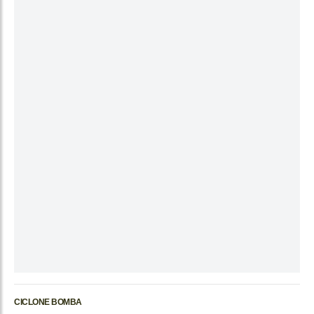
CICLONE BOMBA