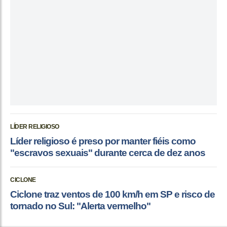
LÍDER RELIGIOSO
Líder religioso é preso por manter fiéis como
"escravos sexuais" durante cerca de dez anos
CICLONE
Ciclone traz ventos de 100 km/h em SP e risco de
tornado no Sul: "Alerta vermelho"