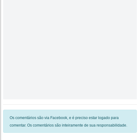
Os comentários são via Facebook, e é preciso estar logado para
comentar. Os comentários são inteiramente de sua responsabilidade.