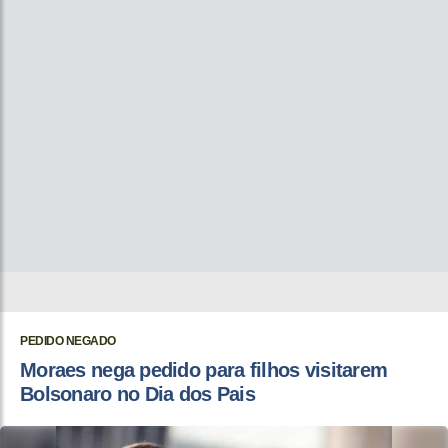
PEDIDO NEGADO
Moraes nega pedido para filhos visitarem
Bolsonaro no Dia dos Pais