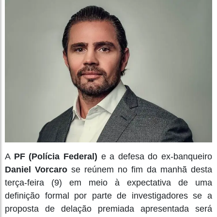
A
PF (Polícia Federal)
e a defesa do ex-banqueiro
Daniel Vorcaro
se reúnem no fim da manhã desta
terça-feira (9) em meio à expectativa de uma
definição formal por parte de investigadores se a
proposta de delação premiada apresentada será