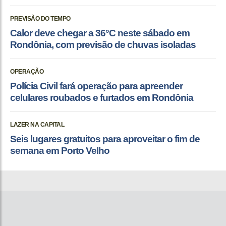
PREVISÃO DO TEMPO
Calor deve chegar a 36°C neste sábado em
Rondônia, com previsão de chuvas isoladas
OPERAÇÃO
Polícia Civil fará operação para apreender
celulares roubados e furtados em Rondônia
LAZER NA CAPITAL
Seis lugares gratuitos para aproveitar o fim de
semana em Porto Velho