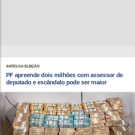
ANTES DA ELEIÇÃO
PF apreende dois milhões com assessor de
deputado e escândalo pode ser maior