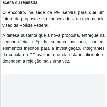
aceita ou rejeitada.
O encontro, na sede da PF, servirá para que um
futuro da proposta seja chancelado -- ao menos pela
visão da Polícia Federal.
A defesa sustenta que a nova proposta, entregue na
segunda-feira (1º) da semana passada, contém
elementos inéditos para a investigação. Integrantes
da cúpula da PF avaliam que ela está insuficiente e
defendem a rejeição mais uma vez.