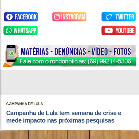
CAMPANHA DE LULA
Campanha de Lula tem semana de crise e
mede impacto nas próximas pesquisas