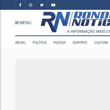
MENU
INICIAL
POLÍTICA
POLÍCIA
ESPORTE
CULTURA