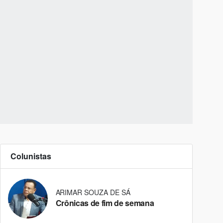
Colunistas
ARIMAR SOUZA DE SÁ
Crônicas de fim de semana