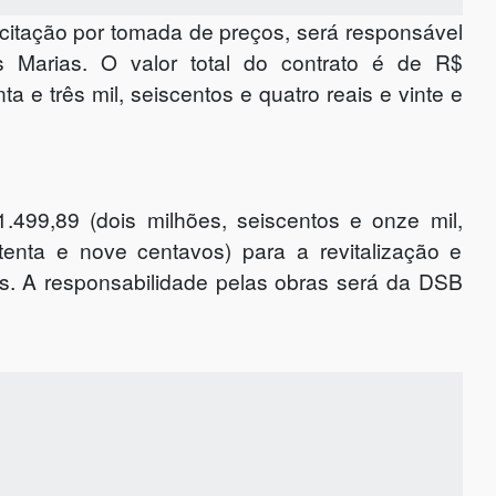
citação por tomada de preços, será responsável
 Marias. O valor total do contrato é de R$
a e três mil, seiscentos e quatro reais e vinte e
.499,89 (dois milhões, seiscentos e onze mil,
tenta e nove centavos) para a revitalização e
. A responsabilidade pelas obras será da DSB