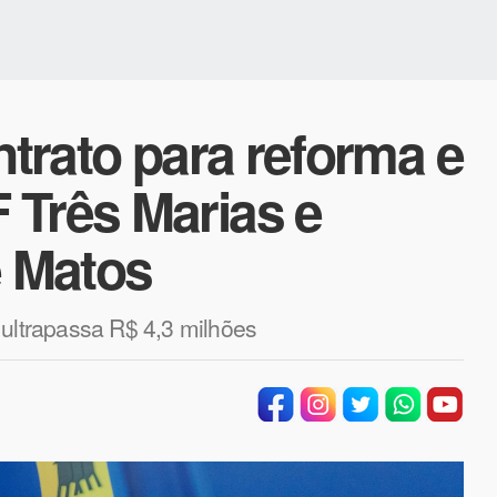
ntrato para reforma e
 Três Marias e
 Matos
 ultrapassa R$ 4,3 milhões