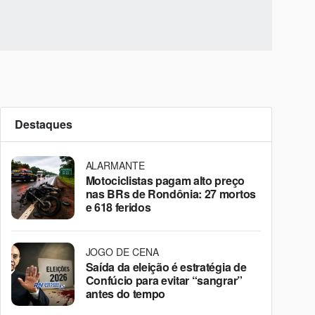
Destaques
ALARMANTE
Motociclistas pagam alto preço
nas BRs de Rondônia: 27 mortos
e 618 feridos
JOGO DE CENA
Saída da eleição é estratégia de
Confúcio para evitar “sangrar”
antes do tempo