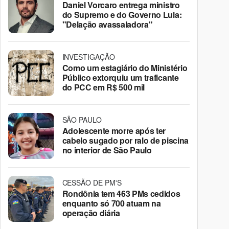
Daniel Vorcaro entrega ministro
do Supremo e do Governo Lula:
"Delação avassaladora"
INVESTIGAÇÃO
Como um estagiário do Ministério
Público extorquiu um traficante
do PCC em R$ 500 mil
SÃO PAULO
Adolescente morre após ter
cabelo sugado por ralo de piscina
no interior de São Paulo
CESSÃO DE PM'S
Rondônia tem 463 PMs cedidos
enquanto só 700 atuam na
operação diária