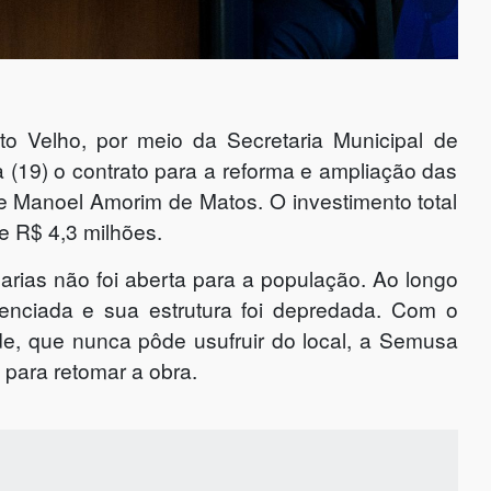
 Velho, por meio da Secretaria Municipal de
 (19) o contrato para a reforma e ampliação das
e Manoel Amorim de Matos. O investimento total
e R$ 4,3 milhões.
ias não foi aberta para a população. Ao longo
enciada e sua estrutura foi depredada. Com o
e, que nunca pôde usufruir do local, a Semusa
para retomar a obra.