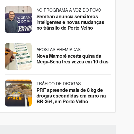
NO PROGRAMA A VOZ DO POVO
Semtran anuncia semáforos
inteligentes e novas mudanças
no trânsito de Porto Velho
APOSTAS PREMIADAS
Nova Mamoré acerta quina da
Mega-Sena três vezes em 10 dias
TRÁFICO DE DROGAS
PRF apreende mais de 8 kg de
drogas escondidas em carro na
BR-364, em Porto Velho