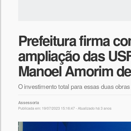
Prefeitura firma co
ampliação das USF
Manoel Amorim de
O investimento total para essas duas obras
Assessoria
Publicada em: 19/07/2023 15:16:47 - Atualizado
há 3 anos