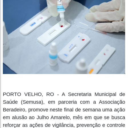
PORTO VELHO, RO - A Secretaria Municipal de
Saúde (Semusa), em parceria com a Associação
Beradeiro, promove neste final de semana uma ação
em alusão ao Julho Amarelo, mês em que se busca
reforçar as ações de vigilância, prevenção e controle