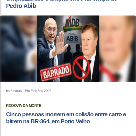
Pedro Abib
há 5 horas
- Em Eleições 2026
RODOVIA DA MORTE
Cinco pessoas morrem em colisão entre carro e
bitrem na BR-364, em Porto Velho