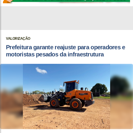
VALORIZAÇÃO
Prefeitura garante reajuste para operadores e
motoristas pesados da infraestrutura