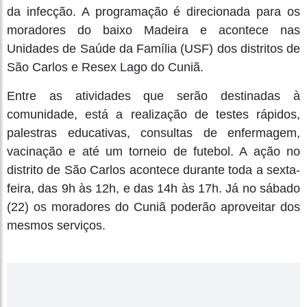
da infecção. A programação é direcionada para os
moradores do baixo Madeira e acontece nas
Unidades de Saúde da Família (USF) dos distritos de
São Carlos e Resex Lago do Cuniã.
Entre as atividades que serão destinadas à
comunidade, está a realização de testes rápidos,
palestras educativas, consultas de enfermagem,
vacinação e até um torneio de futebol. A ação no
distrito de São Carlos acontece durante toda a sexta-
feira, das 9h às 12h, e das 14h às 17h. Já no sábado
(22) os moradores do Cuniã poderão aproveitar dos
mesmos serviços.