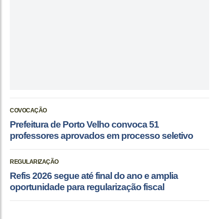
COVOCAÇÃO
Prefeitura de Porto Velho convoca 51
professores aprovados em processo seletivo
REGULARIZAÇÃO
Refis 2026 segue até final do ano e amplia
oportunidade para regularização fiscal