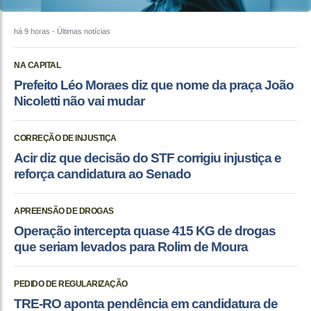
há 9 horas
- Últimas notícias
NA CAPITAL
Prefeito Léo Moraes diz que nome da praça João
Nicoletti não vai mudar
CORREÇÃO DE INJUSTIÇA
Acir diz que decisão do STF corrigiu injustiça e
reforça candidatura ao Senado
APREENSÃO DE DROGAS
Operação intercepta quase 415 KG de drogas
que seriam levados para Rolim de Moura
PEDIDO DE REGULARIZAÇÃO
TRE-RO aponta pendência em candidatura de