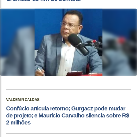
VALDEMIR CALDAS
Confúcio articula retorno; Gurgacz pode mudar
de projeto; e Maurício Carvalho silencia sobre R$
2 milhões