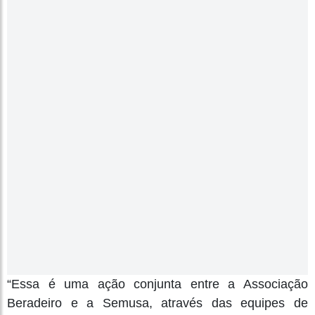
“Essa é uma ação conjunta entre a Associação
Beradeiro e a Semusa, através das equipes de