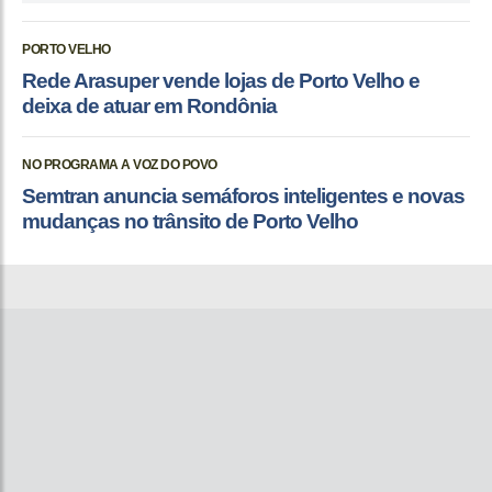
PORTO VELHO
Rede Arasuper vende lojas de Porto Velho e
deixa de atuar em Rondônia
NO PROGRAMA A VOZ DO POVO
Semtran anuncia semáforos inteligentes e novas
mudanças no trânsito de Porto Velho