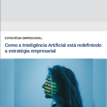
ESTRATÉGIA EMPRESARIAL
Como a Inteligência Artificial está redefinindo
a estratégia empresarial