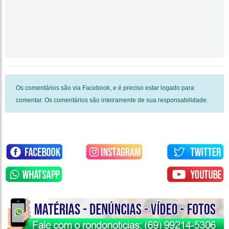
Os comentários são via Facebook, e é preciso estar logado para
comentar. Os comentários são inteiramente de sua responsabilidade.