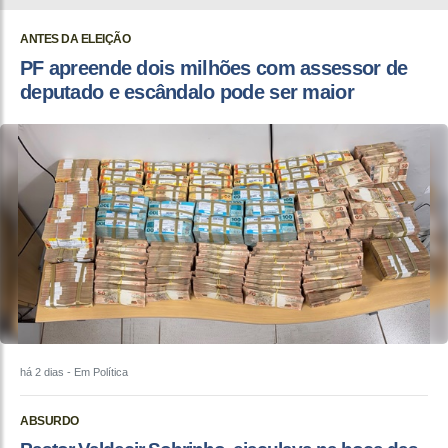
ANTES DA ELEIÇÃO
PF apreende dois milhões com assessor de
deputado e escândalo pode ser maior
há 2 dias
- Em Política
ABSURDO