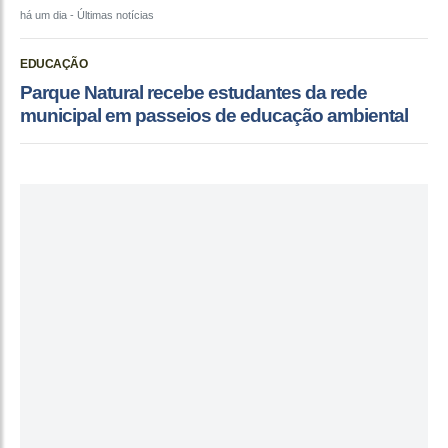
há um dia
- Últimas notícias
EDUCAÇÃO
Parque Natural recebe estudantes da rede
municipal em passeios de educação ambiental