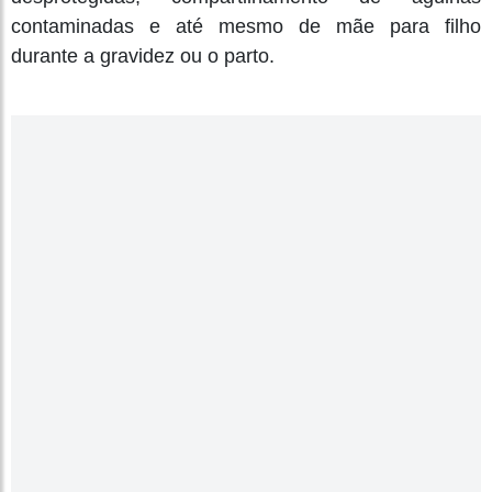
contaminadas e até mesmo de mãe para filho
durante a gravidez ou o parto.