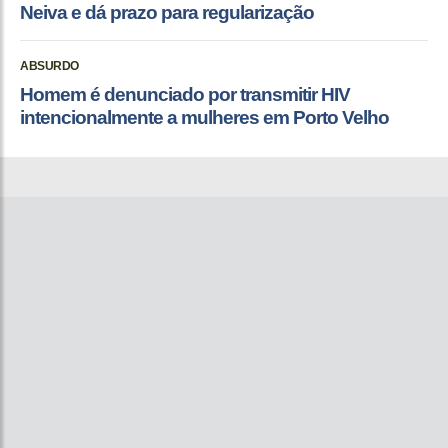
Neiva e dá prazo para regularização
ABSURDO
Homem é denunciado por transmitir HIV
intencionalmente a mulheres em Porto Velho