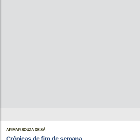
ARIMAR SOUZA DE SÁ
Crônicas de fim de semana