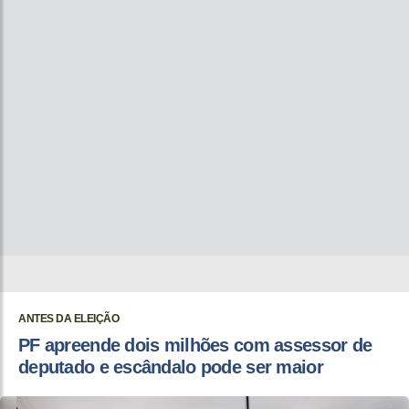
ANTES DA ELEIÇÃO
PF apreende dois milhões com assessor de
deputado e escândalo pode ser maior