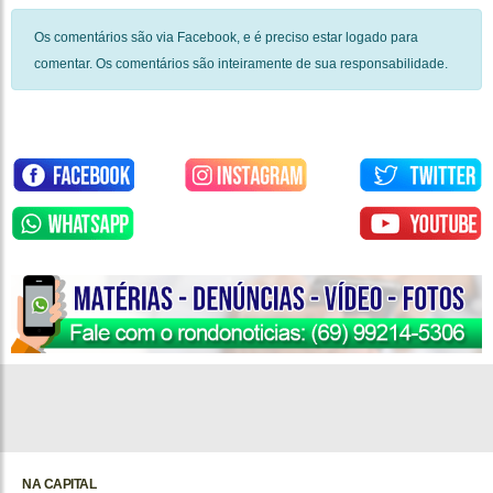
Os comentários são via Facebook, e é preciso estar logado para
comentar. Os comentários são inteiramente de sua responsabilidade.
NA CAPITAL