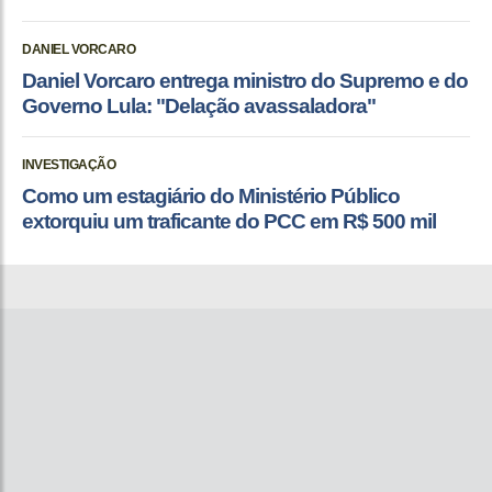
DANIEL VORCARO
Daniel Vorcaro entrega ministro do Supremo e do
Governo Lula: "Delação avassaladora"
INVESTIGAÇÃO
Como um estagiário do Ministério Público
extorquiu um traficante do PCC em R$ 500 mil