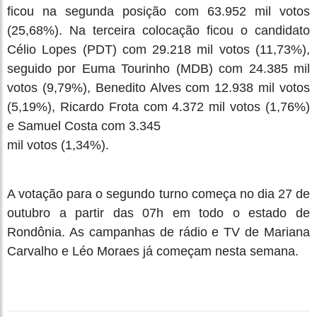
ficou na segunda posição com 63.952 mil votos
(25,68%). Na terceira colocação ficou o candidato
Célio Lopes (PDT) com 29.218 mil votos (11,73%),
seguido por Euma Tourinho (MDB) com 24.385 mil
votos (9,79%), Benedito Alves com 12.938 mil votos
(5,19%), Ricardo Frota com 4.372 mil votos (1,76%)
e Samuel Costa com 3.345
mil votos (1,34%).
A votação para o segundo turno começa no dia 27 de
outubro a partir das 07h em todo o estado de
Rondônia. As campanhas de rádio e TV de Mariana
Carvalho e Léo Moraes já começam nesta semana.