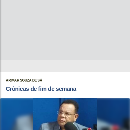
ARIMAR SOUZA DE SÁ
Crônicas de fim de semana