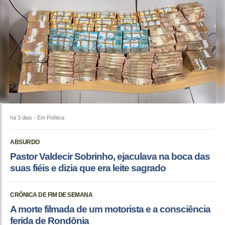
há 3 dias
- Em Política
ABSURDO
Pastor Valdecir Sobrinho, ejaculava na boca das
suas fiéis e dizia que era leite sagrado
CRÔNICA DE FIM DE SEMANA
A morte filmada de um motorista e a consciência
ferida de Rondônia