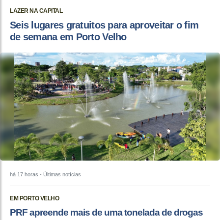
LAZER NA CAPITAL
Seis lugares gratuitos para aproveitar o fim
de semana em Porto Velho
há 17 horas
- Últimas notícias
EM PORTO VELHO
PRF apreende mais de uma tonelada de drogas