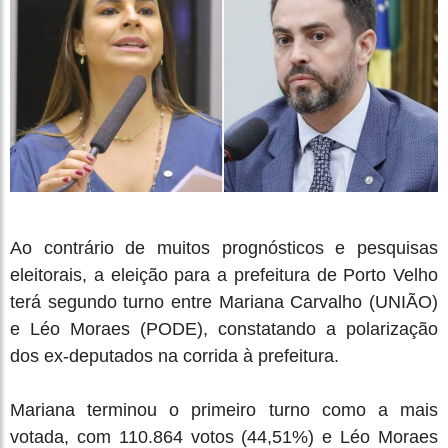
Ao contrário de muitos prognósticos e pesquisas
eleitorais, a eleição para a prefeitura de Porto Velho
terá segundo turno entre Mariana Carvalho (UNIÃO)
e Léo Moraes (PODE), constatando a polarização
dos ex-deputados na corrida à prefeitura.
Mariana terminou o primeiro turno como a mais
votada, com 110.864 votos (44,51%) e Léo Moraes