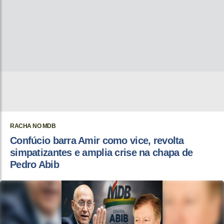
RACHA NO MDB
Confúcio barra Amir como vice, revolta
simpatizantes e amplia crise na chapa de
Pedro Abib