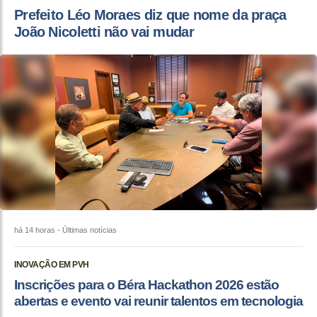
Prefeito Léo Moraes diz que nome da praça
João Nicoletti não vai mudar
há 14 horas
- Últimas notícias
INOVAÇÃO EM PVH
Inscrições para o Béra Hackathon 2026 estão
abertas e evento vai reunir talentos em tecnologia