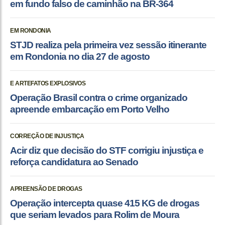
em fundo falso de caminhão na BR-364
EM RONDONIA
STJD realiza pela primeira vez sessão itinerante
em Rondonia no dia 27 de agosto
E ARTEFATOS EXPLOSIVOS
Operação Brasil contra o crime organizado
apreende embarcação em Porto Velho
CORREÇÃO DE INJUSTIÇA
Acir diz que decisão do STF corrigiu injustiça e
reforça candidatura ao Senado
APREENSÃO DE DROGAS
Operação intercepta quase 415 KG de drogas
que seriam levados para Rolim de Moura