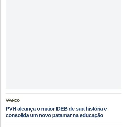
AVANÇO
PVH alcança o maior IDEB de sua história e
consolida um novo patamar na educação