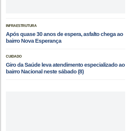
INFRAESTRUTURA
Após quase 30 anos de espera, asfalto chega ao
bairro Nova Esperança
CUIDADO
Giro da Saúde leva atendimento especializado ao
bairro Nacional neste sábado (8)