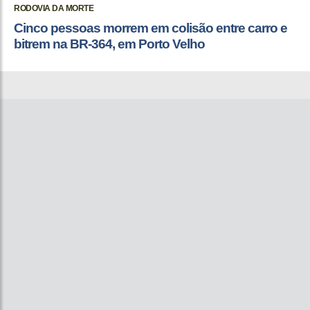
RODOVIA DA MORTE
Cinco pessoas morrem em colisão entre carro e
bitrem na BR-364, em Porto Velho