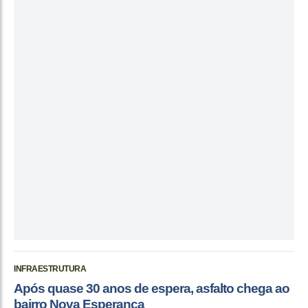
INFRAESTRUTURA
Após quase 30 anos de espera, asfalto chega ao
bairro Nova Esperança