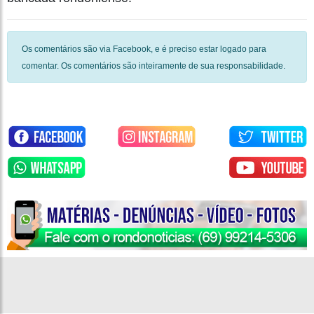
Os comentários são via Facebook, e é preciso estar logado para
comentar. Os comentários são inteiramente de sua responsabilidade.