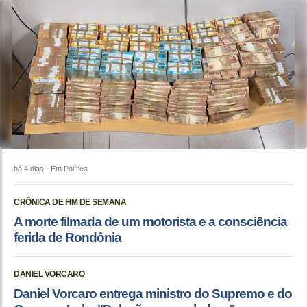
há 4 dias
- Em Política
CRÔNICA DE FIM DE SEMANA
A morte filmada de um motorista e a consciência
ferida de Rondônia
DANIEL VORCARO
Daniel Vorcaro entrega ministro do Supremo e do