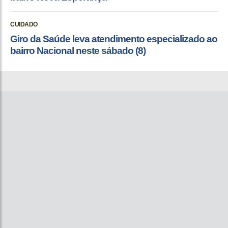
CUIDADO
Giro da Saúde leva atendimento especializado ao
bairro Nacional neste sábado (8)