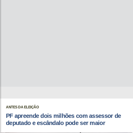
ANTES DA ELEIÇÃO
PF apreende dois milhões com assessor de
deputado e escândalo pode ser maior