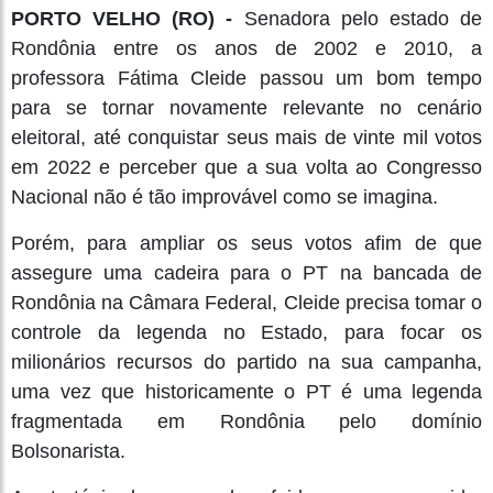
PORTO VELHO (RO) -
Senadora pelo estado de
Rondônia entre os anos de 2002 e 2010, a
professora Fátima Cleide passou um bom tempo
para se tornar novamente relevante no cenário
eleitoral, até conquistar seus mais de vinte mil votos
em 2022 e perceber que a sua volta ao Congresso
Nacional não é tão improvável como se imagina.
Porém, para ampliar os seus votos afim de que
assegure uma cadeira para o PT na bancada de
Rondônia na Câmara Federal, Cleide precisa tomar o
controle da legenda no Estado, para focar os
milionários recursos do partido na sua campanha,
uma vez que historicamente o PT é uma legenda
fragmentada em Rondônia pelo domínio
Bolsonarista.