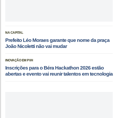
NA CAPITAL
Prefeito Léo Moraes garante que nome da praça
João Nicoletti não vai mudar
INOVAÇÃO EM PVH
Inscrições para o Béra Hackathon 2026 estão
abertas e evento vai reunir talentos em tecnologia