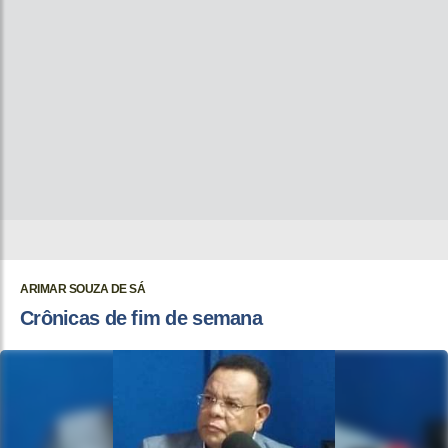
ARIMAR SOUZA DE SÁ
Crônicas de fim de semana