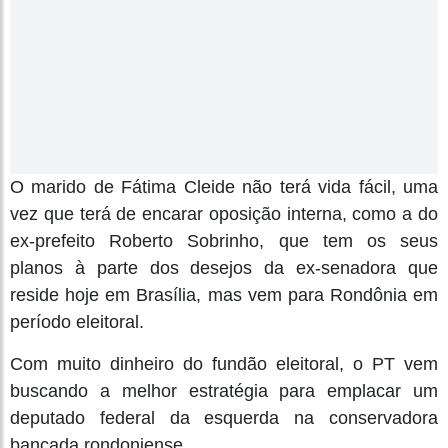
O marido de Fátima Cleide não terá vida fácil, uma
vez que terá de encarar oposição interna, como a do
ex-prefeito Roberto Sobrinho, que tem os seus
planos à parte dos desejos da ex-senadora que
reside hoje em Brasília, mas vem para Rondônia em
período eleitoral.
Com muito dinheiro do fundão eleitoral, o PT vem
buscando a melhor estratégia para emplacar um
deputado federal da esquerda na conservadora
bancada rondoniense.