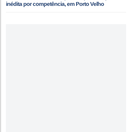
inédita por competência, em Porto Velho