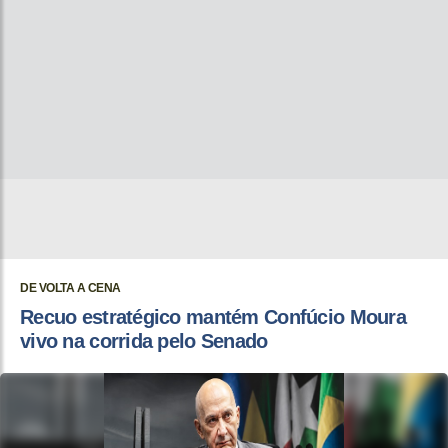
DE VOLTA A CENA
Recuo estratégico mantém Confúcio Moura
vivo na corrida pelo Senado