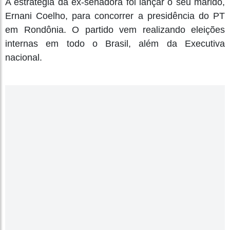
A estratégia da ex-senadora foi lançar o seu marido,
Ernani Coelho, para concorrer a presidência do PT
em Rondônia. O partido vem realizando eleições
internas em todo o Brasil, além da Executiva
nacional.