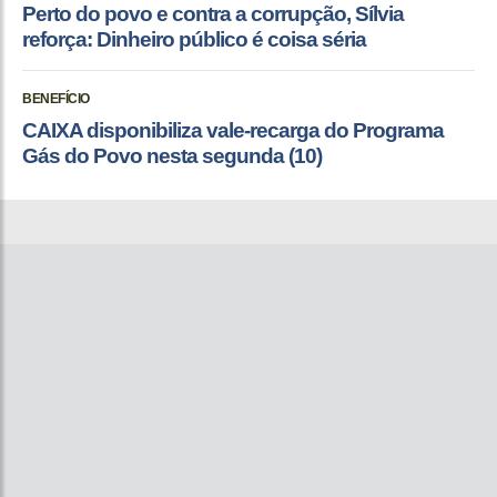
Perto do povo e contra a corrupção, Sílvia
reforça: Dinheiro público é coisa séria
BENEFÍCIO
CAIXA disponibiliza vale-recarga do Programa
Gás do Povo nesta segunda (10)