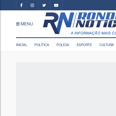
MENU
INICIAL
POLÍTICA
POLÍCIA
ESPORTE
CULTURA