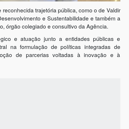
conhecida trajetória pública, como o de Valdir
Desenvolvimento e Sustentabilidade e também a
, órgão colegiado e consultivo da Agência.
gico e atuação junto a entidades públicas e
ral na formulação de políticas integradas de
omoção de parcerias voltadas à inovação e à