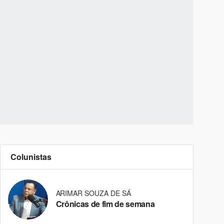
Colunistas
ARIMAR SOUZA DE SÁ
Crônicas de fim de semana