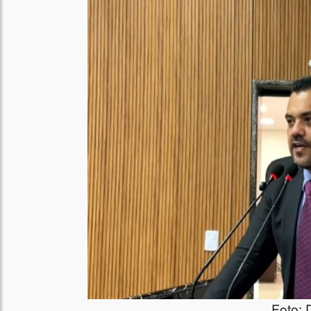
Foto: 