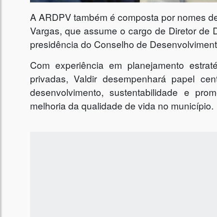
A ARDPV também é composta por nomes de re
Vargas, que assume o cargo de Diretor de 
presidência do Conselho de Desenvolvimento
Com experiência em planejamento estraté
privadas, Valdir desempenhará papel cent
desenvolvimento, sustentabilidade e pr
melhoria da qualidade de vida no município.