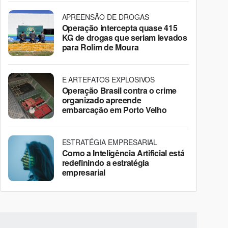
APREENSÃO DE DROGAS
Operação intercepta quase 415
KG de drogas que seriam levados
para Rolim de Moura
E ARTEFATOS EXPLOSIVOS
Operação Brasil contra o crime
organizado apreende
embarcação em Porto Velho
ESTRATÉGIA EMPRESARIAL
Como a Inteligência Artificial está
redefinindo a estratégia
empresarial