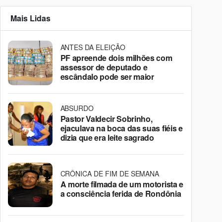
Mais Lidas
ANTES DA ELEIÇÃO
PF apreende dois milhões com
assessor de deputado e
escândalo pode ser maior
ABSURDO
Pastor Valdecir Sobrinho,
ejaculava na boca das suas fiéis e
dizia que era leite sagrado
CRÔNICA DE FIM DE SEMANA
A morte filmada de um motorista e
a consciência ferida de Rondônia