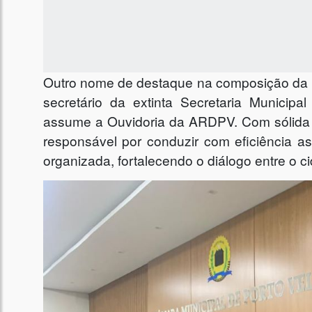
Outro nome de destaque na composição da 
secretário da extinta Secretaria Munici
assume a Ouvidoria da ARDPV. Com sólida fo
responsável por conduzir com eficiência 
organizada, fortalecendo o diálogo entre o c