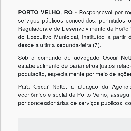
PORTO VELHO, RO -
Responsável por reg
serviços públicos concedidos, permitidos 
Reguladora e de Desenvolvimento de Porto 
do Executivo Municipal, instituído a partir
desde a última segunda-feira (7).
Sob o comando do advogado Oscar Netto,
estabelecimento de parâmetros justos relaci
população, especialmente por meio de ações 
Para Oscar Netto, a atuação da Agência
econômico e social de Porto Velho, assegu
por concessionárias de serviços públicos, co