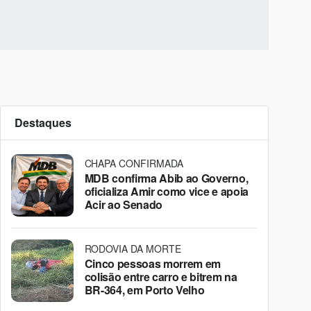
Destaques
CHAPA CONFIRMADA
MDB confirma Abib ao Governo,
oficializa Amir como vice e apoia
Acir ao Senado
RODOVIA DA MORTE
Cinco pessoas morrem em
colisão entre carro e bitrem na
BR-364, em Porto Velho