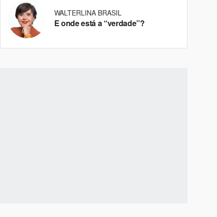
WALTERLINA BRASIL
E onde está a “verdade”?