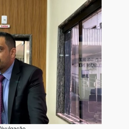
Divulgação