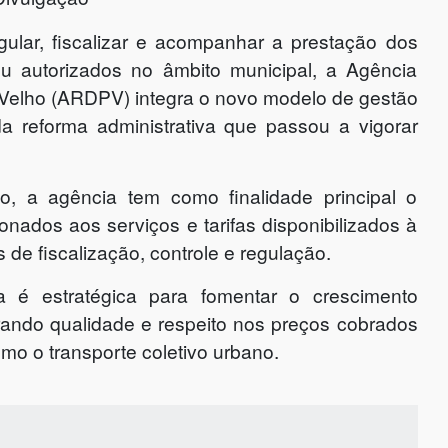
ular, fiscalizar e acompanhar a prestação dos
ou autorizados no âmbito municipal, a Agência
Velho (ARDPV) integra o novo modelo de gestão
 da reforma administrativa que passou a vigorar
 a agência tem como finalidade principal o
onados aos serviços e tarifas disponibilizados à
de fiscalização, controle e regulação.
 é estratégica para fomentar o crescimento
rando qualidade e respeito nos preços cobrados
mo o transporte coletivo urbano.