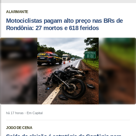
ALARMANTE
Motociclistas pagam alto preço nas BRs de
Rondônia: 27 mortos e 618 feridos
há 17 horas
- Em Capital
JOGO DE CENA