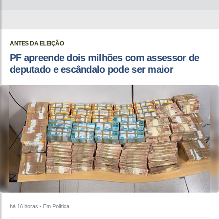
ANTES DA ELEIÇÃO
PF apreende dois milhões com assessor de
deputado e escândalo pode ser maior
há 16 horas
- Em Política