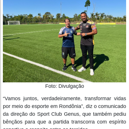
Foto: Divulgação
“Vamos juntos, verdadeiramente, transformar vidas
por meio do esporte em Rondônia”, diz o comunicado
da direção do Sport Club Genus, que também pediu
bênçãos para que a partida transcorra com espírito