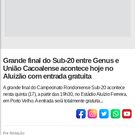
Grande final do Sub-20 entre Genus e
União Cacoalense acontece hoje no
Aluizão com entrada gratuita
A grande final do Campeonato Rondoniense Sub-20 acontece
nesta quinta (17), a partir das 19h30, no Estádio Aluízio Ferreira,
em Porto Velho. A entrada será totalmente gratuita...
Por Redação