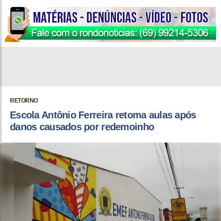
RETORNO
Escola Antônio Ferreira retoma aulas após
danos causados por redemoinho