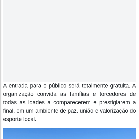
A entrada para o público será totalmente gratuita. A
organização convida as famílias e torcedores de
todas as idades a comparecerem e prestigiarem a
final, em um ambiente de paz, união e valorização do
esporte local.