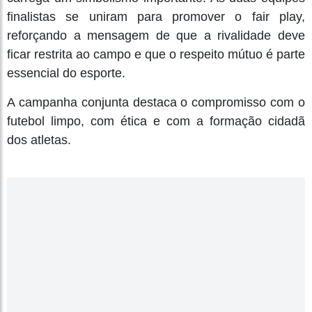
finalistas se uniram para promover o fair play,
reforçando a mensagem de que a rivalidade deve
ficar restrita ao campo e que o respeito mútuo é parte
essencial do esporte.
A campanha conjunta destaca o compromisso com o
futebol limpo, com ética e com a formação cidadã
dos atletas.