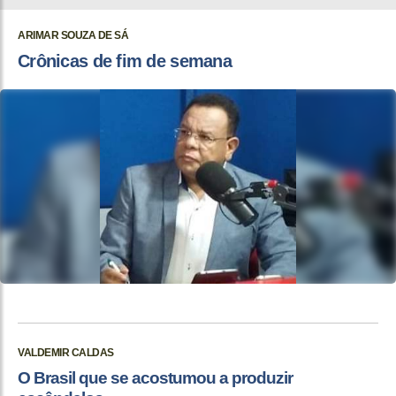
ARIMAR SOUZA DE SÁ
Crônicas de fim de semana
VALDEMIR CALDAS
O Brasil que se acostumou a produzir