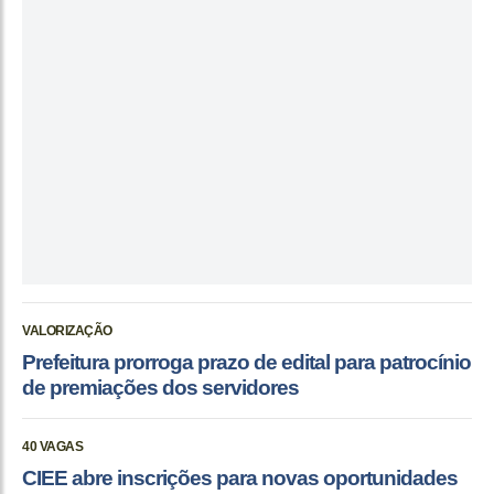
VALORIZAÇÃO
Prefeitura prorroga prazo de edital para patrocínio
de premiações dos servidores
40 VAGAS
CIEE abre inscrições para novas oportunidades