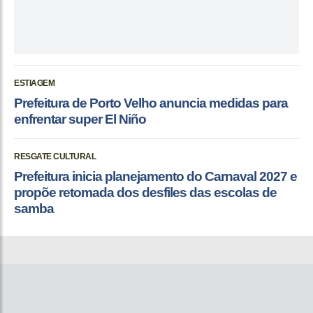
ESTIAGEM
Prefeitura de Porto Velho anuncia medidas para
enfrentar super El Niño
RESGATE CULTURAL
Prefeitura inicia planejamento do Carnaval 2027 e
propõe retomada dos desfiles das escolas de
samba