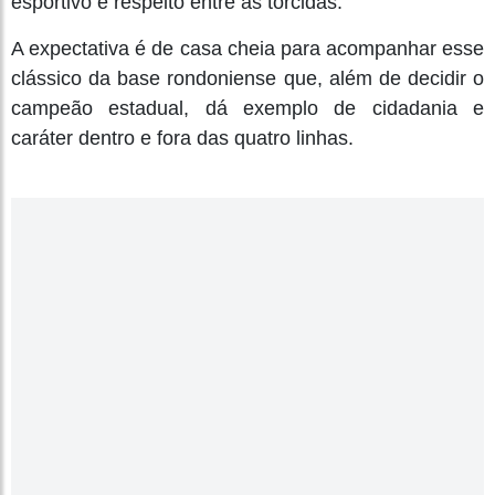
esportivo e respeito entre as torcidas.
A expectativa é de casa cheia para acompanhar esse
clássico da base rondoniense que, além de decidir o
campeão estadual, dá exemplo de cidadania e
caráter dentro e fora das quatro linhas.