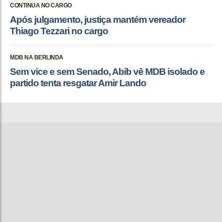
CONTINUA NO CARGO
Após julgamento, justiça mantém vereador
Thiago Tezzari no cargo
MDB NA BERLINDA
Sem vice e sem Senado, Abib vê MDB isolado e
partido tenta resgatar Amir Lando