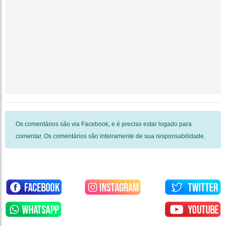
Os comentários são via Facebook, e é preciso estar logado para
comentar. Os comentários são inteiramente de sua responsabilidade.