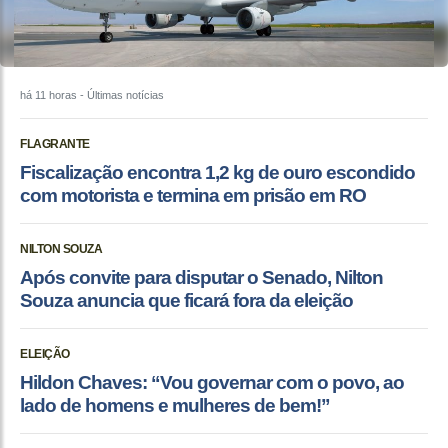
há 11 horas
- Últimas notícias
FLAGRANTE
Fiscalização encontra 1,2 kg de ouro escondido
com motorista e termina em prisão em RO
NILTON SOUZA
Após convite para disputar o Senado, Nilton
Souza anuncia que ficará fora da eleição
ELEIÇÃO
Hildon Chaves: “Vou governar com o povo, ao
lado de homens e mulheres de bem!”