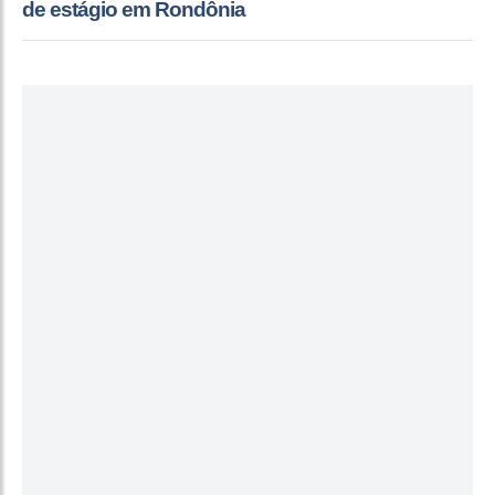
de estágio em Rondônia