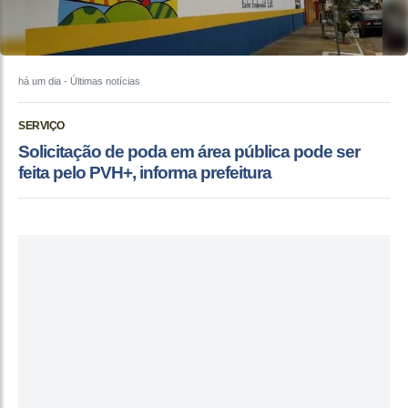
há um dia
- Últimas notícias
SERVIÇO
Solicitação de poda em área pública pode ser
feita pelo PVH+, informa prefeitura