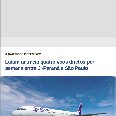
A PARTIR DE DEZEMBRO
Latam anuncia quatro voos diretos por
semana entre Ji-Paraná e São Paulo