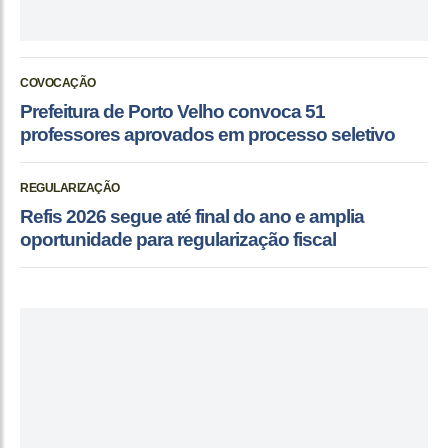
COVOCAÇÃO
Prefeitura de Porto Velho convoca 51
professores aprovados em processo seletivo
REGULARIZAÇÃO
Refis 2026 segue até final do ano e amplia
oportunidade para regularização fiscal