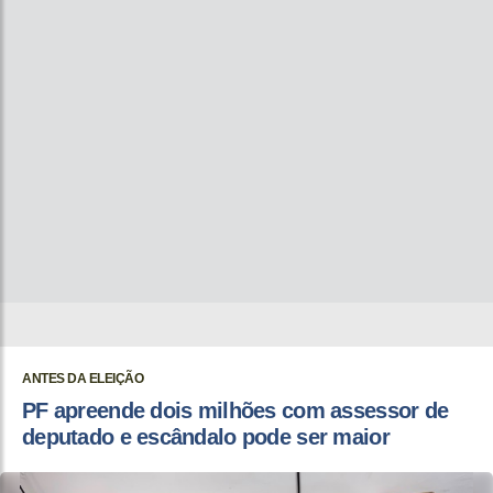
ANTES DA ELEIÇÃO
PF apreende dois milhões com assessor de
deputado e escândalo pode ser maior