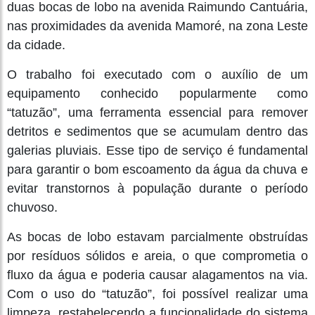
duas bocas de lobo na avenida Raimundo Cantuária,
nas proximidades da avenida Mamoré, na zona Leste
da cidade.
O trabalho foi executado com o auxílio de um
equipamento conhecido popularmente como
“tatuzão”, uma ferramenta essencial para remover
detritos e sedimentos que se acumulam dentro das
galerias pluviais. Esse tipo de serviço é fundamental
para garantir o bom escoamento da água da chuva e
evitar transtornos à população durante o período
chuvoso.
As bocas de lobo estavam parcialmente obstruídas
por resíduos sólidos e areia, o que comprometia o
fluxo da água e poderia causar alagamentos na via.
Com o uso do “tatuzão”, foi possível realizar uma
limpeza, restabelecendo a funcionalidade do sistema