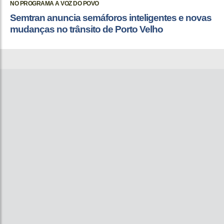
NO PROGRAMA A VOZ DO POVO
Semtran anuncia semáforos inteligentes e novas
mudanças no trânsito de Porto Velho