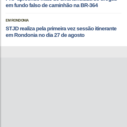
em fundo falso de caminhão na BR-364
EM RONDONIA
STJD realiza pela primeira vez sessão itinerante
em Rondonia no dia 27 de agosto