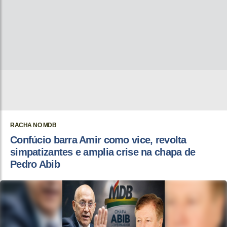
RACHA NO MDB
Confúcio barra Amir como vice, revolta
simpatizantes e amplia crise na chapa de
Pedro Abib