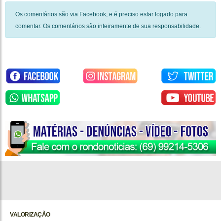
Os comentários são via Facebook, e é preciso estar logado para
comentar. Os comentários são inteiramente de sua responsabilidade.
VALORIZAÇÃO