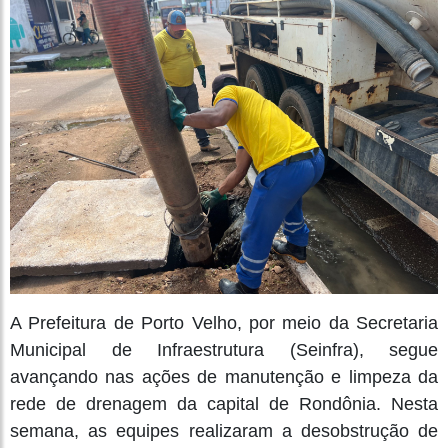
A Prefeitura de Porto Velho, por meio da Secretaria
Municipal de Infraestrutura (Seinfra), segue
avançando nas ações de manutenção e limpeza da
rede de drenagem da capital de Rondônia. Nesta
semana, as equipes realizaram a desobstrução de