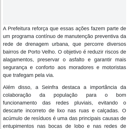
A Prefeitura reforça que essas ações fazem parte de
um programa contínuo de manutenção preventiva da
rede de drenagem urbana, que percorre diversos
bairros de Porto Velho. O objetivo é reduzir riscos de
alagamentos, preservar o asfalto e garantir mais
segurança e conforto aos moradores e motoristas
que trafegam pela via.
Além disso, a Seinfra destaca a importância da
colaboração da população para o bom
funcionamento das redes pluviais, evitando o
descarte incorreto de lixo nas ruas e calçadas. O
acúmulo de resíduos é uma das principais causas de
entupimentos nas bocas de lobo e nas redes de