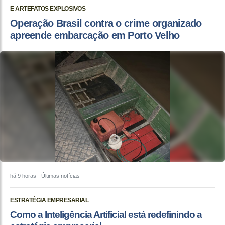
E ARTEFATOS EXPLOSIVOS
Operação Brasil contra o crime organizado
apreende embarcação em Porto Velho
há 9 horas
- Últimas notícias
ESTRATÉGIA EMPRESARIAL
Como a Inteligência Artificial está redefinindo a