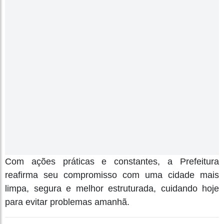
Com ações práticas e constantes, a Prefeitura
reafirma seu compromisso com uma cidade mais
limpa, segura e melhor estruturada, cuidando hoje
para evitar problemas amanhã.