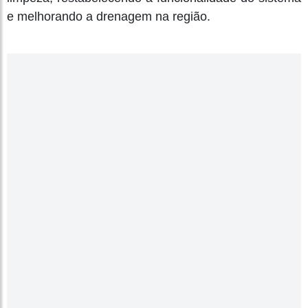
e melhorando a drenagem na região.