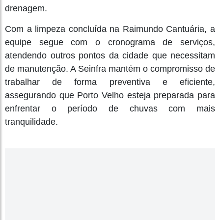
drenagem.
Com a limpeza concluída na Raimundo Cantuária, a
equipe segue com o cronograma de serviços,
atendendo outros pontos da cidade que necessitam
de manutenção. A Seinfra mantém o compromisso de
trabalhar de forma preventiva e eficiente,
assegurando que Porto Velho esteja preparada para
enfrentar o período de chuvas com mais
tranquilidade.