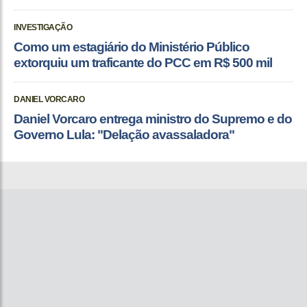
INVESTIGAÇÃO
Como um estagiário do Ministério Público
extorquiu um traficante do PCC em R$ 500 mil
DANIEL VORCARO
Daniel Vorcaro entrega ministro do Supremo e do
Governo Lula: "Delação avassaladora"