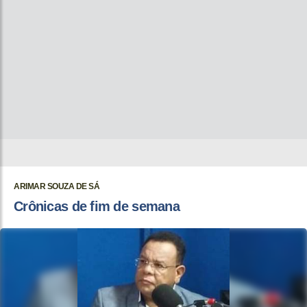
ARIMAR SOUZA DE SÁ
Crônicas de fim de semana