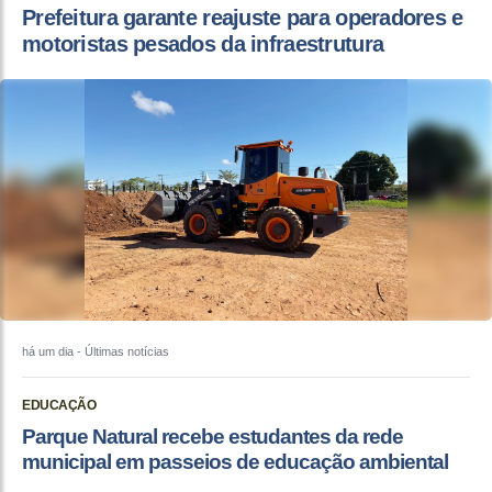
Prefeitura garante reajuste para operadores e
motoristas pesados da infraestrutura
há um dia
- Últimas notícias
EDUCAÇÃO
Parque Natural recebe estudantes da rede
municipal em passeios de educação ambiental