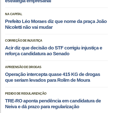
estratégia empresarial
NA CAPITAL
Prefeito Léo Moraes diz que nome da praça João
Nicoletti não vai mudar
CORREÇÃO DE INJUSTIÇA
Acir diz que decisão do STF corrigiu injustiça e
reforça candidatura ao Senado
APREENSÃO DE DROGAS
Operação intercepta quase 415 KG de drogas
que seriam levados para Rolim de Moura
PEDIDO DE REGULARIZAÇÃO
TRE-RO aponta pendência em candidatura de
Neiva e dá prazo para regularização