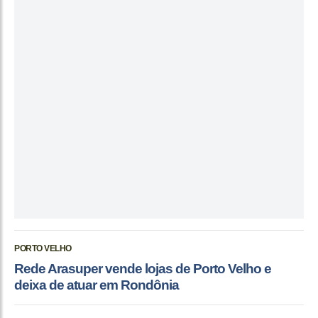
PORTO VELHO
Rede Arasuper vende lojas de Porto Velho e
deixa de atuar em Rondônia