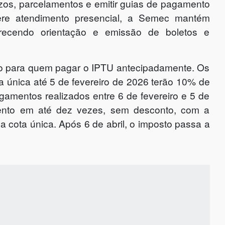
razos, parcelamentos e emitir guias de pagamento
ere atendimento presencial, a Semec mantém
erecendo orientação e emissão de boletos e
nto para quem pagar o IPTU antecipadamente. Os
a única até 5 de fevereiro de 2026 terão 10% de
amentos realizados entre 6 de fevereiro e 5 de
nto em até dez vezes, sem desconto, com a
 cota única. Após 6 de abril, o imposto passa a