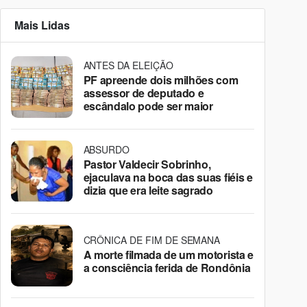
Mais Lidas
ANTES DA ELEIÇÃO
PF apreende dois milhões com
assessor de deputado e
escândalo pode ser maior
ABSURDO
Pastor Valdecir Sobrinho,
ejaculava na boca das suas fiéis e
dizia que era leite sagrado
CRÔNICA DE FIM DE SEMANA
A morte filmada de um motorista e
a consciência ferida de Rondônia