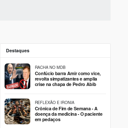
Destaques
RACHA NO MDB
Confúcio barra Amir como vice,
revolta simpatizantes e amplia
crise na chapa de Pedro Abib
REFLEXÃO E IRONIA
Crônica de Fim de Semana - A
doença da medicina - O paciente
em pedaços