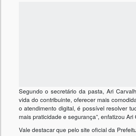
Segundo o secretário da pasta, Ari Carvalh
vida do contribuinte, oferecer mais comodi
o atendimento digital, é possível resolver t
mais praticidade e segurança”, enfatizou Ari
Vale destacar que pelo site oficial da Prefei