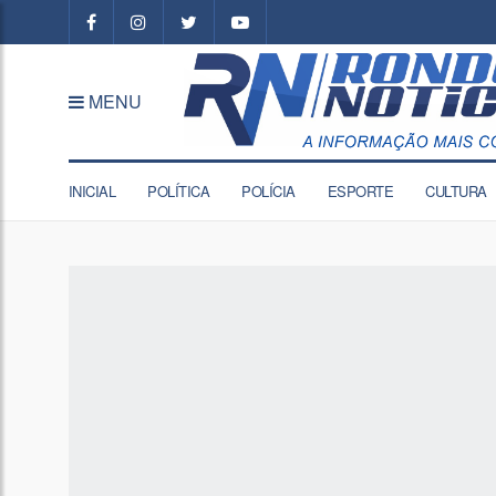
MENU
INICIAL
POLÍTICA
POLÍCIA
ESPORTE
CULTURA