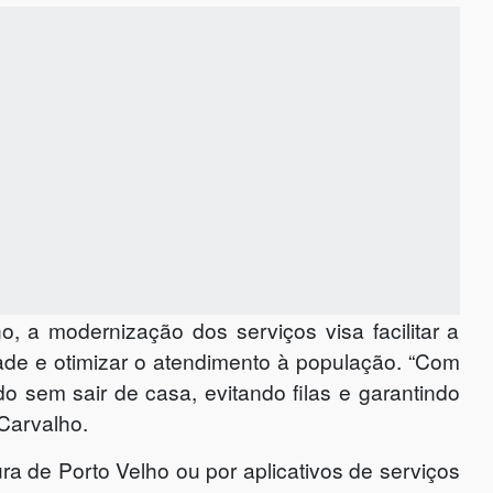
o, a modernização dos serviços visa facilitar a
dade e otimizar o atendimento à população. “Com
udo sem sair de casa, evitando filas e garantindo
 Carvalho.
tura de Porto Velho ou por aplicativos de serviços