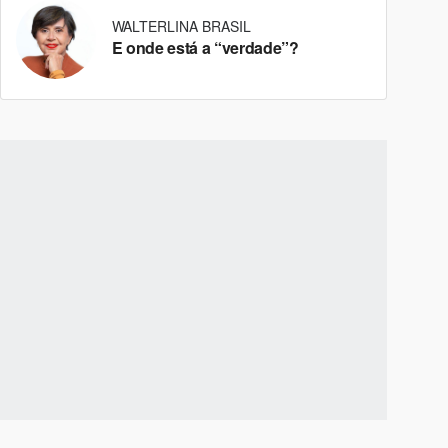
WALTERLINA BRASIL
E onde está a “verdade”?