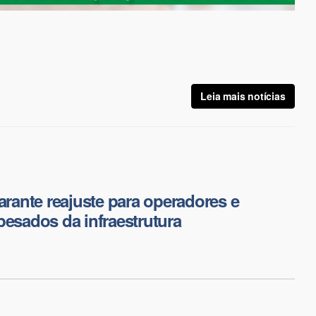
Leia mais notícias
garante reajuste para operadores e
pesados da infraestrutura