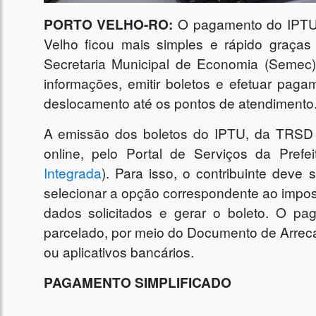
PORTO VELHO-RO:
O pagamento do IPTU (
Velho ficou mais simples e rápido graças
Secretaria Municipal de Economia (Semec).
informações, emitir boletos e efetuar pag
deslocamento até os pontos de atendimento
A emissão dos boletos do IPTU, da TRSD e
online, pelo Portal de Serviços da Prefei
Integrada
). Para isso, o contribuinte deve 
selecionar a opção correspondente ao impos
dados solicitados e gerar o boleto. O p
parcelado, por meio do Documento de Arrec
ou aplicativos bancários.
PAGAMENTO SIMPLIFICADO