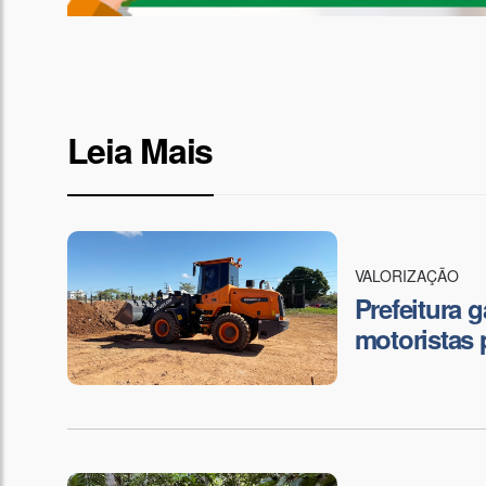
Leia Mais
VALORIZAÇÃO
Prefeitura 
motoristas 