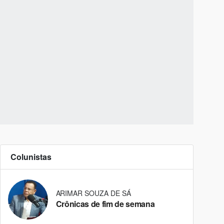
Colunistas
ARIMAR SOUZA DE SÁ
Crônicas de fim de semana