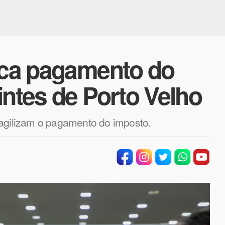
fica pagamento do
intes de Porto Velho
 agilizam o pagamento do imposto.