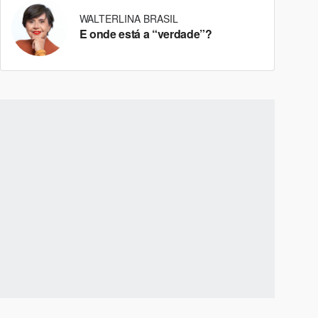
WALTERLINA BRASIL
E onde está a “verdade”?