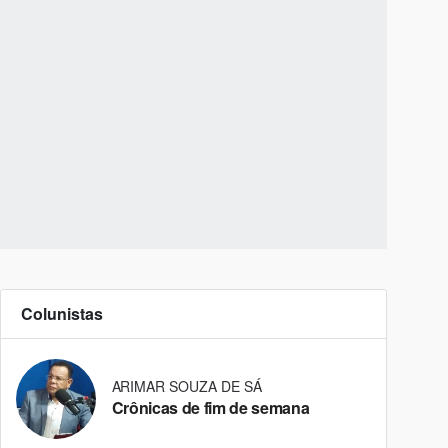
Colunistas
ARIMAR SOUZA DE SÁ
Crônicas de fim de semana