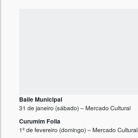
Baile Municipal
31 de janeiro (sábado) – Mercado Cultural
Curumim Folia
1º de fevereiro (domingo) – Mercado Cultural