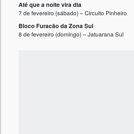
Até que a noite vira dia
7 de fevereiro (sábado) – Circuito Pinheiro
Bloco Furacão da Zona Sul
8 de fevereiro (domingo) – Jatuarana Sul