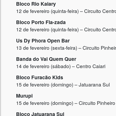
Bloco Rio Kaiary
12 de fevereiro (quinta-feira) – Circuito Centr
Bloco Porto Fla-zada
12 de fevereiro (quinta-feira) – Circuito Centr
Us Dy Phora Open Bar
13 de fevereiro (sexta-feira) – Circuito Pinhei
Banda do Vai Quem Quer
14 de fevereiro (sábado) – Centro Caiari
Bloco Furacão Kids
15 de fevereiro (domingo) – Jatuarana Sul
Murupi
15 de fevereiro (domingo) – Circuito Pinheiro
Bloco Jatuarana Sul