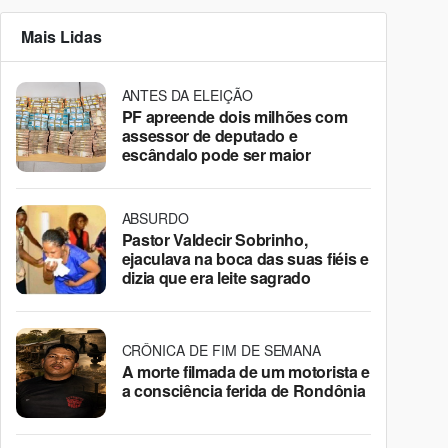
Mais Lidas
ANTES DA ELEIÇÃO
PF apreende dois milhões com
assessor de deputado e
escândalo pode ser maior
ABSURDO
Pastor Valdecir Sobrinho,
ejaculava na boca das suas fiéis e
dizia que era leite sagrado
CRÔNICA DE FIM DE SEMANA
A morte filmada de um motorista e
a consciência ferida de Rondônia