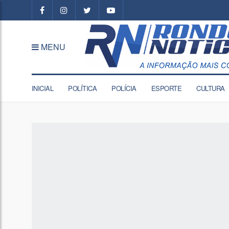
MENU
INICIAL
POLÍTICA
POLÍCIA
ESPORTE
CULTURA