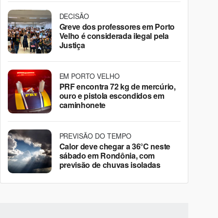
DECISÃO
Greve dos professores em Porto
Velho é considerada ilegal pela
Justiça
EM PORTO VELHO
PRF encontra 72 kg de mercúrio,
ouro e pistola escondidos em
caminhonete
PREVISÃO DO TEMPO
Calor deve chegar a 36°C neste
sábado em Rondônia, com
previsão de chuvas isoladas