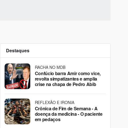
Destaques
RACHA NO MDB
Confúcio barra Amir como vice,
revolta simpatizantes e amplia
crise na chapa de Pedro Abib
REFLEXÃO E IRONIA
Crônica de Fim de Semana - A
doença da medicina - O paciente
em pedaços