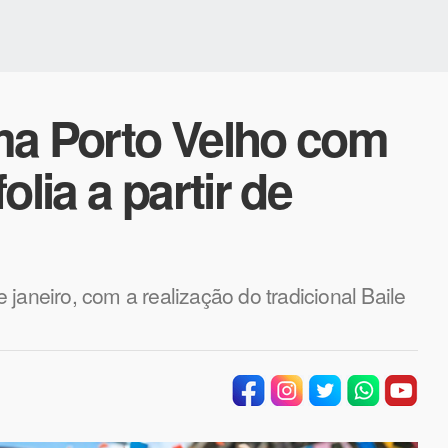
ma Porto Velho com
olia a partir de
de janeiro, com a realização do tradicional Baile