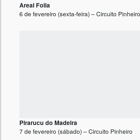
Areal Folia
6 de fevereiro (sexta-feira) – Circuito Pinheir
Pirarucu do Madeira
7 de fevereiro (sábado) – Circuito Pinheiro