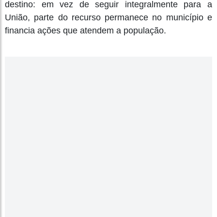
destino: em vez de seguir integralmente para a
União, parte do recurso permanece no município e
financia ações que atendem a população.