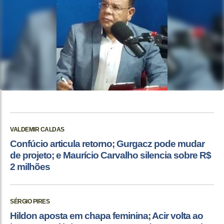
VALDEMIR CALDAS
Confúcio articula retorno; Gurgacz pode mudar
de projeto; e Maurício Carvalho silencia sobre R$
2 milhões
SÉRGIO PIRES
Hildon aposta em chapa feminina; Acir volta ao