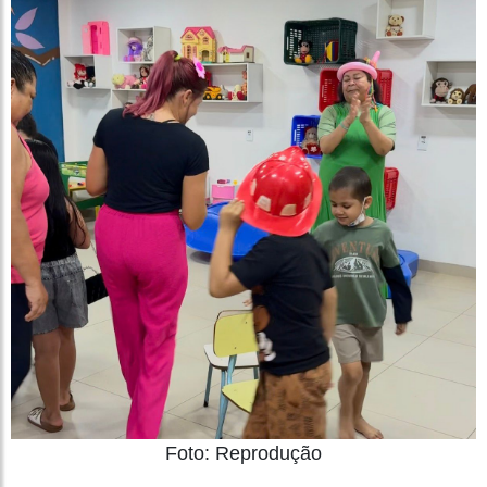
Foto: Reprodução