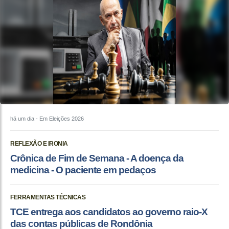
há um dia
- Em Eleições 2026
REFLEXÃO E IRONIA
Crônica de Fim de Semana - A doença da
medicina - O paciente em pedaços
FERRAMENTAS TÉCNICAS
TCE entrega aos candidatos ao governo raio-X
das contas públicas de Rondônia