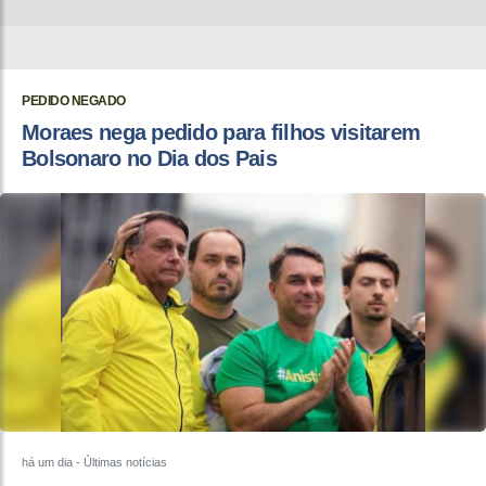
PEDIDO NEGADO
Moraes nega pedido para filhos visitarem
Bolsonaro no Dia dos Pais
há um dia
- Últimas notícias