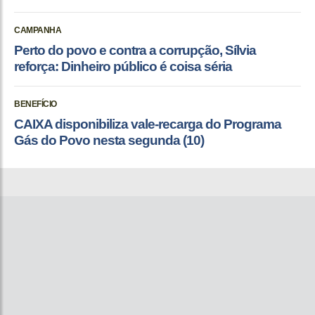
CAMPANHA
Perto do povo e contra a corrupção, Sílvia
reforça: Dinheiro público é coisa séria
BENEFÍCIO
CAIXA disponibiliza vale-recarga do Programa
Gás do Povo nesta segunda (10)