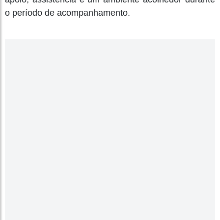
o período de acompanhamento.