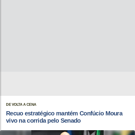
DE VOLTA A CENA
Recuo estratégico mantém Confúcio Moura
vivo na corrida pelo Senado