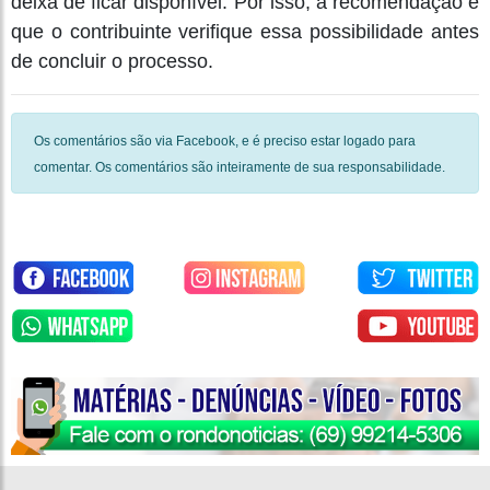
deixa de ficar disponível. Por isso, a recomendação é
que o contribuinte verifique essa possibilidade antes
de concluir o processo.
Os comentários são via Facebook, e é preciso estar logado para
comentar. Os comentários são inteiramente de sua responsabilidade.