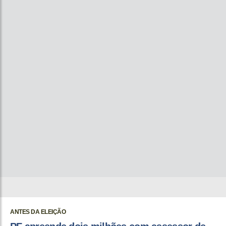
ANTES DA ELEIÇÃO