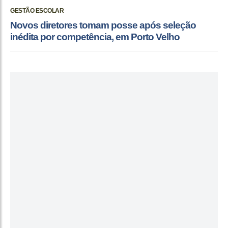
GESTÃO ESCOLAR
Novos diretores tomam posse após seleção
inédita por competência, em Porto Velho