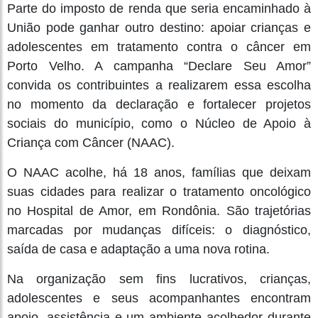
Parte do imposto de renda que seria encaminhado à
União pode ganhar outro destino: apoiar crianças e
adolescentes em tratamento contra o câncer em
Porto Velho. A campanha “Declare Seu Amor”
convida os contribuintes a realizarem essa escolha
no momento da declaração e fortalecer projetos
sociais do município, como o Núcleo de Apoio à
Criança com Câncer (NAAC).
O NAAC acolhe, há 18 anos, famílias que deixam
suas cidades para realizar o tratamento oncológico
no Hospital de Amor, em Rondônia. São trajetórias
marcadas por mudanças difíceis: o diagnóstico,
saída de casa e adaptação a uma nova rotina.
Na organização sem fins lucrativos, crianças,
adolescentes e seus acompanhantes encontram
apoio, assistência e um ambiente acolhedor durante