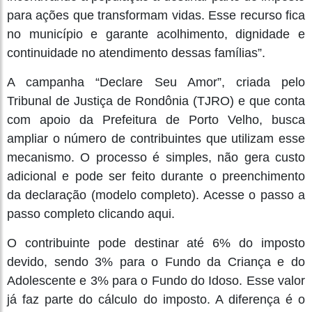
para ações que transformam vidas. Esse recurso fica
no município e garante acolhimento, dignidade e
continuidade no atendimento dessas famílias”.
A campanha “Declare Seu Amor”, criada pelo
Tribunal de Justiça de Rondônia (TJRO) e que conta
com apoio da Prefeitura de Porto Velho, busca
ampliar o número de contribuintes que utilizam esse
mecanismo. O processo é simples, não gera custo
adicional e pode ser feito durante o preenchimento
da declaração (modelo completo). Acesse o passo a
passo completo clicando aqui.
O contribuinte pode destinar até 6% do imposto
devido, sendo 3% para o Fundo da Criança e do
Adolescente e 3% para o Fundo do Idoso. Esse valor
já faz parte do cálculo do imposto. A diferença é o