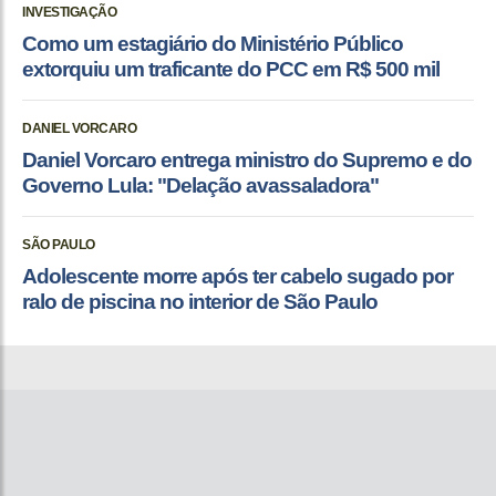
INVESTIGAÇÃO
Como um estagiário do Ministério Público
extorquiu um traficante do PCC em R$ 500 mil
DANIEL VORCARO
Daniel Vorcaro entrega ministro do Supremo e do
Governo Lula: "Delação avassaladora"
SÃO PAULO
Adolescente morre após ter cabelo sugado por
ralo de piscina no interior de São Paulo