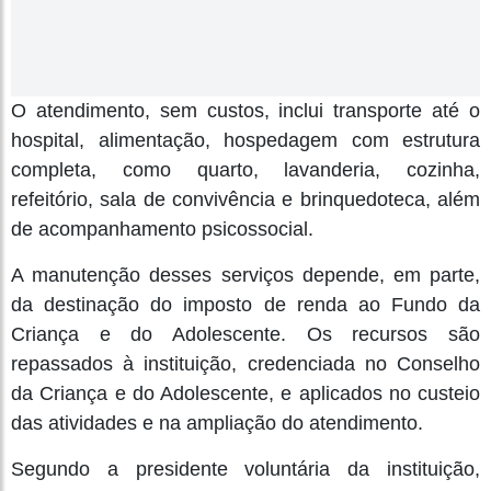
O atendimento, sem custos, inclui transporte até o
hospital, alimentação, hospedagem com estrutura
completa, como quarto, lavanderia, cozinha,
refeitório, sala de convivência e brinquedoteca, além
de acompanhamento psicossocial.
A manutenção desses serviços depende, em parte,
da destinação do imposto de renda ao Fundo da
Criança e do Adolescente. Os recursos são
repassados à instituição, credenciada no Conselho
da Criança e do Adolescente, e aplicados no custeio
das atividades e na ampliação do atendimento.
Segundo a presidente voluntária da instituição,