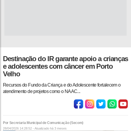
Destinação do IR garante apoio a crianças
e adolescentes com câncer em Porto
Velho
Recursos do Fundo da Criança e do Adolescente fortalecem o
atendimento de projetos como o NAAC...
Por Secretaria Municipal de Comunicação (Secom)
28/04/2026 14:28:52 - Atualizado
há 3 meses