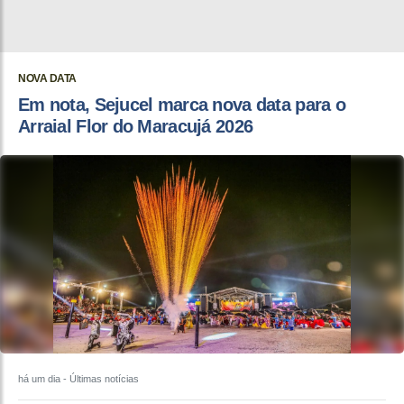
NOVA DATA
Em nota, Sejucel marca nova data para o
Arraial Flor do Maracujá 2026
há um dia
- Últimas notícias