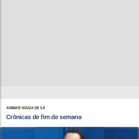
ARIMAR SOUZA DE SÁ
Crônicas de fim de semana