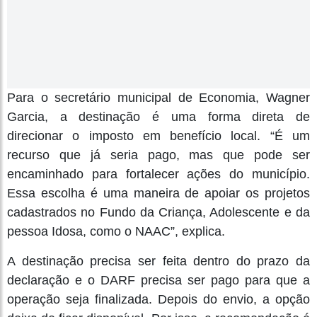
Para o secretário municipal de Economia, Wagner
Garcia, a destinação é uma forma direta de
direcionar o imposto em benefício local. “É um
recurso que já seria pago, mas que pode ser
encaminhado para fortalecer ações do município.
Essa escolha é uma maneira de apoiar os projetos
cadastrados no Fundo da Criança, Adolescente e da
pessoa Idosa, como o NAAC”, explica.
A destinação precisa ser feita dentro do prazo da
declaração e o DARF precisa ser pago para que a
operação seja finalizada. Depois do envio, a opção