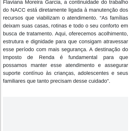
Flaviana Moreira Garcia, a continuidade do trabalho
do NACC está diretamente ligada à manutenção dos
recursos que viabilizam o atendimento. “As famílias
deixam suas casas, rotinas e todo o seu conforto em
busca de tratamento. Aqui, oferecemos acolhimento,
estrutura e dignidade para que consigam atravessar
esse período com mais segurança. A destinação do
Imposto de Renda é fundamental para que
possamos manter esse atendimento e assegurar
suporte contínuo às crianças, adolescentes e seus
familiares que tanto precisam desse cuidado”.