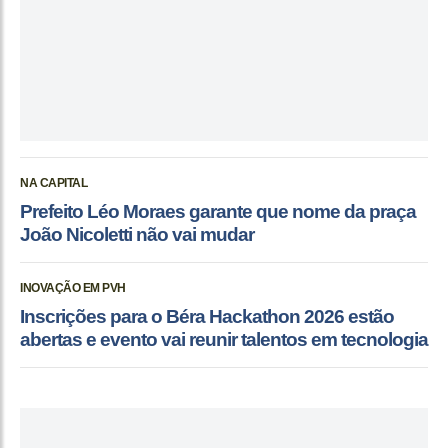
NA CAPITAL
Prefeito Léo Moraes garante que nome da praça
João Nicoletti não vai mudar
INOVAÇÃO EM PVH
Inscrições para o Béra Hackathon 2026 estão
abertas e evento vai reunir talentos em tecnologia