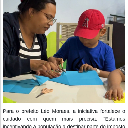
Para o prefeito Léo Moraes, a iniciativa fortalece o
cuidado com quem mais precisa. “Estamos
incentivando a população a destinar parte do imposto