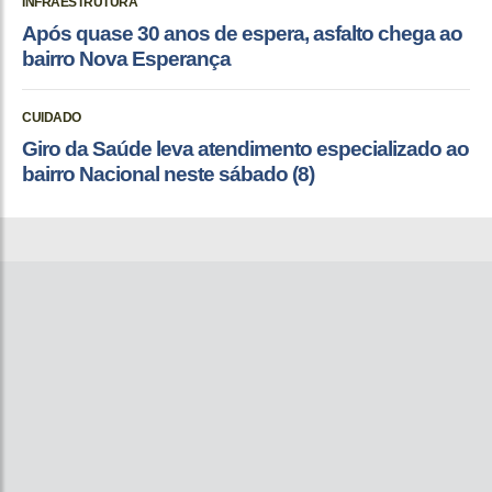
INFRAESTRUTURA
Após quase 30 anos de espera, asfalto chega ao
bairro Nova Esperança
CUIDADO
Giro da Saúde leva atendimento especializado ao
bairro Nacional neste sábado (8)