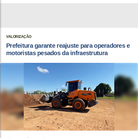
VALORIZAÇÃO
Prefeitura garante reajuste para operadores e
motoristas pesados da infraestrutura