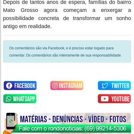
Depois de tantos anos de espera, famílias do bairro
Mato Grosso agora começam a enxergar a
possibilidade concreta de transformar um sonho
antigo em realidade.
Os comentários são via Facebook, e é preciso estar logado para
comentar. Os comentários são inteiramente de sua responsabilidade.