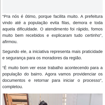
“Pra nós é ótimo, porque facilita muito. A prefeitura
vindo até a população evita filas, demora e toda
aquela dificuldade. O atendimento foi rápido, fomos
muito bem recebidos e explicaram tudo certinho”,
afirmou.
Segundo ele, a iniciativa representa mais praticidade
e segurança para os moradores da região.
“É muito bom ver esse trabalho acontecendo para a
população do bairro. Agora vamos providenciar os
documentos e retornar para iniciar o processo”,
completou.