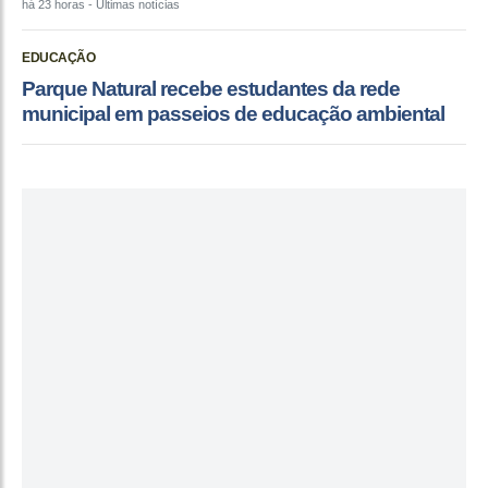
há 23 horas
- Últimas notícias
EDUCAÇÃO
Parque Natural recebe estudantes da rede
municipal em passeios de educação ambiental