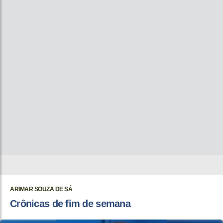
ARIMAR SOUZA DE SÁ
Crônicas de fim de semana