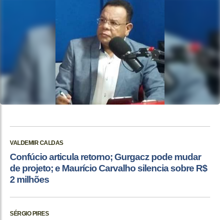
VALDEMIR CALDAS
Confúcio articula retorno; Gurgacz pode mudar
de projeto; e Maurício Carvalho silencia sobre R$
2 milhões
SÉRGIO PIRES