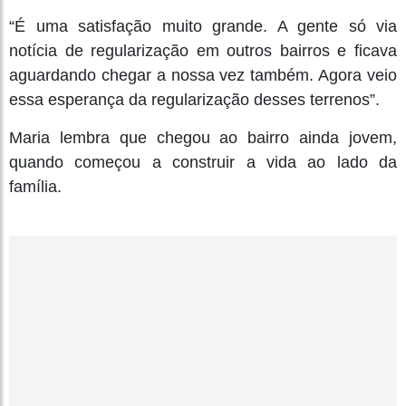
“É uma satisfação muito grande. A gente só via
notícia de regularização em outros bairros e ficava
aguardando chegar a nossa vez também. Agora veio
essa esperança da regularização desses terrenos”.
Maria lembra que chegou ao bairro ainda jovem,
quando começou a construir a vida ao lado da
família.