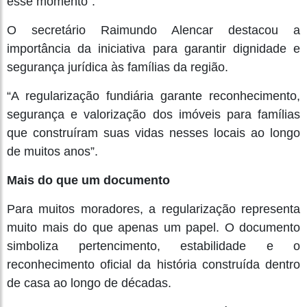
esse momento”.
O secretário Raimundo Alencar destacou a
importância da iniciativa para garantir dignidade e
segurança jurídica às famílias da região.
“A regularização fundiária garante reconhecimento,
segurança e valorização dos imóveis para famílias
que construíram suas vidas nesses locais ao longo
de muitos anos”.
Mais do que um documento
Para muitos moradores, a regularização representa
muito mais do que apenas um papel. O documento
simboliza pertencimento, estabilidade e o
reconhecimento oficial da história construída dentro
de casa ao longo de décadas.