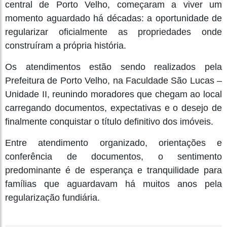
central de Porto Velho, começaram a viver um
momento aguardado há décadas: a oportunidade de
regularizar oficialmente as propriedades onde
construíram a própria história.
Os atendimentos estão sendo realizados pela
Prefeitura de Porto Velho, na Faculdade São Lucas –
Unidade II, reunindo moradores que chegam ao local
carregando documentos, expectativas e o desejo de
finalmente conquistar o título definitivo dos imóveis.
Entre atendimento organizado, orientações e
conferência de documentos, o sentimento
predominante é de esperança e tranquilidade para
famílias que aguardavam há muitos anos pela
regularização fundiária.