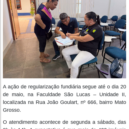
A ação de regularização fundiária segue até o dia 20
de maio, na Faculdade São Lucas – Unidade II,
localizada na Rua João Goulart, nº 666, bairro Mato
Grosso.
O atendimento acontece de segunda a sábado, das