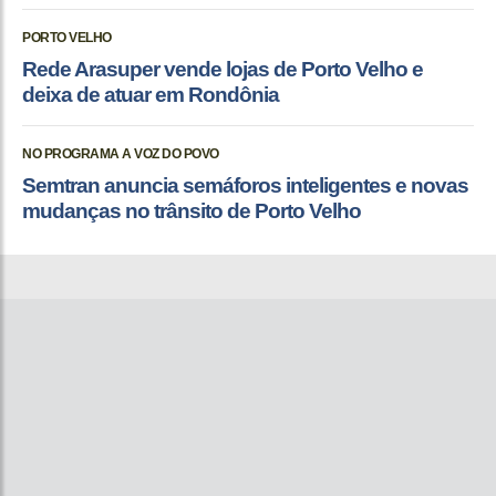
PORTO VELHO
Rede Arasuper vende lojas de Porto Velho e
deixa de atuar em Rondônia
NO PROGRAMA A VOZ DO POVO
Semtran anuncia semáforos inteligentes e novas
mudanças no trânsito de Porto Velho