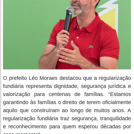
O prefeito Léo Moraes destacou que a regularização
fundiária representa dignidade, segurança jurídica e
valorização para centenas de famílias. “Estamos
garantindo às famílias o direito de terem oficialmente
aquilo que construíram ao longo de muitos anos. A
regularização fundiária traz segurança, tranquilidade
e reconhecimento para quem esperou décadas por