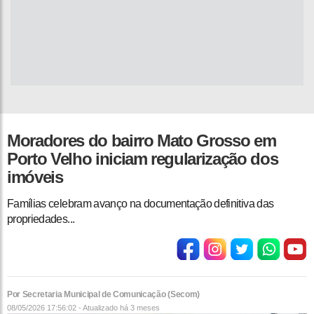
Moradores do bairro Mato Grosso em
Porto Velho iniciam regularização dos
imóveis
Famílias celebram avanço na documentação definitiva das
propriedades...
Por Secretaria Municipal de Comunicação (Secom)
08/05/2026 17:56:02 - Atualizado
há 3 meses