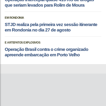
que seriam levados para Rolim de Moura
EM RONDONIA
STJD realiza pela primeira vez sessão itinerante
em Rondonia no dia 27 de agosto
E ARTEFATOS EXPLOSIVOS
Operação Brasil contra o crime organizado
apreende embarcação em Porto Velho