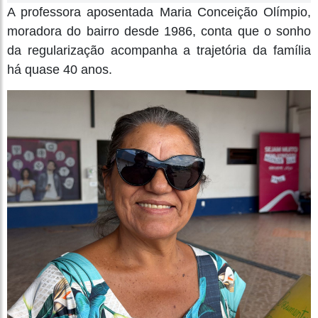
A professora aposentada Maria Conceição Olímpio,
moradora do bairro desde 1986, conta que o sonho
da regularização acompanha a trajetória da família
há quase 40 anos.