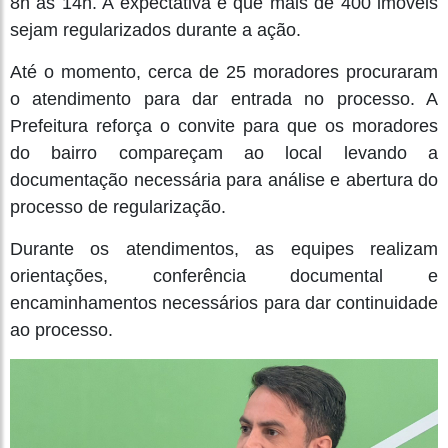
8h às 14h. A expectativa é que mais de 400 imóveis
sejam regularizados durante a ação.
Até o momento, cerca de 25 moradores procuraram
o atendimento para dar entrada no processo. A
Prefeitura reforça o convite para que os moradores
do bairro compareçam ao local levando a
documentação necessária para análise e abertura do
processo de regularização.
Durante os atendimentos, as equipes realizam
orientações, conferência documental e
encaminhamentos necessários para dar continuidade
ao processo.