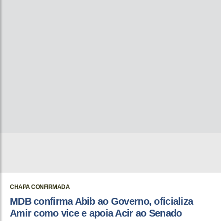
CHAPA CONFIRMADA
MDB confirma Abib ao Governo, oficializa
Amir como vice e apoia Acir ao Senado