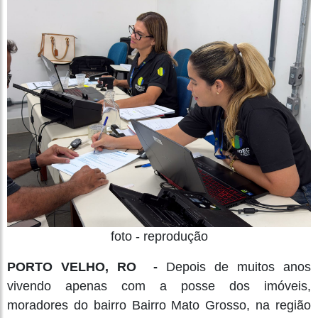
foto - reprodução
PORTO VELHO, RO -
Depois de muitos anos
vivendo apenas com a posse dos imóveis,
moradores do bairro Bairro Mato Grosso, na região