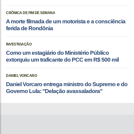
CRÔNICA DE FIM DE SEMANA
A morte filmada de um motorista e a consciência
ferida de Rondônia
INVESTIGAÇÃO
Como um estagiário do Ministério Público
extorquiu um traficante do PCC em R$ 500 mil
DANIEL VORCARO
Daniel Vorcaro entrega ministro do Supremo e do
Governo Lula: "Delação avassaladora"