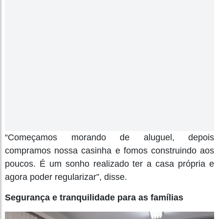
“Começamos morando de aluguel, depois
compramos nossa casinha e fomos construindo aos
poucos. É um sonho realizado ter a casa própria e
agora poder regularizar”, disse.
Segurança e tranquilidade para as famílias