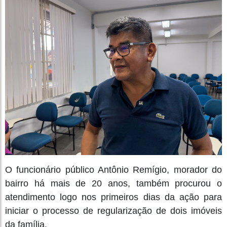
O funcionário público Antônio Remígio, morador do
bairro há mais de 20 anos, também procurou o
atendimento logo nos primeiros dias da ação para
iniciar o processo de regularização de dois imóveis
da família.