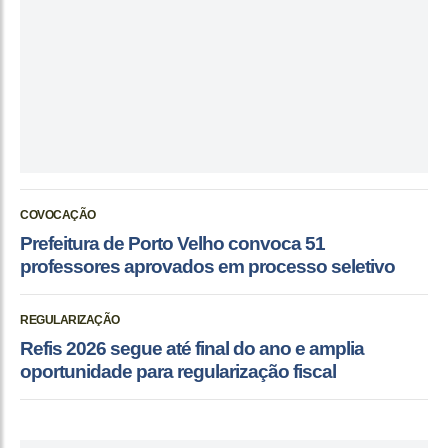
COVOCAÇÃO
Prefeitura de Porto Velho convoca 51
professores aprovados em processo seletivo
REGULARIZAÇÃO
Refis 2026 segue até final do ano e amplia
oportunidade para regularização fiscal