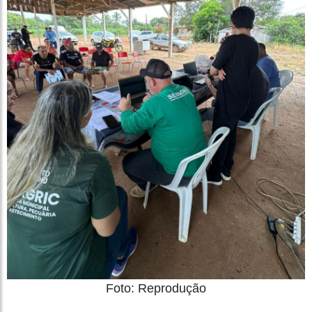
Foto: Reprodução