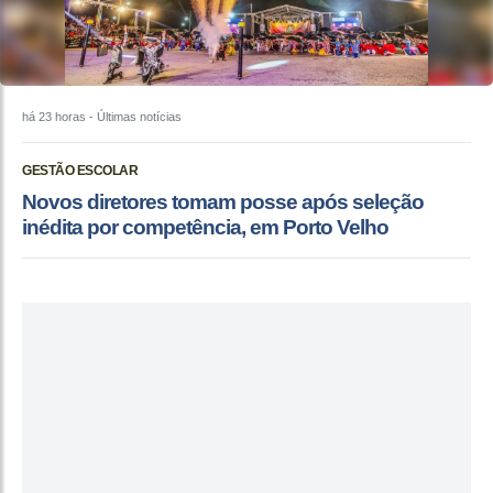
há 23 horas
- Últimas notícias
GESTÃO ESCOLAR
Novos diretores tomam posse após seleção
inédita por competência, em Porto Velho