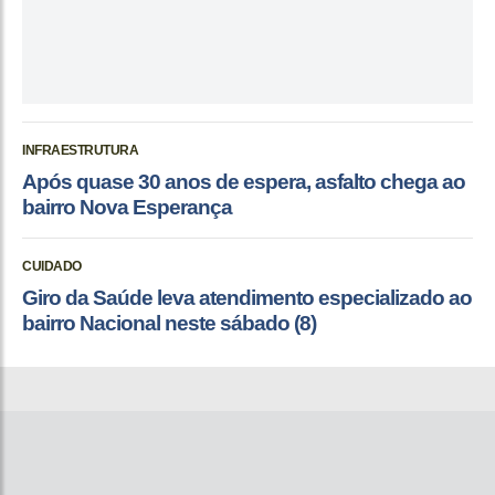
INFRAESTRUTURA
Após quase 30 anos de espera, asfalto chega ao
bairro Nova Esperança
CUIDADO
Giro da Saúde leva atendimento especializado ao
bairro Nacional neste sábado (8)