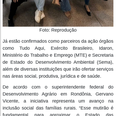
Foto: Reprodução
Já estão confirmados como parceiros da ação órgãos
como Tudo Aqui, Exército Brasileiro, Idaron,
Ministério do Trabalho e Emprego (MTE) e Secretaria
de Estado do Desenvolvimento Ambiental (Sema),
além de diversas instituições que irão ofertar serviços
nas áreas social, produtiva, jurídica e de saúde.
De acordo com o superintendente federal do
Desenvolvimento Agrário em Rondônia, Gervano
Vicente, a iniciativa representa um avanço na
inclusão social das famílias rurais. “Esse mutirão é
fundamental para aproximar o Estado das