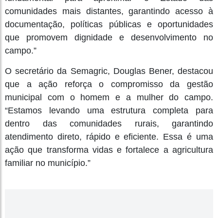
comunidades mais distantes, garantindo acesso à
documentação, políticas públicas e oportunidades
que promovem dignidade e desenvolvimento no
campo.”
O secretário da Semagric, Douglas Bener, destacou
que a ação reforça o compromisso da gestão
municipal com o homem e a mulher do campo.
“Estamos levando uma estrutura completa para
dentro das comunidades rurais, garantindo
atendimento direto, rápido e eficiente. Essa é uma
ação que transforma vidas e fortalece a agricultura
familiar no município.”