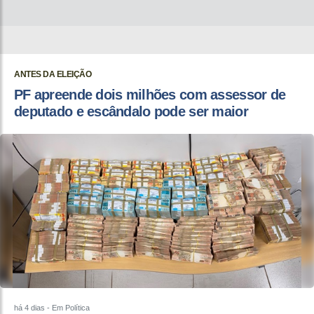
ANTES DA ELEIÇÃO
PF apreende dois milhões com assessor de
deputado e escândalo pode ser maior
há 4 dias
- Em Política