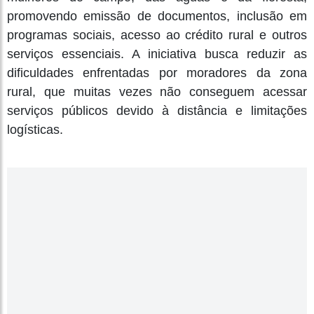
promovendo emissão de documentos, inclusão em
programas sociais, acesso ao crédito rural e outros
serviços essenciais. A iniciativa busca reduzir as
dificuldades enfrentadas por moradores da zona
rural, que muitas vezes não conseguem acessar
serviços públicos devido à distância e limitações
logísticas.