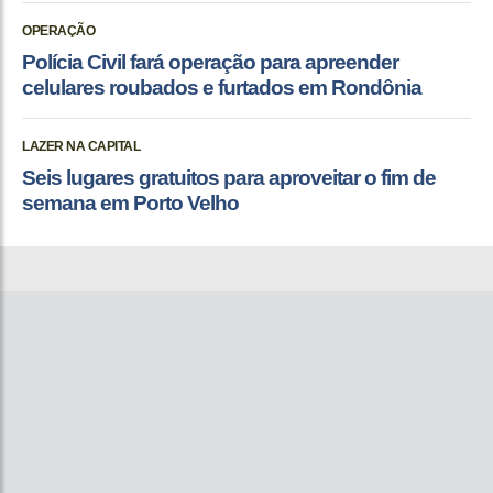
OPERAÇÃO
Polícia Civil fará operação para apreender
celulares roubados e furtados em Rondônia
LAZER NA CAPITAL
Seis lugares gratuitos para aproveitar o fim de
semana em Porto Velho