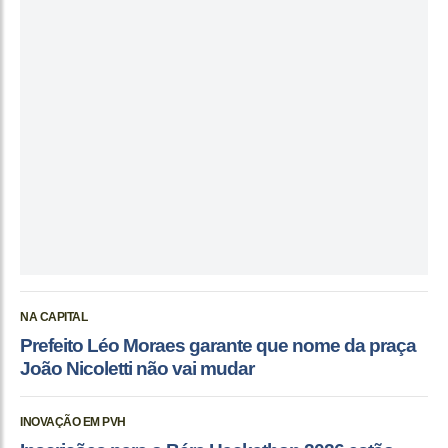
NA CAPITAL
Prefeito Léo Moraes garante que nome da praça
João Nicoletti não vai mudar
INOVAÇÃO EM PVH