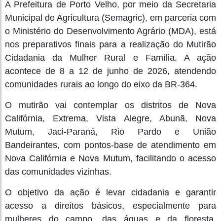
A Prefeitura de Porto Velho, por meio da Secretaria
Municipal de Agricultura (Semagric), em parceria com
o Ministério do Desenvolvimento Agrário (MDA), está
nos preparativos finais para a realização do Mutirão
Cidadania da Mulher Rural e Família. A ação
acontece de 8 a 12 de junho de 2026, atendendo
comunidades rurais ao longo do eixo da BR-364.
O mutirão vai contemplar os distritos de Nova
Califórnia, Extrema, Vista Alegre, Abunã, Nova
Mutum, Jaci-Paraná, Rio Pardo e União
Bandeirantes, com pontos-base de atendimento em
Nova Califórnia e Nova Mutum, facilitando o acesso
das comunidades vizinhas.
O objetivo da ação é levar cidadania e garantir
acesso a direitos básicos, especialmente para
mulheres do campo, das águas e da floresta,