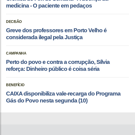
medicina - O paciente em pedaços
DECISÃO
Greve dos professores em Porto Velho é
considerada ilegal pela Justiça
CAMPANHA
Perto do povo e contra a corrupção, Sílvia
reforça: Dinheiro público é coisa séria
BENEFÍCIO
CAIXA disponibiliza vale-recarga do Programa
Gás do Povo nesta segunda (10)