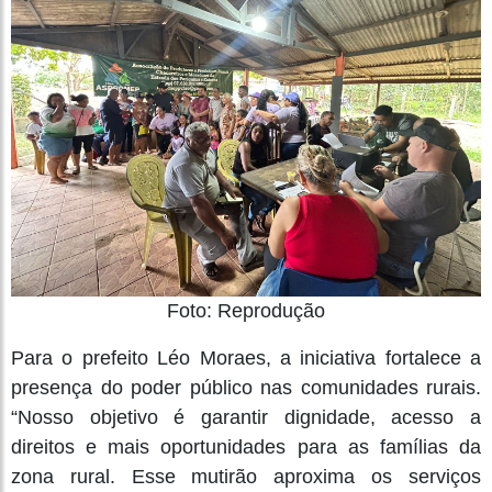
Foto: Reprodução
Para o prefeito Léo Moraes, a iniciativa fortalece a
presença do poder público nas comunidades rurais.
“Nosso objetivo é garantir dignidade, acesso a
direitos e mais oportunidades para as famílias da
zona rural. Esse mutirão aproxima os serviços