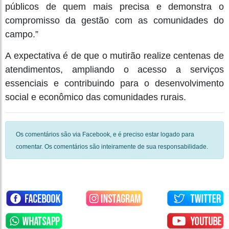
públicos de quem mais precisa e demonstra o
compromisso da gestão com as comunidades do
campo.”
A expectativa é de que o mutirão realize centenas de
atendimentos, ampliando o acesso a serviços
essenciais e contribuindo para o desenvolvimento
social e econômico das comunidades rurais.
Os comentários são via Facebook, e é preciso estar logado para
comentar. Os comentários são inteiramente de sua responsabilidade.