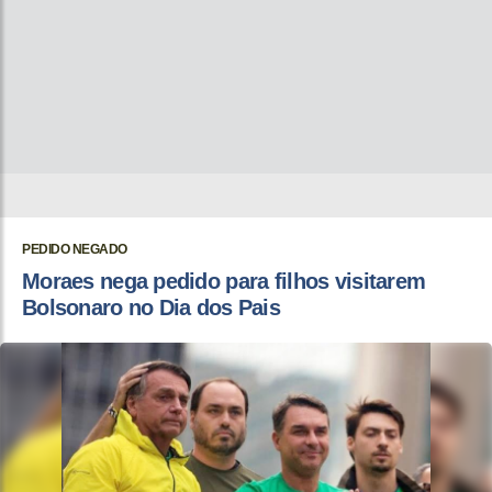
PEDIDO NEGADO
Moraes nega pedido para filhos visitarem
Bolsonaro no Dia dos Pais