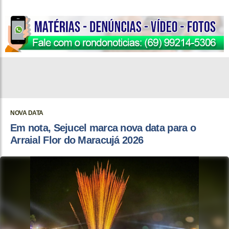
NOVA DATA
Em nota, Sejucel marca nova data para o
Arraial Flor do Maracujá 2026