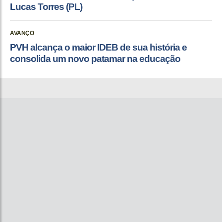
Lucas Torres (PL)
AVANÇO
PVH alcança o maior IDEB de sua história e
consolida um novo patamar na educação