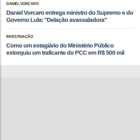
DANIEL VORCARO
Daniel Vorcaro entrega ministro do Supremo e do
Governo Lula: "Delação avassaladora"
INVESTIGAÇÃO
Como um estagiário do Ministério Público
extorquiu um traficante do PCC em R$ 500 mil