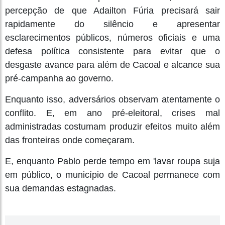
percepção de que Adailton Fúria precisará sair
rapidamente do silêncio e apresentar
esclarecimentos públicos, números oficiais e uma
defesa política consistente para evitar que o
desgaste avance para além de Cacoal e alcance sua
pré-campanha ao governo.
Enquanto isso, adversários observam atentamente o
conflito. E, em ano pré-eleitoral, crises mal
administradas costumam produzir efeitos muito além
das fronteiras onde começaram.
E, enquanto Pablo perde tempo em 'lavar roupa suja
em público, o município de Cacoal permanece com
sua demandas estagnadas.