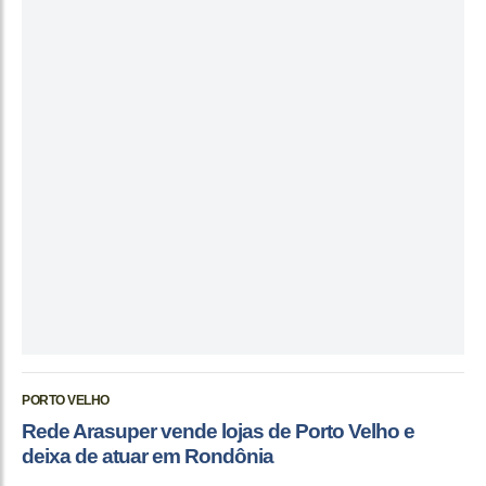
PORTO VELHO
Rede Arasuper vende lojas de Porto Velho e
deixa de atuar em Rondônia