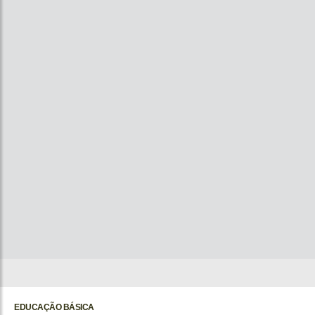
EDUCAÇÃO BÁSICA