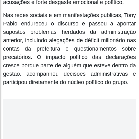
acusações e forte desgaste emocional e político.
Nas redes sociais e em manifestações públicas, Tony
Pablo endureceu o discurso e passou a apontar
supostos problemas herdados da administração
anterior, incluindo alegações de déficit milionário nas
contas da prefeitura e questionamentos sobre
precatórios. O impacto político das declarações
cresce porque parte de alguém que esteve dentro da
gestão, acompanhou decisões administrativas e
participou diretamente do núcleo político do grupo.