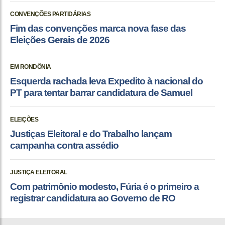
CONVENÇÕES PARTIDÁRIAS
Fim das convenções marca nova fase das
Eleições Gerais de 2026
EM RONDÔNIA
Esquerda rachada leva Expedito à nacional do
PT para tentar barrar candidatura de Samuel
ELEIÇÕES
Justiças Eleitoral e do Trabalho lançam
campanha contra assédio
JUSTIÇA ELEITORAL
Com patrimônio modesto, Fúria é o primeiro a
registrar candidatura ao Governo de RO