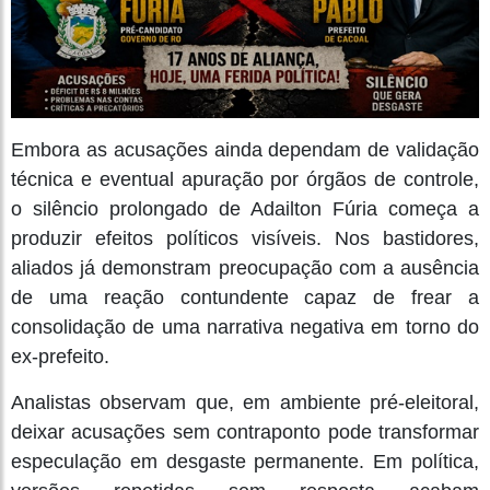
Embora as acusações ainda dependam de validação
técnica e eventual apuração por órgãos de controle,
o silêncio prolongado de Adailton Fúria começa a
produzir efeitos políticos visíveis. Nos bastidores,
aliados já demonstram preocupação com a ausência
de uma reação contundente capaz de frear a
consolidação de uma narrativa negativa em torno do
ex-prefeito.
Analistas observam que, em ambiente pré-eleitoral,
deixar acusações sem contraponto pode transformar
especulação em desgaste permanente. Em política,