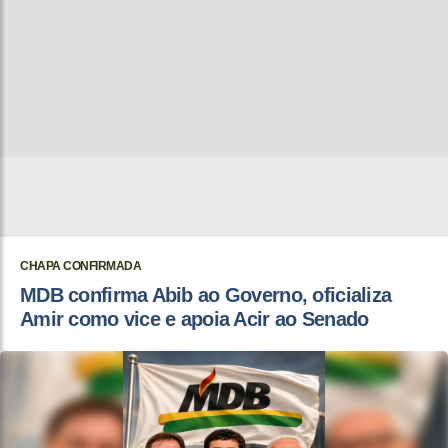
CHAPA CONFIRMADA
MDB confirma Abib ao Governo, oficializa
Amir como vice e apoia Acir ao Senado