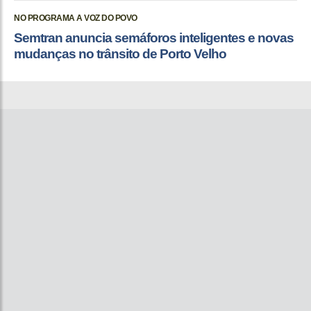
NO PROGRAMA A VOZ DO POVO
Semtran anuncia semáforos inteligentes e novas
mudanças no trânsito de Porto Velho