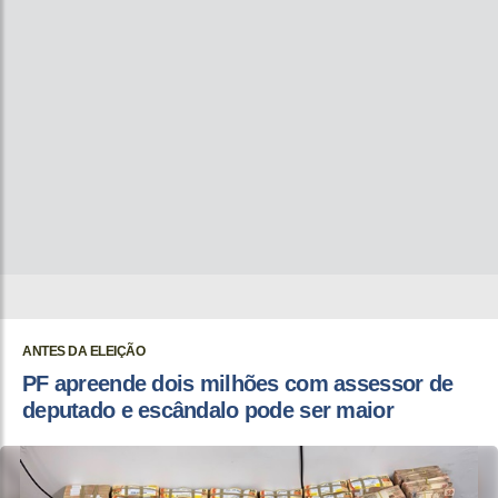
ANTES DA ELEIÇÃO
PF apreende dois milhões com assessor de
deputado e escândalo pode ser maior