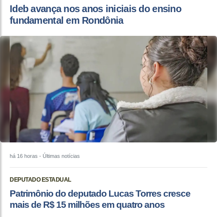
Ideb avança nos anos iniciais do ensino
fundamental em Rondônia
há 16 horas
- Últimas notícias
DEPUTADO ESTADUAL
Patrimônio do deputado Lucas Torres cresce
mais de R$ 15 milhões em quatro anos