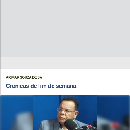
ARIMAR SOUZA DE SÁ
Crônicas de fim de semana