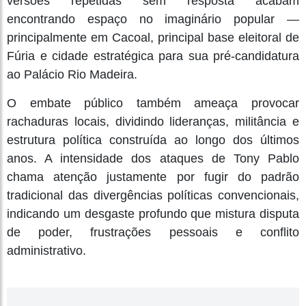
versões repetidas sem resposta acabam
encontrando espaço no imaginário popular —
principalmente em Cacoal, principal base eleitoral de
Fúria e cidade estratégica para sua pré-candidatura
ao Palácio Rio Madeira.
O embate público também ameaça provocar
rachaduras locais, dividindo lideranças, militância e
estrutura política construída ao longo dos últimos
anos. A intensidade dos ataques de Tony Pablo
chama atenção justamente por fugir do padrão
tradicional das divergências políticas convencionais,
indicando um desgaste profundo que mistura disputa
de poder, frustrações pessoais e conflito
administrativo.