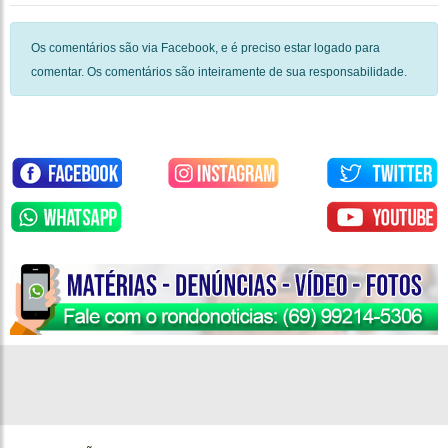
Os comentários são via Facebook, e é preciso estar logado para
comentar. Os comentários são inteiramente de sua responsabilidade.