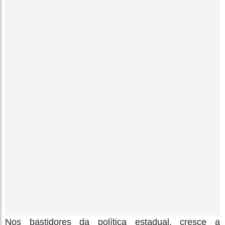
Nos bastidores da política estadual, cresce a