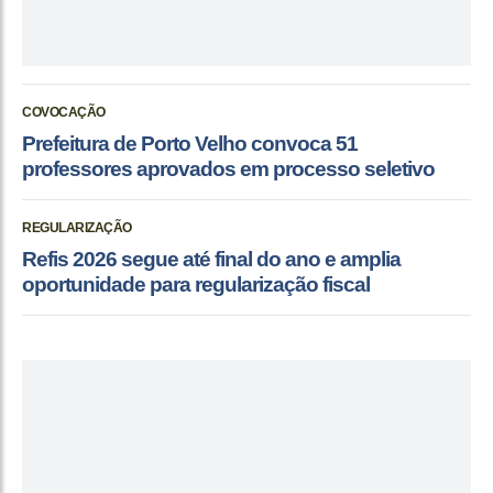
COVOCAÇÃO
Prefeitura de Porto Velho convoca 51
professores aprovados em processo seletivo
REGULARIZAÇÃO
Refis 2026 segue até final do ano e amplia
oportunidade para regularização fiscal