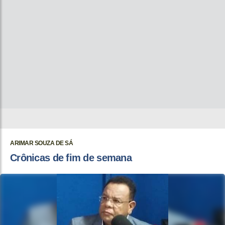
ARIMAR SOUZA DE SÁ
Crônicas de fim de semana