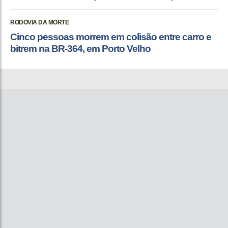
RODOVIA DA MORTE
Cinco pessoas morrem em colisão entre carro e
bitrem na BR-364, em Porto Velho