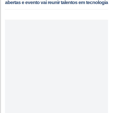
abertas e evento vai reunir talentos em tecnologia