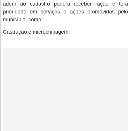
aderir ao cadastro poderá receber ração e terá
prioridade em serviços e ações promovidas pelo
município, como:
Castração e microchipagem;