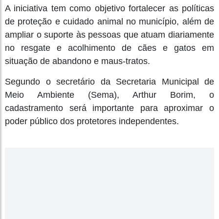
A iniciativa tem como objetivo fortalecer as políticas
de proteção e cuidado animal no município, além de
ampliar o suporte às pessoas que atuam diariamente
no resgate e acolhimento de cães e gatos em
situação de abandono e maus-tratos.
Segundo o secretário da Secretaria Municipal de
Meio Ambiente (Sema), Arthur Borim, o
cadastramento será importante para aproximar o
poder público dos protetores independentes.