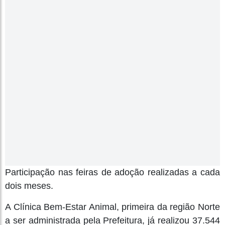
Participação nas feiras de adoção realizadas a cada
dois meses.
A Clínica Bem-Estar Animal, primeira da região Norte
a ser administrada pela Prefeitura, já realizou 37.544