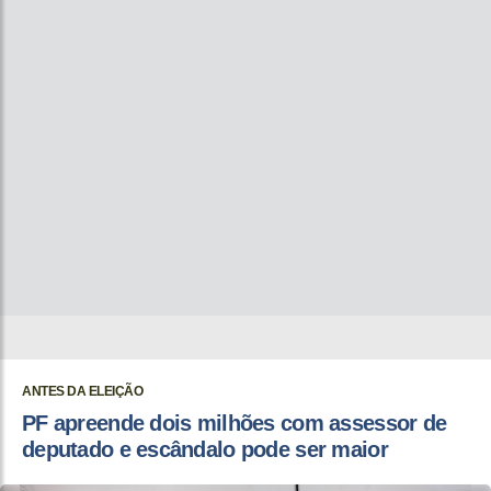
ANTES DA ELEIÇÃO
PF apreende dois milhões com assessor de
deputado e escândalo pode ser maior