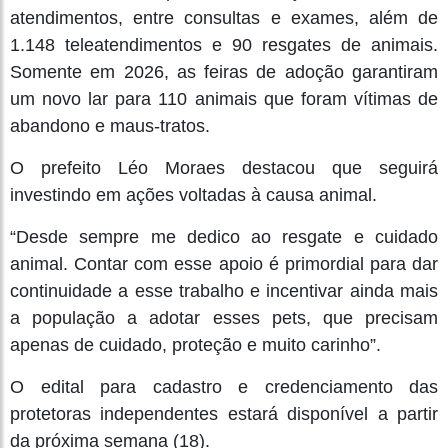
atendimentos, entre consultas e exames, além de
1.148 teleatendimentos e 90 resgates de animais.
Somente em 2026, as feiras de adoção garantiram
um novo lar para 110 animais que foram vítimas de
abandono e maus-tratos.
O prefeito Léo Moraes destacou que seguirá
investindo em ações voltadas à causa animal.
“Desde sempre me dedico ao resgate e cuidado
animal. Contar com esse apoio é primordial para dar
continuidade a esse trabalho e incentivar ainda mais
a população a adotar esses pets, que precisam
apenas de cuidado, proteção e muito carinho”.
O edital para cadastro e credenciamento das
protetoras independentes estará disponível a partir
da próxima semana (18).