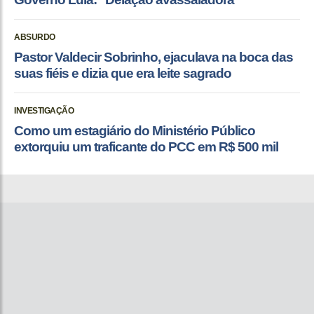
ABSURDO
Pastor Valdecir Sobrinho, ejaculava na boca das
suas fiéis e dizia que era leite sagrado
INVESTIGAÇÃO
Como um estagiário do Ministério Público
extorquiu um traficante do PCC em R$ 500 mil