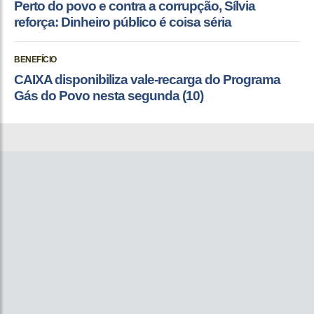
Perto do povo e contra a corrupção, Sílvia
reforça: Dinheiro público é coisa séria
BENEFÍCIO
CAIXA disponibiliza vale-recarga do Programa
Gás do Povo nesta segunda (10)