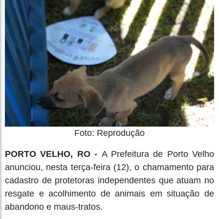
Foto: Reprodução
PORTO VELHO, RO -
A Prefeitura de Porto Velho
anunciou, nesta terça-feira (12), o chamamento para
cadastro de protetoras independentes que atuam no
resgate e acolhimento de animais em situação de
abandono e maus-tratos.