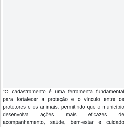
“O cadastramento é uma ferramenta fundamental
para fortalecer a proteção e o vínculo entre os
protetores e os animais, permitindo que o município
desenvolva ações mais eficazes de
acompanhamento, saúde, bem-estar e cuidado