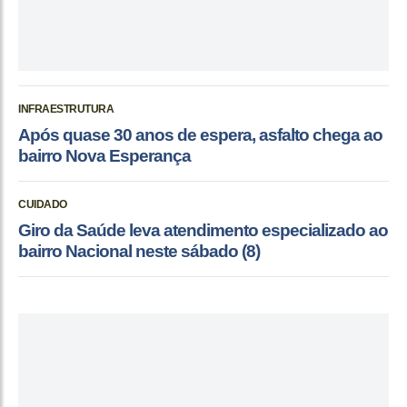
INFRAESTRUTURA
Após quase 30 anos de espera, asfalto chega ao
bairro Nova Esperança
CUIDADO
Giro da Saúde leva atendimento especializado ao
bairro Nacional neste sábado (8)