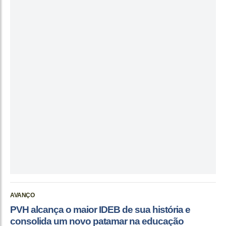
AVANÇO
PVH alcança o maior IDEB de sua história e
consolida um novo patamar na educação