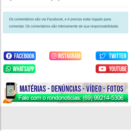
Os comentários são via Facebook, e é preciso estar logado para
comentar. Os comentários são inteiramente de sua responsabilidade.