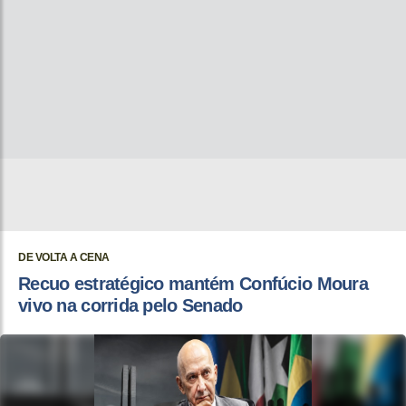
DE VOLTA A CENA
Recuo estratégico mantém Confúcio Moura
vivo na corrida pelo Senado