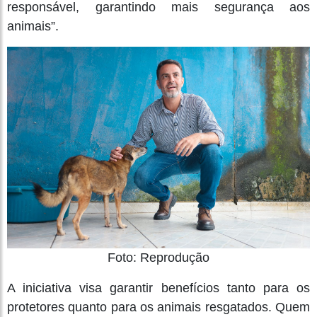
responsável, garantindo mais segurança aos
animais”.
Foto: Reprodução
A iniciativa visa garantir benefícios tanto para os
protetores quanto para os animais resgatados. Quem