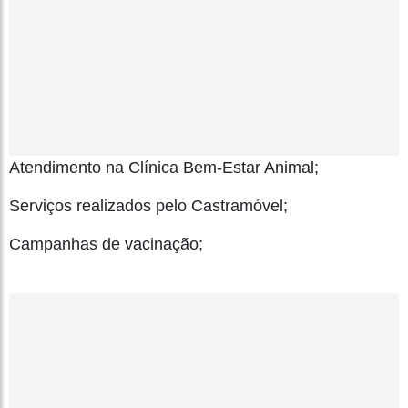
Atendimento na Clínica Bem-Estar Animal;
Serviços realizados pelo Castramóvel;
Campanhas de vacinação;