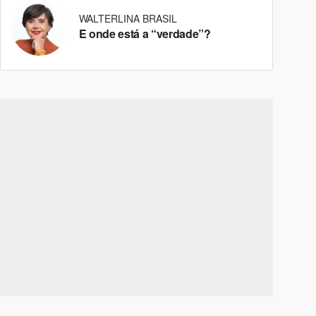
WALTERLINA BRASIL
E onde está a “verdade”?