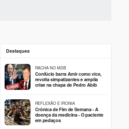
Destaques
RACHA NO MDB
Confúcio barra Amir como vice,
revolta simpatizantes e amplia
crise na chapa de Pedro Abib
REFLEXÃO E IRONIA
Crônica de Fim de Semana - A
doença da medicina - O paciente
em pedaços