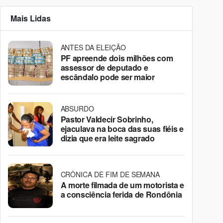
Mais Lidas
ANTES DA ELEIÇÃO
PF apreende dois milhões com
assessor de deputado e
escândalo pode ser maior
ABSURDO
Pastor Valdecir Sobrinho,
ejaculava na boca das suas fiéis e
dizia que era leite sagrado
CRÔNICA DE FIM DE SEMANA
A morte filmada de um motorista e
a consciência ferida de Rondônia