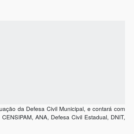
uação da Defesa Civil Municipal, e contará com
, CENSIPAM, ANA, Defesa Civil Estadual, DNIT,