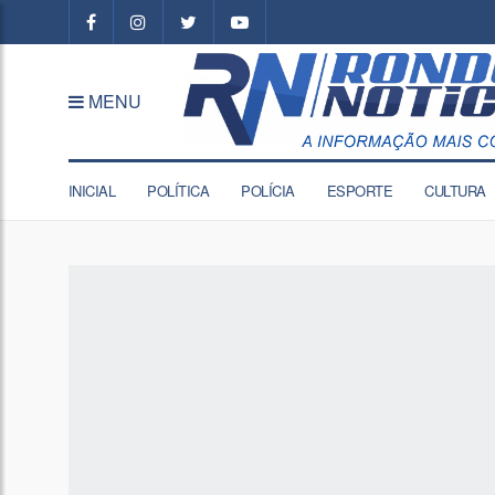
MENU
INICIAL
POLÍTICA
POLÍCIA
ESPORTE
CULTURA