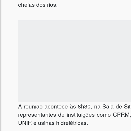
cheias dos rios.
A reunião acontece às 8h30, na Sala de Sit
representantes de instituições como CPRM
UNIR e usinas hidrelétricas.