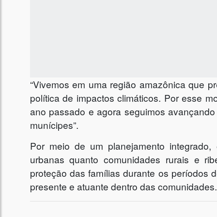
“Vivemos em uma região amazônica que pre
política de impactos climáticos. Por esse m
ano passado e agora seguimos avançando 
munícipes”.
Por meio de um planejamento integrado,
urbanas quanto comunidades rurais e rib
proteção das famílias durante os períodos d
presente e atuante dentro das comunidades.