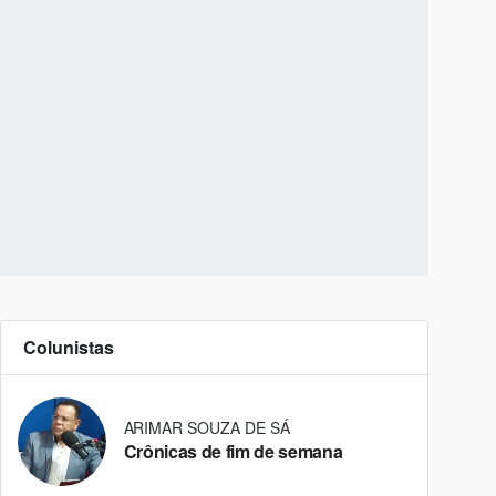
Colunistas
ARIMAR SOUZA DE SÁ
Crônicas de fim de semana