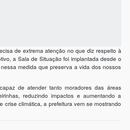
cisa de extrema atenção no que diz respeito à
otivo, a Sala de Situação foi implantada desde o
nessa medida que preserva a vida dos nossos
 capaz de atender tanto moradores das áreas
eirinhas, reduzindo impactos e aumentando a
e crise climática, a prefeitura vem se mostrando