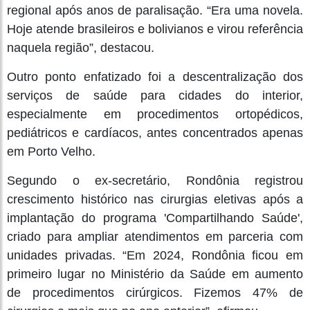
regional após anos de paralisação. “Era uma novela.
Hoje atende brasileiros e bolivianos e virou referência
naquela região”, destacou.
Outro ponto enfatizado foi a descentralização dos
serviços de saúde para cidades do interior,
especialmente em procedimentos ortopédicos,
pediátricos e cardíacos, antes concentrados apenas
em Porto Velho.
Segundo o ex-secretário, Rondônia registrou
crescimento histórico nas cirurgias eletivas após a
implantação do programa 'Compartilhando Saúde',
criado para ampliar atendimentos em parceria com
unidades privadas. “Em 2024, Rondônia ficou em
primeiro lugar no Ministério da Saúde em aumento
de procedimentos cirúrgicos. Fizemos 47% de