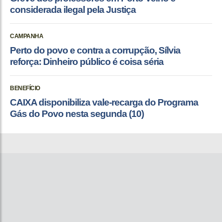
considerada ilegal pela Justiça
CAMPANHA
Perto do povo e contra a corrupção, Sílvia
reforça: Dinheiro público é coisa séria
BENEFÍCIO
CAIXA disponibiliza vale-recarga do Programa
Gás do Povo nesta segunda (10)