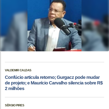
VALDEMIR CALDAS
Confúcio articula retorno; Gurgacz pode mudar
de projeto; e Maurício Carvalho silencia sobre R$
2 milhões
SÉRGIO PIRES