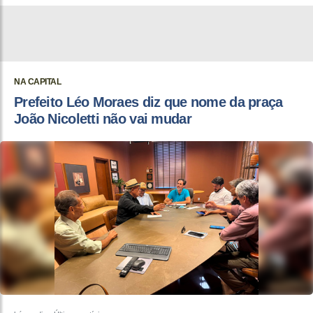
NA CAPITAL
Prefeito Léo Moraes diz que nome da praça
João Nicoletti não vai mudar