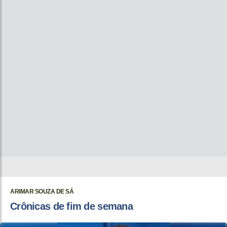
ARIMAR SOUZA DE SÁ
Crônicas de fim de semana