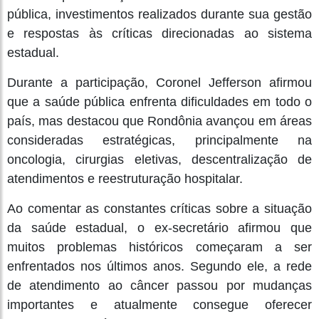
pública, investimentos realizados durante sua gestão
e respostas às críticas direcionadas ao sistema
estadual.
Durante a participação, Coronel Jefferson afirmou
que a saúde pública enfrenta dificuldades em todo o
país, mas destacou que Rondônia avançou em áreas
consideradas estratégicas, principalmente na
oncologia, cirurgias eletivas, descentralização de
atendimentos e reestruturação hospitalar.
Ao comentar as constantes críticas sobre a situação
da saúde estadual, o ex-secretário afirmou que
muitos problemas históricos começaram a ser
enfrentados nos últimos anos. Segundo ele, a rede
de atendimento ao câncer passou por mudanças
importantes e atualmente consegue oferecer