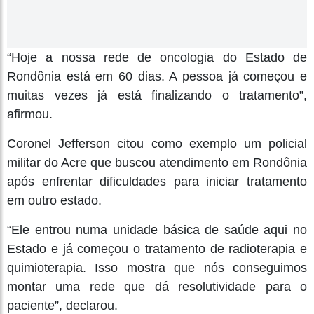
“Hoje a nossa rede de oncologia do Estado de
Rondônia está em 60 dias. A pessoa já começou e
muitas vezes já está finalizando o tratamento”,
afirmou.
Coronel Jefferson citou como exemplo um policial
militar do Acre que buscou atendimento em Rondônia
após enfrentar dificuldades para iniciar tratamento
em outro estado.
“Ele entrou numa unidade básica de saúde aqui no
Estado e já começou o tratamento de radioterapia e
quimioterapia. Isso mostra que nós conseguimos
montar uma rede que dá resolutividade para o
paciente”, declarou.