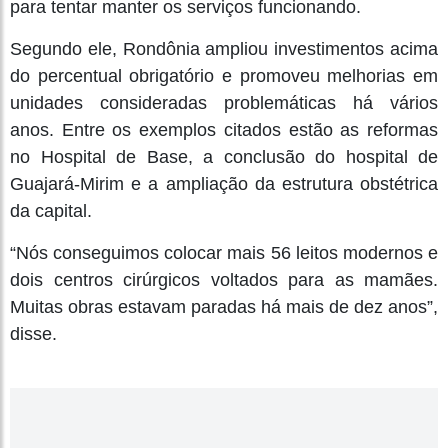
para tentar manter os serviços funcionando.
Segundo ele, Rondônia ampliou investimentos acima
do percentual obrigatório e promoveu melhorias em
unidades consideradas problemáticas há vários
anos. Entre os exemplos citados estão as reformas
no Hospital de Base, a conclusão do hospital de
Guajará-Mirim e a ampliação da estrutura obstétrica
da capital.
“Nós conseguimos colocar mais 56 leitos modernos e
dois centros cirúrgicos voltados para as mamães.
Muitas obras estavam paradas há mais de dez anos”,
disse.