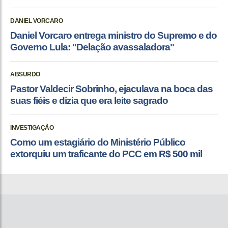
DANIEL VORCARO
Daniel Vorcaro entrega ministro do Supremo e do
Governo Lula: "Delação avassaladora"
ABSURDO
Pastor Valdecir Sobrinho, ejaculava na boca das
suas fiéis e dizia que era leite sagrado
INVESTIGAÇÃO
Como um estagiário do Ministério Público
extorquiu um traficante do PCC em R$ 500 mil