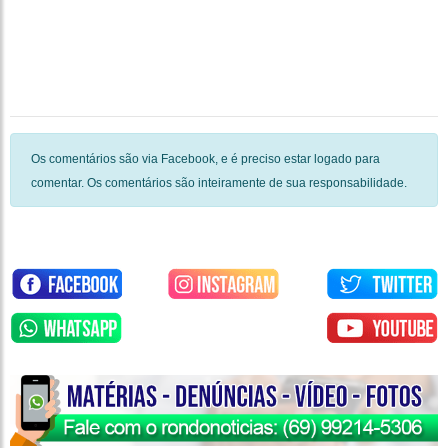
Os comentários são via Facebook, e é preciso estar logado para
comentar. Os comentários são inteiramente de sua responsabilidade.