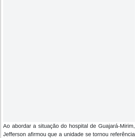
Ao abordar a situação do hospital de Guajará-Mirim,
Jefferson afirmou que a unidade se tornou referência