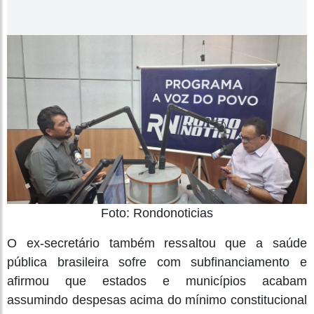
Foto: Rondonoticias
O ex-secretário também ressaltou que a saúde
pública brasileira sofre com subfinanciamento e
afirmou que estados e municípios acabam
assumindo despesas acima do mínimo constitucional