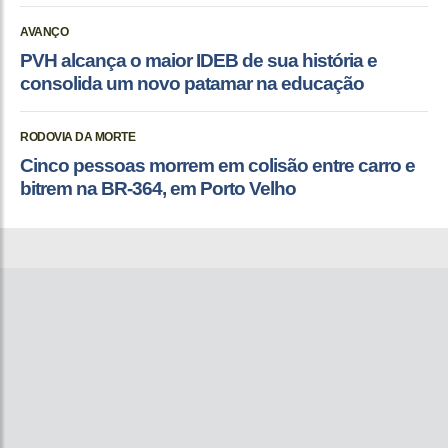
AVANÇO
PVH alcança o maior IDEB de sua história e
consolida um novo patamar na educação
RODOVIA DA MORTE
Cinco pessoas morrem em colisão entre carro e
bitrem na BR-364, em Porto Velho