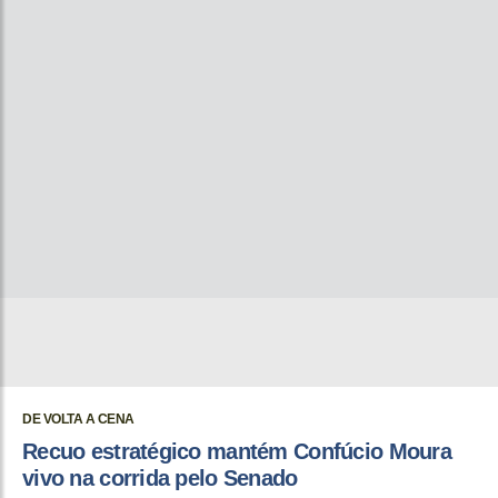
DE VOLTA A CENA
Recuo estratégico mantém Confúcio Moura
vivo na corrida pelo Senado