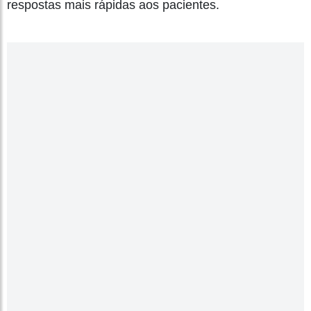
respostas mais rápidas aos pacientes.