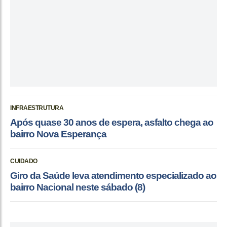
INFRAESTRUTURA
Após quase 30 anos de espera, asfalto chega ao
bairro Nova Esperança
CUIDADO
Giro da Saúde leva atendimento especializado ao
bairro Nacional neste sábado (8)