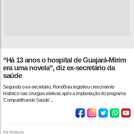
“Há 13 anos o hospital de Guajará-Mirim
era uma novela”, diz ex-secretário da
saúde
Segundo o ex-secretário, Rondônia registrou crescimento
histórico nas cirurgias eletivas após a implantação do programa
'Compartilhando Saúde'...
Por Redação