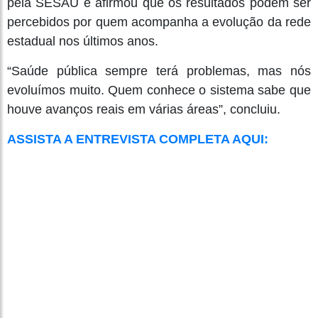
pela SESAU e afirmou que os resultados podem ser
percebidos por quem acompanha a evolução da rede
estadual nos últimos anos.
“Saúde pública sempre terá problemas, mas nós
evoluímos muito. Quem conhece o sistema sabe que
houve avanços reais em várias áreas”, concluiu.
ASSISTA A ENTREVISTA COMPLETA AQUI: