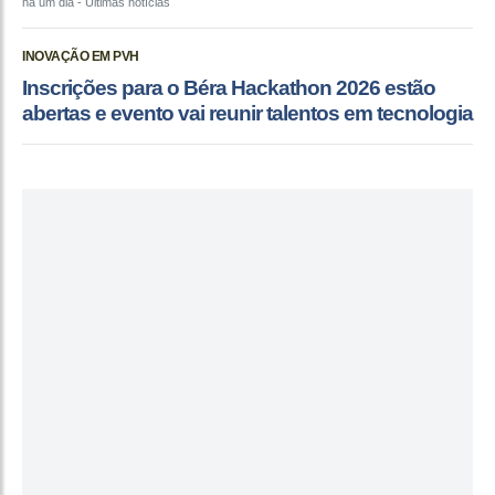
há um dia
- Últimas notícias
INOVAÇÃO EM PVH
Inscrições para o Béra Hackathon 2026 estão
abertas e evento vai reunir talentos em tecnologia