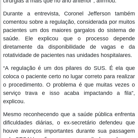
cirurgias a mais que no ano anterior”, afirmou.
Durante a entrevista, Coronel Jefferson também
comentou sobre a regulação, considerada por muitos
pacientes um dos maiores gargalos do sistema de
saúde. Ele explicou que o processo depende
diretamente da disponibilidade de vagas e da
rotatividade de pacientes nas unidades hospitalares.
“A regulação é um dos pilares do SUS. É ela que
coloca o paciente certo no lugar correto para realizar
o procedimento. O problema é que muitas vezes o
serviço trava e isso acaba impactando a fila”,
explicou.
Mesmo reconhecendo que a saúde pública enfrenta
dificuldades diárias, o ex-secretário defendeu que
houve avanços importantes durante sua passagem