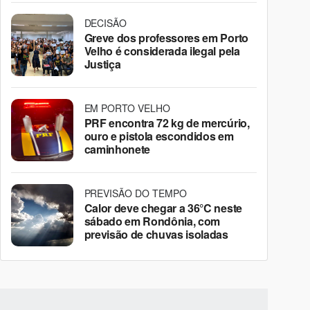
DECISÃO
Greve dos professores em Porto
Velho é considerada ilegal pela
Justiça
EM PORTO VELHO
PRF encontra 72 kg de mercúrio,
ouro e pistola escondidos em
caminhonete
PREVISÃO DO TEMPO
Calor deve chegar a 36°C neste
sábado em Rondônia, com
previsão de chuvas isoladas