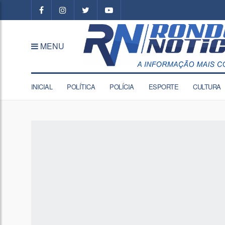
MENU
INICIAL
POLÍTICA
POLÍCIA
ESPORTE
CULTURA