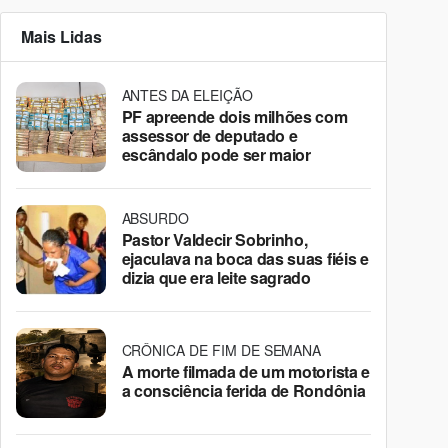
Mais Lidas
ANTES DA ELEIÇÃO
PF apreende dois milhões com
assessor de deputado e
escândalo pode ser maior
ABSURDO
Pastor Valdecir Sobrinho,
ejaculava na boca das suas fiéis e
dizia que era leite sagrado
CRÔNICA DE FIM DE SEMANA
A morte filmada de um motorista e
a consciência ferida de Rondônia