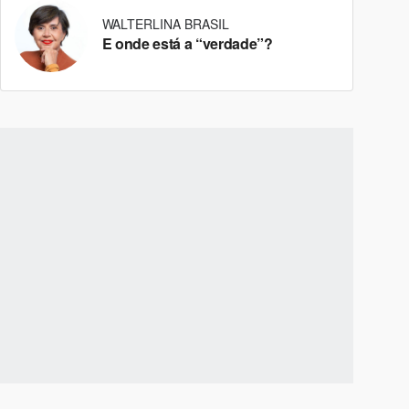
WALTERLINA BRASIL
E onde está a “verdade”?