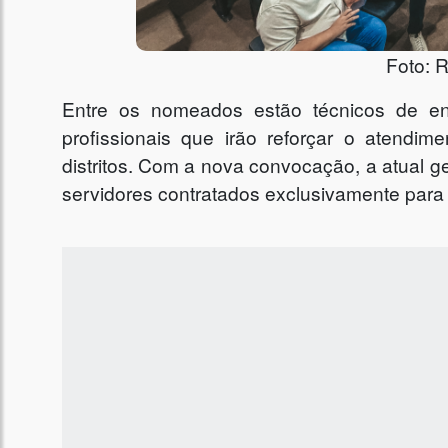
Foto: 
Entre os nomeados estão técnicos de enf
profissionais que irão reforçar o atendi
distritos. Com a nova convocação, a atual
servidores contratados exclusivamente para