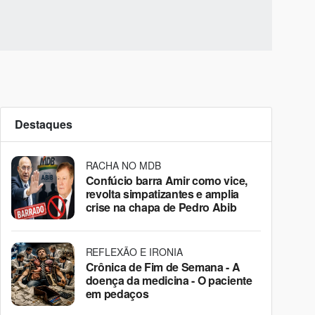
Destaques
RACHA NO MDB
Confúcio barra Amir como vice,
revolta simpatizantes e amplia
crise na chapa de Pedro Abib
REFLEXÃO E IRONIA
Crônica de Fim de Semana - A
doença da medicina - O paciente
em pedaços