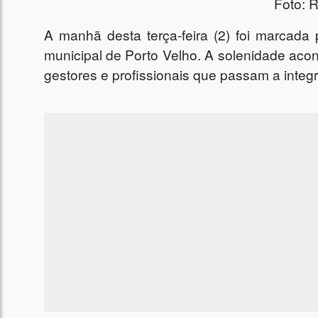
Foto: 
A manhã desta terça-feira (2) foi marcad
municipal de Porto Velho. A solenidade acon
gestores e profissionais que passam a integr