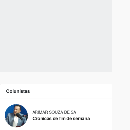
Colunistas
ARIMAR SOUZA DE SÁ
Crônicas de fim de semana