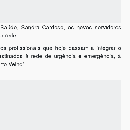
 Saúde, Sandra Cardoso, os novos servidores
a rede.
tros profissionais que hoje passam a integrar o
destinados à rede de urgência e emergência, à
rto Velho”.