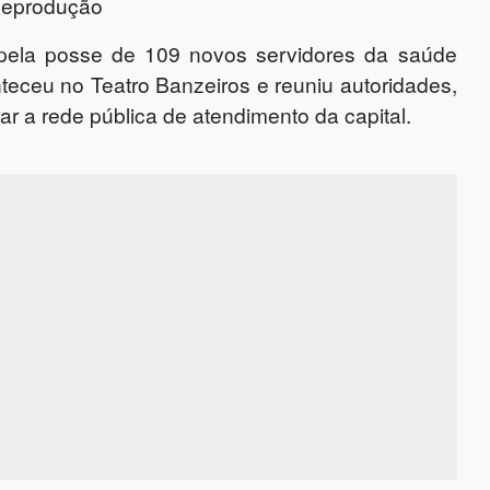
Reprodução
a pela posse de 109 novos servidores da saúde
teceu no Teatro Banzeiros e reuniu autoridades,
ar a rede pública de atendimento da capital.