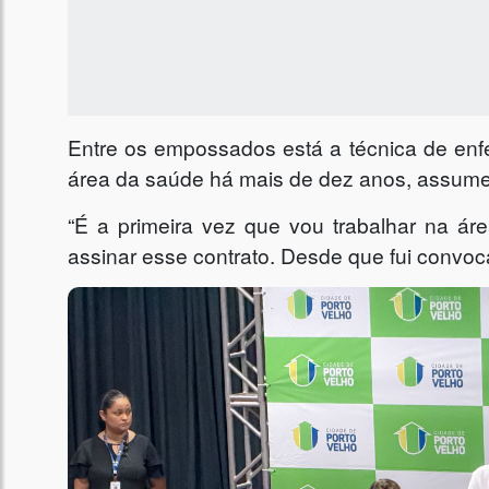
Entre os empossados está a técnica de enf
área da saúde há mais de dez anos, assume 
“É a primeira vez que vou trabalhar na áre
assinar esse contrato. Desde que fui convoc