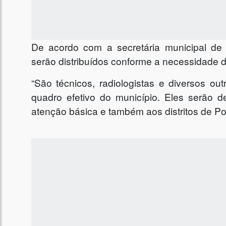
De acordo com a secretária municipal de
serão distribuídos conforme a necessidade d
“São técnicos, radiologistas e diversos ou
quadro efetivo do município. Eles serão 
atenção básica e também aos distritos de Po