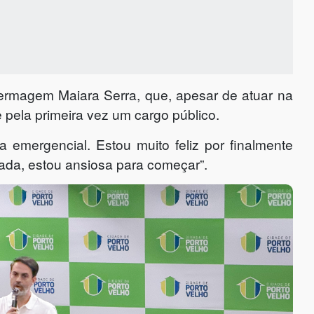
ermagem Maiara Serra, que, apesar de atuar na
pela primeira vez um cargo público.
a emergencial. Estou muito feliz por finalmente
ada, estou ansiosa para começar”.