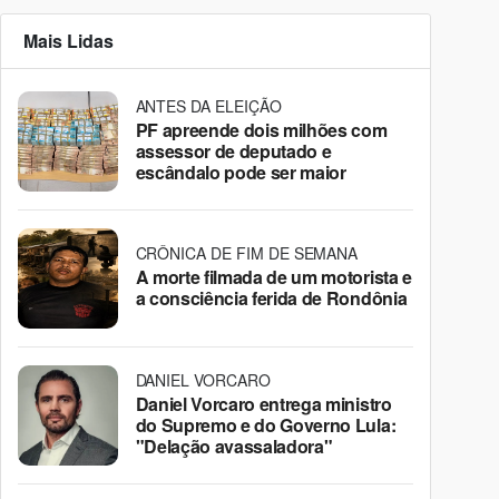
Mais Lidas
ANTES DA ELEIÇÃO
PF apreende dois milhões com
assessor de deputado e
escândalo pode ser maior
CRÔNICA DE FIM DE SEMANA
A morte filmada de um motorista e
a consciência ferida de Rondônia
DANIEL VORCARO
Daniel Vorcaro entrega ministro
do Supremo e do Governo Lula:
"Delação avassaladora"