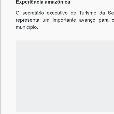
Experiência amazônica
O secretário executivo de Turismo da Se
representa um importante avanço para o
município.