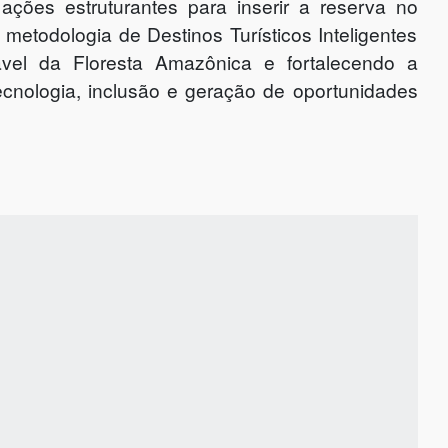
ções estruturantes para inserir a reserva no
metodologia de Destinos Turísticos Inteligentes
ável da Floresta Amazônica e fortalecendo a
tecnologia, inclusão e geração de oportunidades