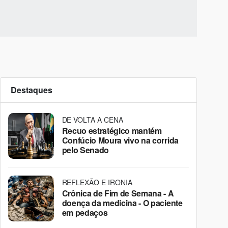
Destaques
DE VOLTA A CENA
Recuo estratégico mantém
Confúcio Moura vivo na corrida
pelo Senado
REFLEXÃO E IRONIA
Crônica de Fim de Semana - A
doença da medicina - O paciente
em pedaços