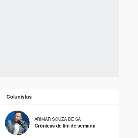
Colunistas
ARIMAR SOUZA DE SÁ
Crônicas de fim de semana