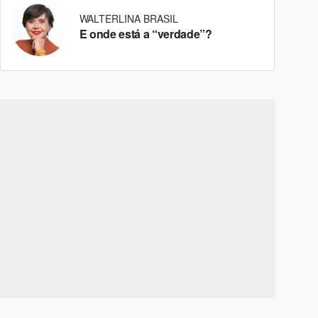
WALTERLINA BRASIL
E onde está a “verdade”?