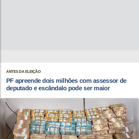
ANTES DA ELEIÇÃO
PF apreende dois milhões com assessor de
deputado e escândalo pode ser maior