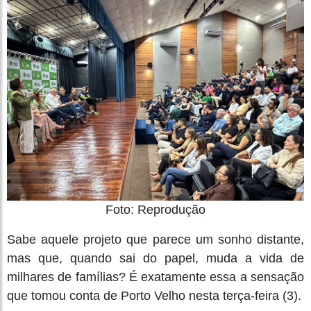
Foto: Reprodução
Sabe aquele projeto que parece um sonho distante,
mas que, quando sai do papel, muda a vida de
milhares de famílias? É exatamente essa a sensação
que tomou conta de Porto Velho nesta terça-feira (3).