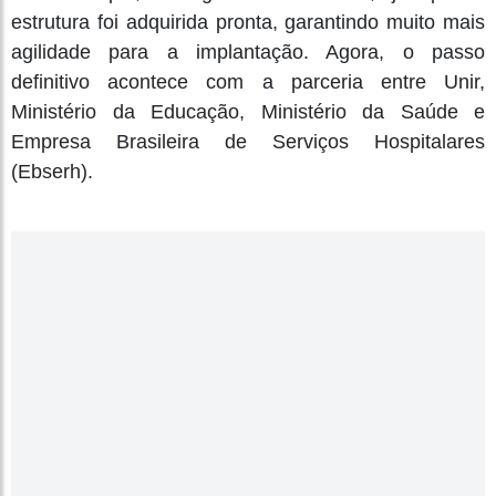
estrutura foi adquirida pronta, garantindo muito mais
agilidade para a implantação. Agora, o passo
definitivo acontece com a parceria entre Unir,
Ministério da Educação, Ministério da Saúde e
Empresa Brasileira de Serviços Hospitalares
(Ebserh).