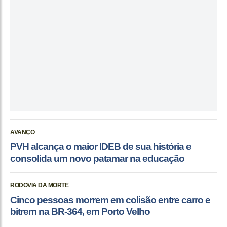
AVANÇO
PVH alcança o maior IDEB de sua história e
consolida um novo patamar na educação
RODOVIA DA MORTE
Cinco pessoas morrem em colisão entre carro e
bitrem na BR-364, em Porto Velho