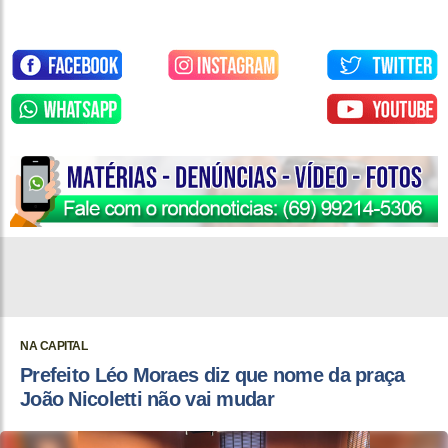
NA CAPITAL
Prefeito Léo Moraes diz que nome da praça
João Nicoletti não vai mudar