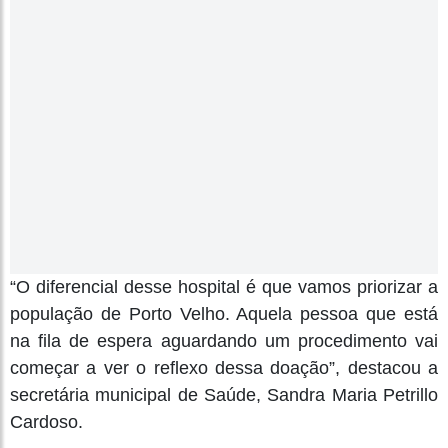
“O diferencial desse hospital é que vamos priorizar a
população de Porto Velho. Aquela pessoa que está
na fila de espera aguardando um procedimento vai
começar a ver o reflexo dessa doação”, destacou a
secretária municipal de Saúde, Sandra Maria Petrillo
Cardoso.