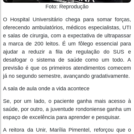
Foto: Reprodução
O Hospital Universitário chega para somar forças,
oferecendo ambulatórios, médicos especialistas, UTI
e salas de cirurgia, com a expectativa de ultrapassar
a marca de 200 leitos. É um fôlego essencial para
ajudar a reduzir a fila de regulação do SUS e
desafogar o sistema de saúde como um todo. A
previsão é que os primeiros atendimentos comecem
já no segundo semestre, avançando gradativamente.
A sala de aula onde a vida acontece
Se, por um lado, o paciente ganha mais acesso à
saúde, por outro, a juventude rondoniense ganha um
espaço de excelência para aprender e pesquisar.
A reitora da Unir, Marília Pimentel, reforçou que o