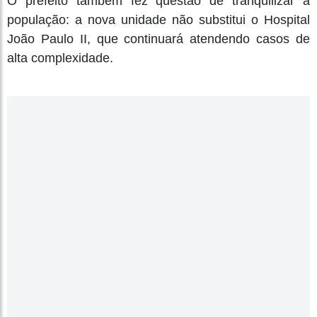
O prefeito também fez questão de tranquilizar a
população: a nova unidade não substitui o Hospital
João Paulo II, que continuará atendendo casos de
alta complexidade.