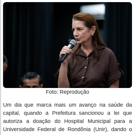
Foto: Reprodução
Um dia que marca mais um avanço na saúde da
capital, quando a Prefeitura sancionou a lei que
autoriza a doação do Hospital Municipal para a
Universidade Federal de Rondônia (Unir), dando o