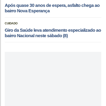
Após quase 30 anos de espera, asfalto chega ao
bairro Nova Esperança
CUIDADO
Giro da Saúde leva atendimento especializado ao
bairro Nacional neste sábado (8)