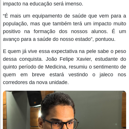
impacto na educação será imenso.
“É mais um equipamento de saúde que vem para a
população, mas que também terá um impacto muito
positivo na formação dos nossos alunos. É um
avanço para a saúde do nosso estado”, pontuou.
E quem já vive essa expectativa na pele sabe o peso
dessa conquista. João Felipe Xavier, estudante do
quinto período de Medicina, resumiu o sentimento de
quem em breve estará vestindo o jaleco nos
corredores da nova unidade.