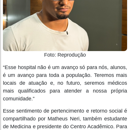
Foto: Reprodução
“Esse hospital não é um avanço só para nós, alunos,
é um avanço para toda a população. Teremos mais
locais de atuação e, no futuro, seremos médicos
mais qualificados para atender a nossa própria
comunidade.”
Esse sentimento de pertencimento e retorno social é
compartilhado por Matheus Neri, também estudante
de Medicina e presidente do Centro Acadêmico. Para