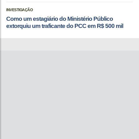
INVESTIGAÇÃO
Como um estagiário do Ministério Público
extorquiu um traficante do PCC em R$ 500 mil