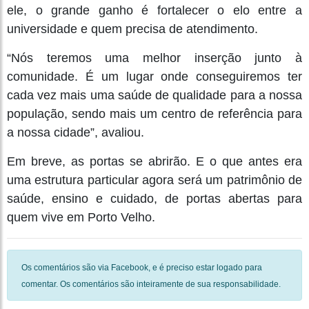
ele, o grande ganho é fortalecer o elo entre a
universidade e quem precisa de atendimento.
“Nós teremos uma melhor inserção junto à
comunidade. É um lugar onde conseguiremos ter
cada vez mais uma saúde de qualidade para a nossa
população, sendo mais um centro de referência para
a nossa cidade”, avaliou.
Em breve, as portas se abrirão. E o que antes era
uma estrutura particular agora será um patrimônio de
saúde, ensino e cuidado, de portas abertas para
quem vive em Porto Velho.
Os comentários são via Facebook, e é preciso estar logado para
comentar. Os comentários são inteiramente de sua responsabilidade.