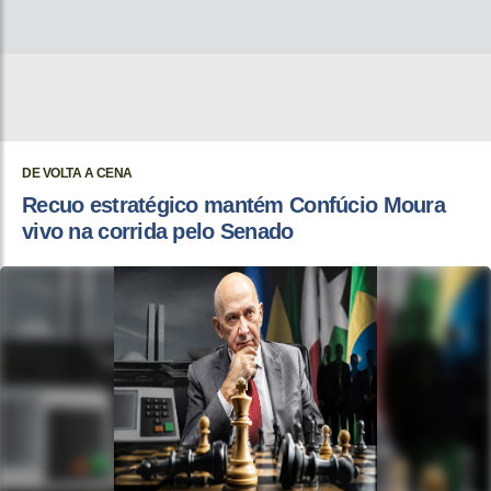
DE VOLTA A CENA
Recuo estratégico mantém Confúcio Moura
vivo na corrida pelo Senado