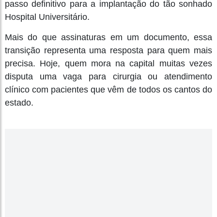
passo definitivo para a implantação do tão sonhado
Hospital Universitário.
Mais do que assinaturas em um documento, essa
transição representa uma resposta para quem mais
precisa. Hoje, quem mora na capital muitas vezes
disputa uma vaga para cirurgia ou atendimento
clínico com pacientes que vêm de todos os cantos do
estado.