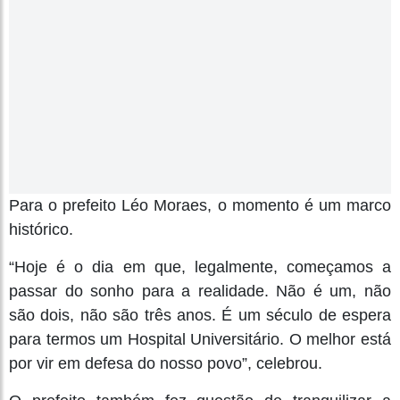
Para o prefeito Léo Moraes, o momento é um marco
histórico.
“Hoje é o dia em que, legalmente, começamos a
passar do sonho para a realidade. Não é um, não
são dois, não são três anos. É um século de espera
para termos um Hospital Universitário. O melhor está
por vir em defesa do nosso povo”, celebrou.