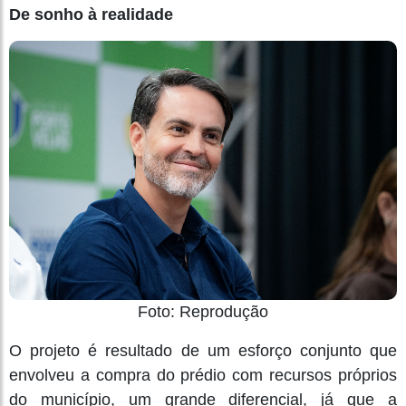
De sonho à realidade
Foto: Reprodução
O projeto é resultado de um esforço conjunto que
envolveu a compra do prédio com recursos próprios
do município, um grande diferencial, já que a