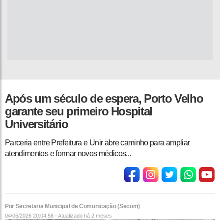
Após um século de espera, Porto Velho
garante seu primeiro Hospital
Universitário
Parceria entre Prefeitura e Unir abre caminho para ampliar
atendimentos e formar novos médicos...
Por Secretaria Municipal de Comunicação (Secom)
04/06/2026 20:04:58 - Atualizado
há 2 meses