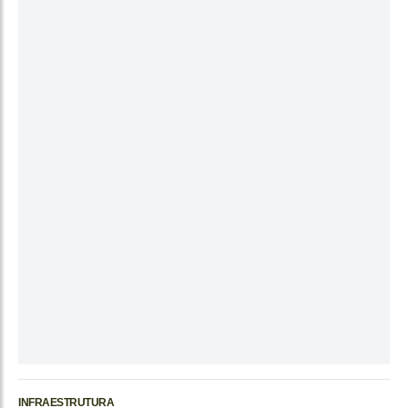
INFRAESTRUTURA