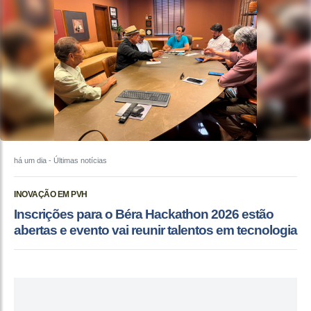
há um dia
- Últimas notícias
INOVAÇÃO EM PVH
Inscrições para o Béra Hackathon 2026 estão
abertas e evento vai reunir talentos em tecnologia