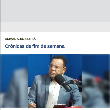
ARIMAR SOUZA DE SÁ
Crônicas de fim de semana