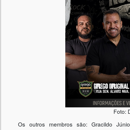
Foto: 
Os outros membros são: Gracildo Júnior, 