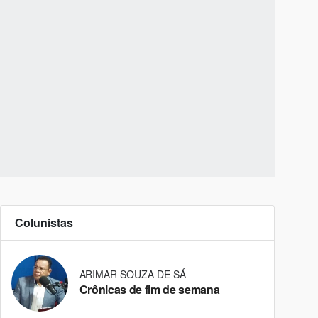
Colunistas
ARIMAR SOUZA DE SÁ
Crônicas de fim de semana