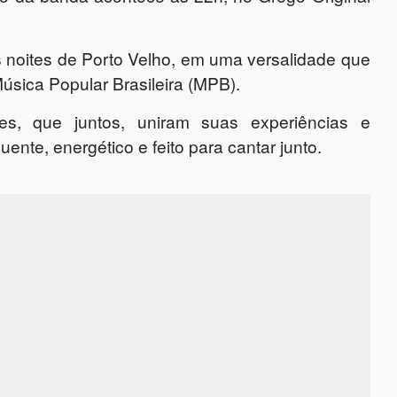
 noites de Porto Velho, em uma versalidade que
Música Popular Brasileira (MPB).
es, que juntos, uniram suas experiências e
uente, energético e feito para cantar junto.