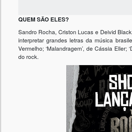
QUEM SÃO ELES?
Sandro Rocha, Criston Lucas e Deivid Black 
interpretar grandes letras da música brasi
Vermelho; ‘Malandragem’, de Cássia Eller; ‘
do rock.