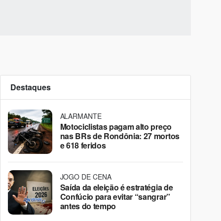
Destaques
ALARMANTE
Motociclistas pagam alto preço
nas BRs de Rondônia: 27 mortos
e 618 feridos
JOGO DE CENA
Saída da eleição é estratégia de
Confúcio para evitar “sangrar”
antes do tempo