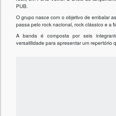
PUB.
O grupo nasce com o objetivo de embalar as
passa pelo rock nacional, rock clássico e a 
A banda é composta por seis integrant
versatilidade para apresentar um repertório q