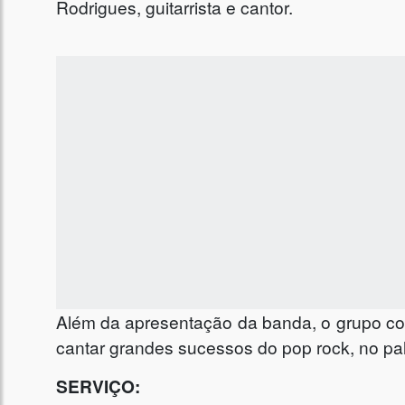
Rodrigues, guitarrista e cantor.
Além da apresentação da banda, o grupo co
cantar grandes sucessos do pop rock, no pa
SERVIÇO: