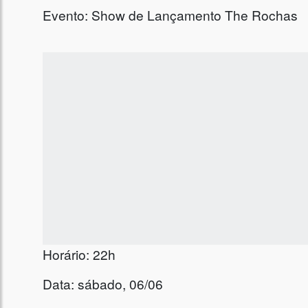
Evento: Show de Lançamento The Rochas
Horário: 22h
Data: sábado, 06/06