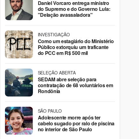
Daniel Vorcaro entrega ministro
do Supremo e do Governo Lula:
"Delação avassaladora"
INVESTIGAÇÃO
Como um estagiário do Ministério
Público extorquiu um traficante
do PCC em R$ 500 mil
SELEÇÃO ABERTA
SEDAM abre seleção para
contratação de 68 voluntários em
Rondônia
SÃO PAULO
Adolescente morre após ter
cabelo sugado por ralo de piscina
no interior de São Paulo