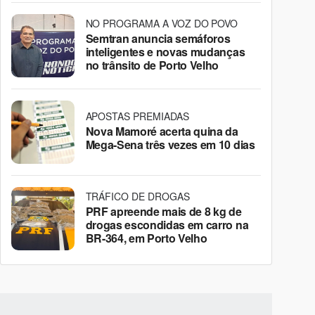
NO PROGRAMA A VOZ DO POVO
Semtran anuncia semáforos
inteligentes e novas mudanças
no trânsito de Porto Velho
APOSTAS PREMIADAS
Nova Mamoré acerta quina da
Mega-Sena três vezes em 10 dias
TRÁFICO DE DROGAS
PRF apreende mais de 8 kg de
drogas escondidas em carro na
BR-364, em Porto Velho