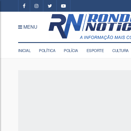
MENU
INICIAL
POLÍTICA
POLÍCIA
ESPORTE
CULTURA