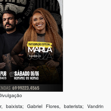
Divulgação
baixista; Gabriel Flores, baterista; Vandrin