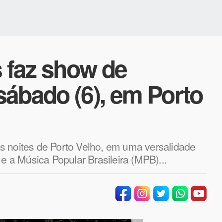
 faz show de
sábado (6), em Porto
s noites de Porto Velho, em uma versalidade
 e a Música Popular Brasileira (MPB)...