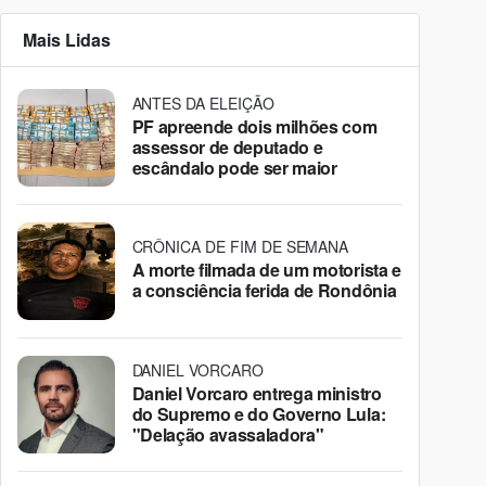
Mais Lidas
ANTES DA ELEIÇÃO
PF apreende dois milhões com
assessor de deputado e
escândalo pode ser maior
CRÔNICA DE FIM DE SEMANA
A morte filmada de um motorista e
a consciência ferida de Rondônia
DANIEL VORCARO
Daniel Vorcaro entrega ministro
do Supremo e do Governo Lula:
"Delação avassaladora"