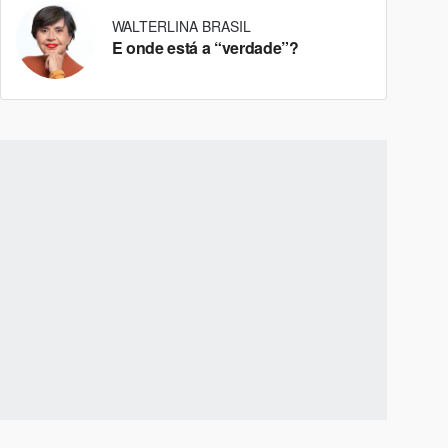
WALTERLINA BRASIL
E onde está a “verdade”?