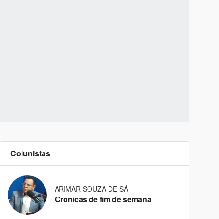
Colunistas
ARIMAR SOUZA DE SÁ
Crônicas de fim de semana