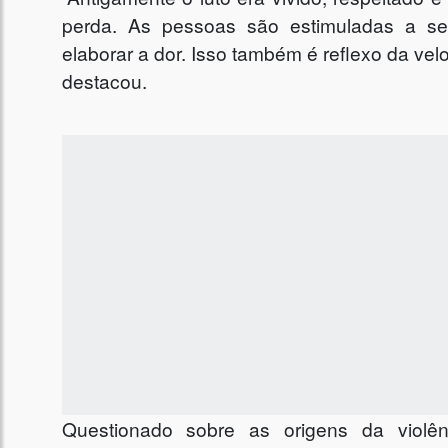
perda. As pessoas são estimuladas a se
elaborar a dor. Isso também é reflexo da vel
destacou.
Questionado sobre as origens da violên