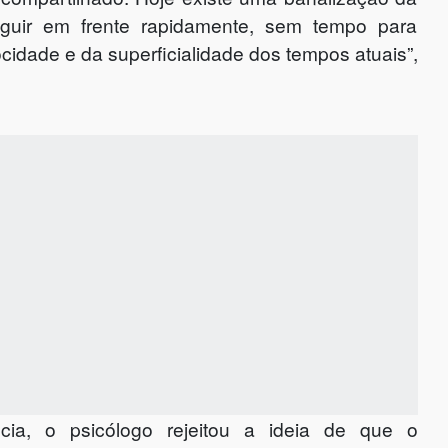
guir em frente rapidamente, sem tempo para
ocidade e da superficialidade dos tempos atuais”,
cia, o psicólogo rejeitou a ideia de que o