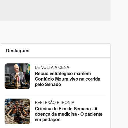
Destaques
DE VOLTA A CENA
Recuo estratégico mantém
Confúcio Moura vivo na corrida
pelo Senado
REFLEXÃO E IRONIA
Crônica de Fim de Semana - A
doença da medicina - O paciente
em pedaços