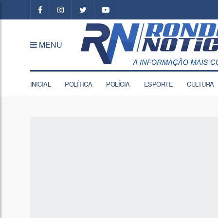
MENU
INICIAL
POLÍTICA
POLÍCIA
ESPORTE
CULTURA