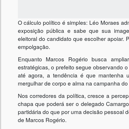
O cálculo político é simples: Léo Moraes ad
exposição pública e sabe que sua image
eleitoral do candidato que escolher apoiar. 
empolgação.
Enquanto Marcos Rogério busca ampliar
estratégicas, o prefeito segue observando o 
até agora, a tendência é que mantenha u
mergulhar de corpo e alma na campanha do
Nos corredores da política, cresce a perc
chapa que poderá ser o delegado Camargo,
partidária do que por uma decisão pessoal d
de Marcos Rogério.