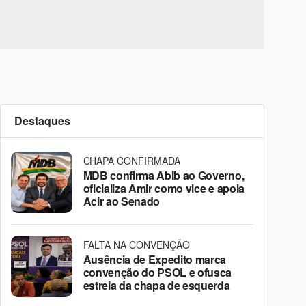
Destaques
CHAPA CONFIRMADA
MDB confirma Abib ao Governo,
oficializa Amir como vice e apoia
Acir ao Senado
FALTA NA CONVENÇÃO
Ausência de Expedito marca
convenção do PSOL e ofusca
estreia da chapa de esquerda