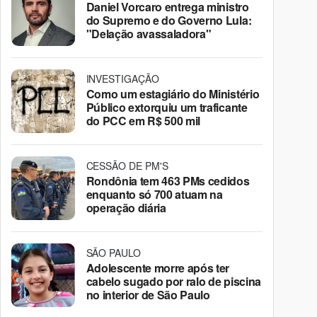
Daniel Vorcaro entrega ministro
do Supremo e do Governo Lula:
"Delação avassaladora"
INVESTIGAÇÃO
Como um estagiário do Ministério
Público extorquiu um traficante
do PCC em R$ 500 mil
CESSÃO DE PM'S
Rondônia tem 463 PMs cedidos
enquanto só 700 atuam na
operação diária
SÃO PAULO
Adolescente morre após ter
cabelo sugado por ralo de piscina
no interior de São Paulo