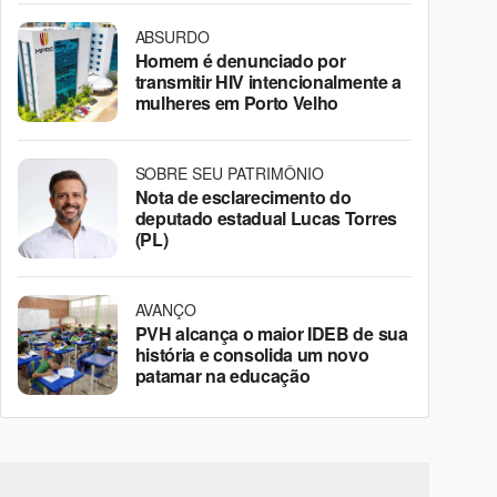
ABSURDO
Homem é denunciado por
transmitir HIV intencionalmente a
mulheres em Porto Velho
SOBRE SEU PATRIMÔNIO
Nota de esclarecimento do
deputado estadual Lucas Torres
(PL)
AVANÇO
PVH alcança o maior IDEB de sua
história e consolida um novo
patamar na educação