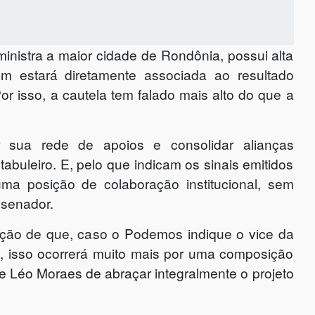
ministra a maior cidade de Rondônia, possui alta
m estará diretamente associada ao resultado
Por isso, a cautela tem falado mais alto do que a
 sua rede de apoios e consolidar alianças
tabuleiro. E, pelo que indicam os sinais emitidos
ma posição de colaboração institucional, sem
 senador.
epção de que, caso o Podemos indique o vice da
 isso ocorrerá muito mais por uma composição
e Léo Moraes de abraçar integralmente o projeto