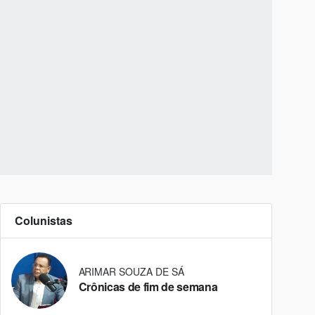
Colunistas
ARIMAR SOUZA DE SÁ
Crônicas de fim de semana