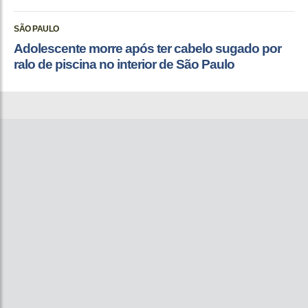
SÃO PAULO
Adolescente morre após ter cabelo sugado por
ralo de piscina no interior de São Paulo