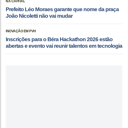
NA CAPITAL
Prefeito Léo Moraes garante que nome da praça
João Nicoletti não vai mudar
INOVAÇÃO EM PVH
Inscrições para o Béra Hackathon 2026 estão
abertas e evento vai reunir talentos em tecnologia