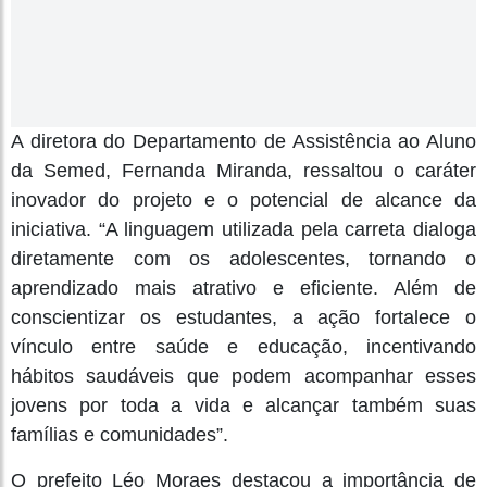
A diretora do Departamento de Assistência ao Aluno
da Semed, Fernanda Miranda, ressaltou o caráter
inovador do projeto e o potencial de alcance da
iniciativa. “A linguagem utilizada pela carreta dialoga
diretamente com os adolescentes, tornando o
aprendizado mais atrativo e eficiente. Além de
conscientizar os estudantes, a ação fortalece o
vínculo entre saúde e educação, incentivando
hábitos saudáveis que podem acompanhar esses
jovens por toda a vida e alcançar também suas
famílias e comunidades”.
O prefeito Léo Moraes destacou a importância de