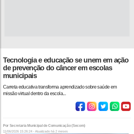
Tecnologia e educação se unem em ação
de prevenção do câncer em escolas
municipais
Carreta educativa transforma aprendizado sobre saúde em
missão virtual dentro da escola...
Por Secretaria Municipal de Comunicação (Secom)
11/06/2026 15:26:24 - Atualizado
há 2 meses