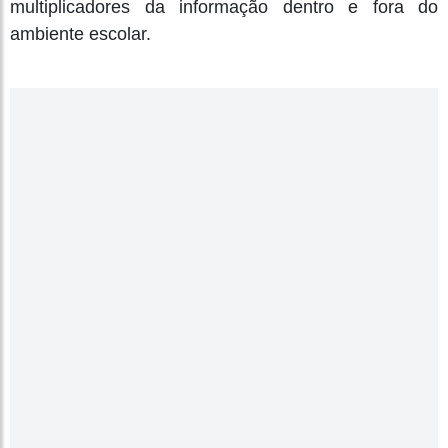
multiplicadores da informação dentro e fora do
ambiente escolar.