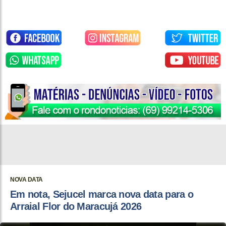
NOVA DATA
Em nota, Sejucel marca nova data para o
Arraial Flor do Maracujá 2026