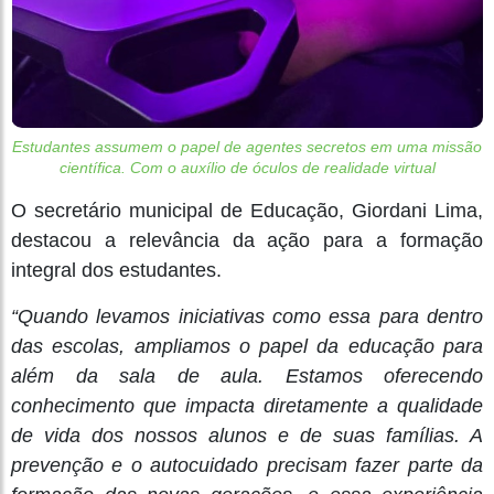
Estudantes assumem o papel de agentes secretos em uma missão
científica. Com o auxílio de óculos de realidade virtual
O secretário municipal de Educação, Giordani Lima,
destacou a relevância da ação para a formação
integral dos estudantes.
“Quando levamos iniciativas como essa para dentro
das escolas, ampliamos o papel da educação para
além da sala de aula. Estamos oferecendo
conhecimento que impacta diretamente a qualidade
de vida dos nossos alunos e de suas famílias. A
prevenção e o autocuidado precisam fazer parte da