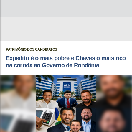
PATRIMÕNIO DOS CANDIDATOS
Expedito é o mais pobre e Chaves o mais rico
na corrida ao Governo de Rondônia