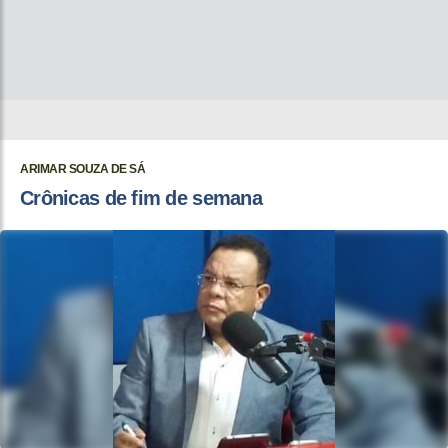
ARIMAR SOUZA DE SÁ
Crônicas de fim de semana