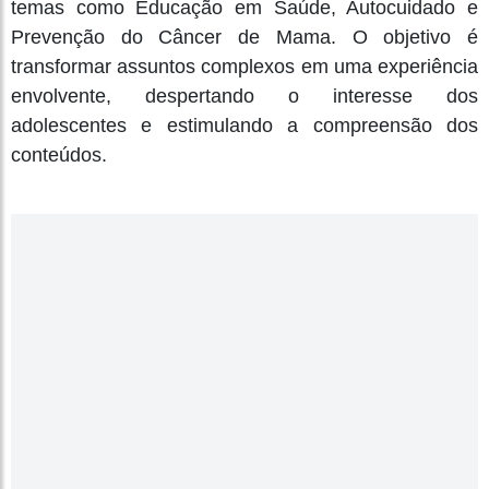
temas como Educação em Saúde, Autocuidado e
Prevenção do Câncer de Mama. O objetivo é
transformar assuntos complexos em uma experiência
envolvente, despertando o interesse dos
adolescentes e estimulando a compreensão dos
conteúdos.