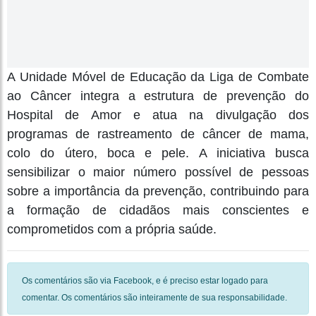
A Unidade Móvel de Educação da Liga de Combate
ao Câncer integra a estrutura de prevenção do
Hospital de Amor e atua na divulgação dos
programas de rastreamento de câncer de mama,
colo do útero, boca e pele. A iniciativa busca
sensibilizar o maior número possível de pessoas
sobre a importância da prevenção, contribuindo para
a formação de cidadãos mais conscientes e
comprometidos com a própria saúde.
Os comentários são via Facebook, e é preciso estar logado para
comentar. Os comentários são inteiramente de sua responsabilidade.