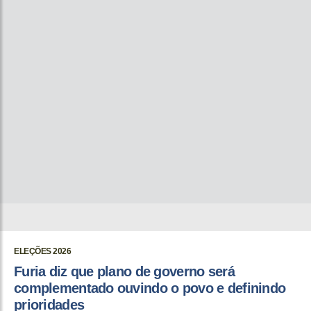
ELEÇÕES 2026
Furia diz que plano de governo será
complementado ouvindo o povo e definindo
prioridades