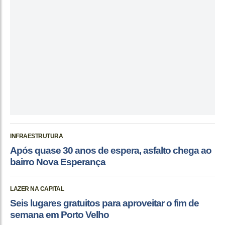
INFRAESTRUTURA
Após quase 30 anos de espera, asfalto chega ao
bairro Nova Esperança
LAZER NA CAPITAL
Seis lugares gratuitos para aproveitar o fim de
semana em Porto Velho