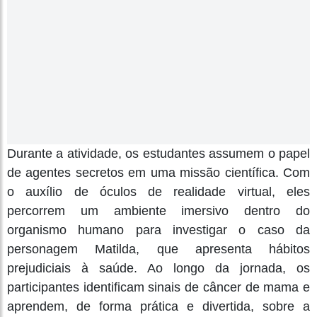
Durante a atividade, os estudantes assumem o papel
de agentes secretos em uma missão científica. Com
o auxílio de óculos de realidade virtual, eles
percorrem um ambiente imersivo dentro do
organismo humano para investigar o caso da
personagem Matilda, que apresenta hábitos
prejudiciais à saúde. Ao longo da jornada, os
participantes identificam sinais de câncer de mama e
aprendem, de forma prática e divertida, sobre a