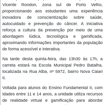
Vicente Rondon, zona sul de Porto Velho,
proporcionando aos estudantes uma experiência
inovadora de conscientização sobre saúde,
autocuidado e prevenção do câncer. A iniciativa
reforça a cultura da prevenção por meio de uma
abordagem lúdica, tecnológica e gamificada,
aproximando informações importantes da população
de forma acessível e interativa.
Na tarde desta quinta-feira, das 13h30 às 17h, a
carreta estará na Escola Municipal Pedro Batalha,
localizada na Rua Alba, nº 5972, bairro Nova Caiari
II.
Voltada para alunos do Ensino Fundamental II, com
idades entre 11 e 14 anos, a unidade utiliza recursos
de realidade virtual e gamificação para abordar