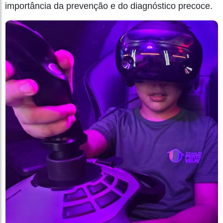
importância da prevenção e do diagnóstico precoce.