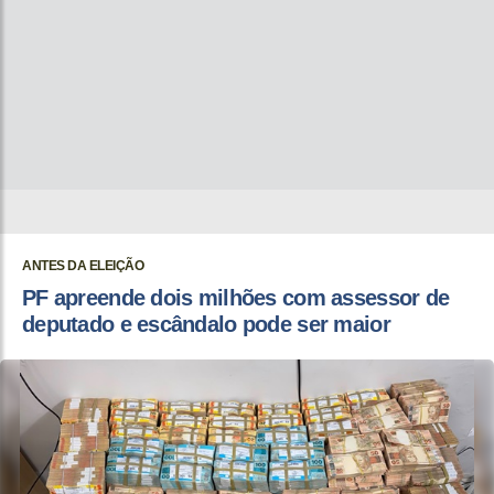
ANTES DA ELEIÇÃO
PF apreende dois milhões com assessor de
deputado e escândalo pode ser maior