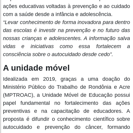
ações educativas voltadas à prevenção e ao cuidado
com a saúde desde a infância e adolescência.
“Levar conhecimento de forma inovadora para dentro
das escolas é investir na prevenção e no futuro das
nossas crianças e adolescentes. A informação salva
vidas e iniciativas como essa fortalecem a
consciência sobre o autocuidado desde cedo”.
A unidade móvel
Idealizada em 2019, graças a uma doação do
Ministério Público do Trabalho de Rondônia e Acre
(MPTROAC), a Unidade Móvel de Educação possui
papel fundamental no fortalecimento das ações
preventivas e na capacitação de educadores. A
proposta é difundir o conhecimento científico sobre
autocuidado e prevenção do câncer, formando