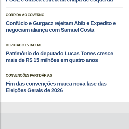
CORRIDA AO GOVERNO
Confúcio e Gurgacz rejeitam Abib e Expedito e
negociam aliança com Samuel Costa
DEPUTADO ESTADUAL
Patrimônio do deputado Lucas Torres cresce
mais de R$ 15 milhões em quatro anos
CONVENÇÕES PARTIDÁRIAS
Fim das convenções marca nova fase das
Eleições Gerais de 2026