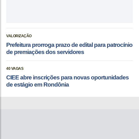
VALORIZAÇÃO
Prefeitura prorroga prazo de edital para patrocínio
de premiações dos servidores
40 VAGAS
CIEE abre inscrições para novas oportunidades
de estágio em Rondônia