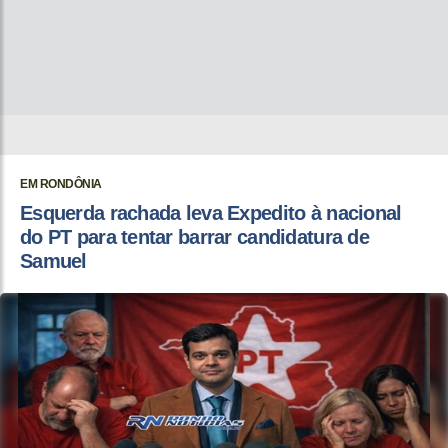
EM RONDÔNIA
Esquerda rachada leva Expedito à nacional
do PT para tentar barrar candidatura de
Samuel