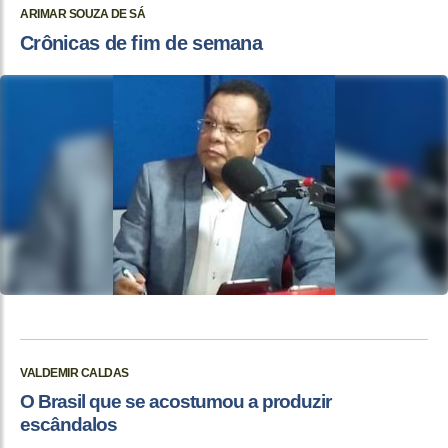
ARIMAR SOUZA DE SÁ
Crônicas de fim de semana
VALDEMIR CALDAS
O Brasil que se acostumou a produzir
escândalos