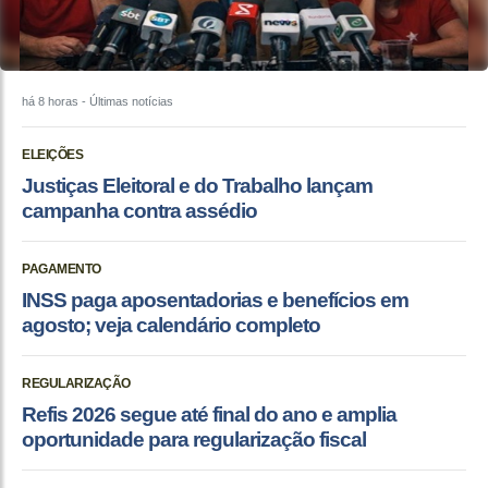
há 8 horas
- Últimas notícias
ELEIÇÕES
Justiças Eleitoral e do Trabalho lançam
campanha contra assédio
PAGAMENTO
INSS paga aposentadorias e benefícios em
agosto; veja calendário completo
REGULARIZAÇÃO
Refis 2026 segue até final do ano e amplia
oportunidade para regularização fiscal