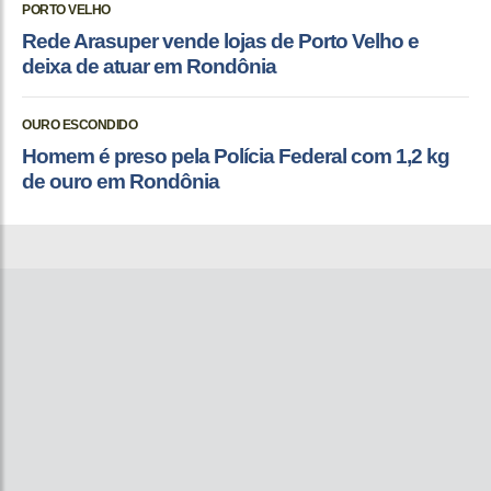
PORTO VELHO
Rede Arasuper vende lojas de Porto Velho e
deixa de atuar em Rondônia
OURO ESCONDIDO
Homem é preso pela Polícia Federal com 1,2 kg
de ouro em Rondônia