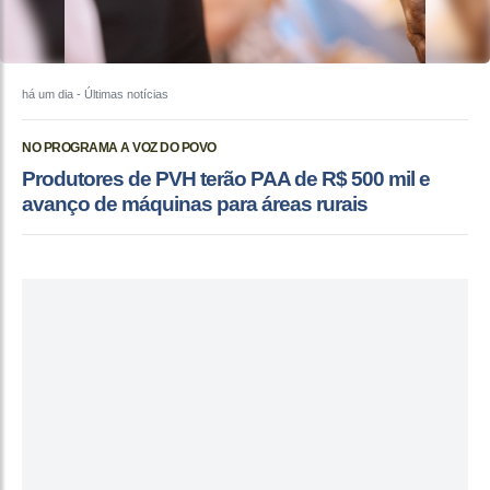
há um dia
- Últimas notícias
NO PROGRAMA A VOZ DO POVO
Produtores de PVH terão PAA de R$ 500 mil e
avanço de máquinas para áreas rurais