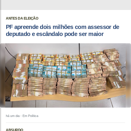
ANTES DA ELEIÇÃO
PF apreende dois milhões com assessor de
deputado e escândalo pode ser maior
há um dia
- Em Política
ABSURDO