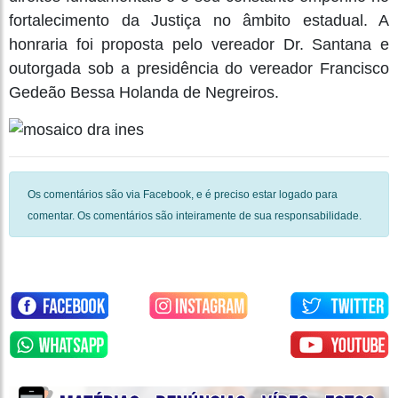
fortalecimento da Justiça no âmbito estadual. A
honraria foi proposta pelo vereador Dr. Santana e
outorgada sob a presidência do vereador Francisco
Gedeão Bessa Holanda de Negreiros.
Os comentários são via Facebook, e é preciso estar logado para
comentar. Os comentários são inteiramente de sua responsabilidade.