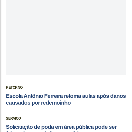
RETORNO
Escola Antônio Ferreira retoma aulas após danos
causados por redemoinho
SERVIÇO
Solicitação de poda em área pública pode ser