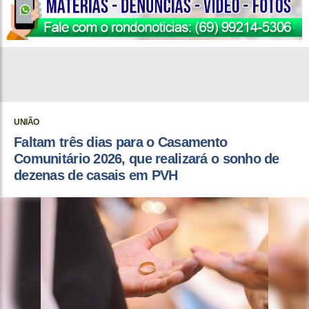
UNIÃO
Faltam três dias para o Casamento
Comunitário 2026, que realizará o sonho de
dezenas de casais em PVH