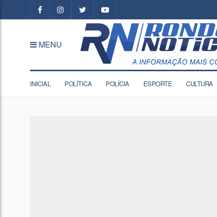
MENU
INICIAL
POLÍTICA
POLÍCIA
ESPORTE
CULTURA