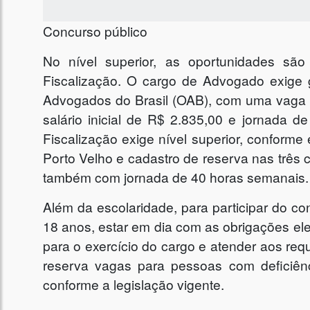
Concurso público
No nível superior, as oportunidades s
Fiscalização. O cargo de Advogado exige 
Advogados do Brasil (OAB), com uma vaga i
salário inicial de R$ 2.835,00 e jornada 
Fiscalização exige nível superior, conforme
Porto Velho e cadastro de reserva nas três 
também com jornada de 40 horas semanais.
Além da escolaridade, para participar do co
18 anos, estar em dia com as obrigações eleit
para o exercício do cargo e atender aos requ
reserva vagas para pessoas com deficiênc
conforme a legislação vigente.