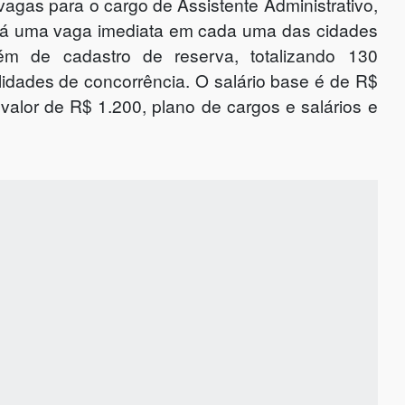
 vagas para o cargo de Assistente Administrativo,
Há uma vaga imediata em cada uma das cidades
lém de cadastro de reserva, totalizando 130
idades de concorrência. O salário base é de R$
valor de R$ 1.200, plano de cargos e salários e