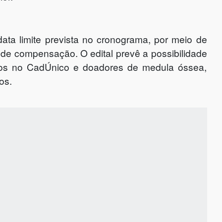
ata limite prevista no cronograma, por meio de
 de compensação. O edital prevê a possibilidade
itos no CadÚnico e doadores de medula óssea,
os.