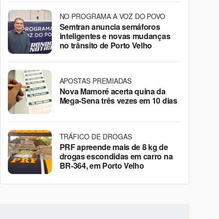
NO PROGRAMA A VOZ DO POVO
Semtran anuncia semáforos
inteligentes e novas mudanças
no trânsito de Porto Velho
APOSTAS PREMIADAS
Nova Mamoré acerta quina da
Mega-Sena três vezes em 10 dias
TRÁFICO DE DROGAS
PRF apreende mais de 8 kg de
drogas escondidas em carro na
BR-364, em Porto Velho