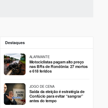
Destaques
ALARMANTE
Motociclistas pagam alto preço
nas BRs de Rondônia: 27 mortos
e 618 feridos
JOGO DE CENA
Saída da eleição é estratégia de
Confúcio para evitar “sangrar”
antes do tempo