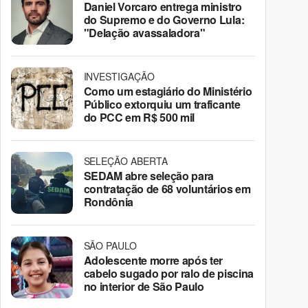
Daniel Vorcaro entrega ministro
do Supremo e do Governo Lula:
"Delação avassaladora"
INVESTIGAÇÃO
Como um estagiário do Ministério
Público extorquiu um traficante
do PCC em R$ 500 mil
SELEÇÃO ABERTA
SEDAM abre seleção para
contratação de 68 voluntários em
Rondônia
SÃO PAULO
Adolescente morre após ter
cabelo sugado por ralo de piscina
no interior de São Paulo