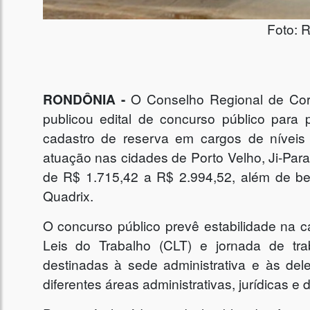
Foto: 
RONDÔNIA -
O Conselho Regional de Cor
publicou edital de concurso público para
cadastro de reserva em cargos de níveis
atuação nas cidades de Porto Velho, Ji-Para
de R$ 1.715,42 a R$ 2.994,52, além de ben
Quadrix.
O concurso público prevê estabilidade na c
Leis do Trabalho (CLT) e jornada de t
destinadas à sede administrativa e às de
diferentes áreas administrativas, jurídicas e 