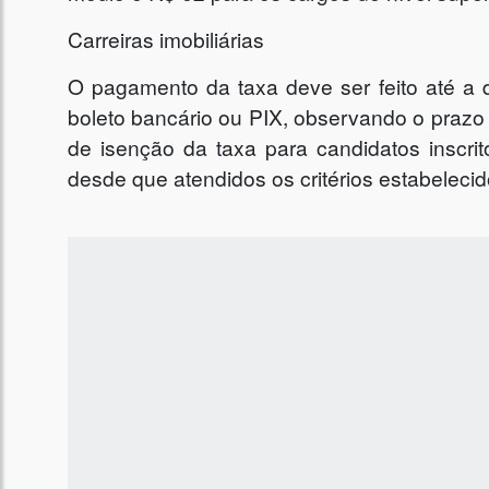
Carreiras imobiliárias
O pagamento da taxa deve ser feito até a d
boleto bancário ou PIX, observando o prazo
de isenção da taxa para candidatos inscr
desde que atendidos os critérios estabelecid