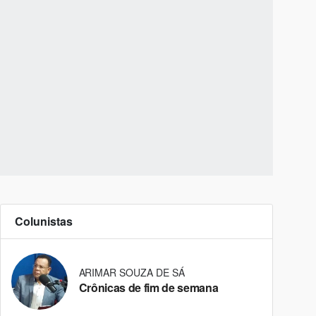
Colunistas
ARIMAR SOUZA DE SÁ
Crônicas de fim de semana