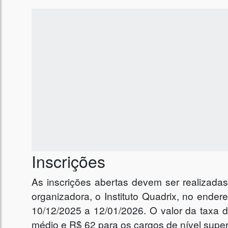
Inscrições
As inscrições abertas devem ser realizadas
organizadora, o Instituto Quadrix, no ender
10/12/2025 a 12/01/2026. O valor da taxa d
médio e R$ 62 para os cargos de nível superi