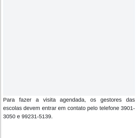
Para fazer a visita agendada, os gestores das
escolas devem entrar em contato pelo telefone 3901-
3050 e 99231-5139.