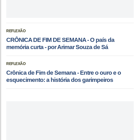
REFLEXÃO
CRÔNICA DE FIM DE SEMANA - O país da
memória curta - por Arimar Souza de Sá
REFLEXÃO
Crônica de Fim de Semana - Entre o ouro e o
esquecimento: a história dos garimpeiros