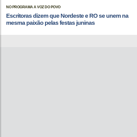
NO PROGRAMA A VOZ DO POVO
Escritoras dizem que Nordeste e RO se unem na
mesma paixão pelas festas juninas