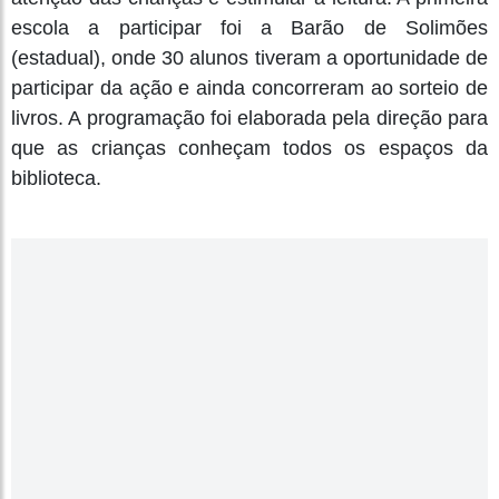
escola a participar foi a Barão de Solimões
(estadual), onde 30 alunos tiveram a oportunidade de
participar da ação e ainda concorreram ao sorteio de
livros. A programação foi elaborada pela direção para
que as crianças conheçam todos os espaços da
biblioteca.