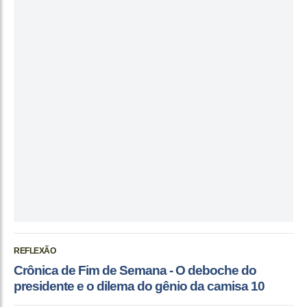
REFLEXÃO
Crônica de Fim de Semana - O deboche do
presidente e o dilema do gênio da camisa 10