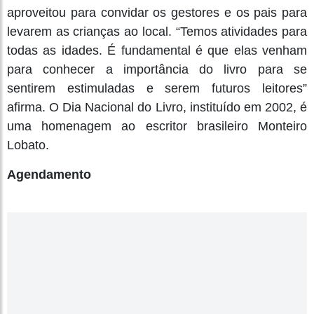
aproveitou para convidar os gestores e os pais para
levarem as crianças ao local. “Temos atividades para
todas as idades. É fundamental é que elas venham
para conhecer a importância do livro para se
sentirem estimuladas e serem futuros leitores”
afirma. O Dia Nacional do Livro, instituído em 2002, é
uma homenagem ao escritor brasileiro Monteiro
Lobato.
Agendamento