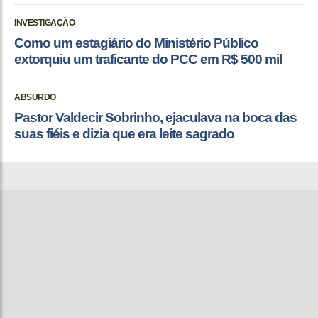
INVESTIGAÇÃO
Como um estagiário do Ministério Público
extorquiu um traficante do PCC em R$ 500 mil
ABSURDO
Pastor Valdecir Sobrinho, ejaculava na boca das
suas fiéis e dizia que era leite sagrado