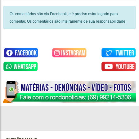
Os comentários são via Facebook, e é preciso estar logado para
comentar. Os comentários são inteiramente de sua responsabilidade.