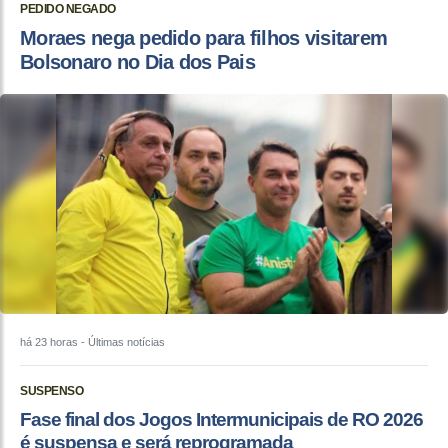
PEDIDO NEGADO
Moraes nega pedido para filhos visitarem
Bolsonaro no Dia dos Pais
há 23 horas
- Últimas notícias
SUSPENSO
Fase final dos Jogos Intermunicipais de RO 2026
é suspensa e será reprogramada