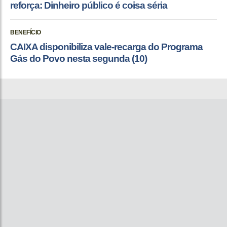
reforça: Dinheiro público é coisa séria
BENEFÍCIO
CAIXA disponibiliza vale-recarga do Programa
Gás do Povo nesta segunda (10)