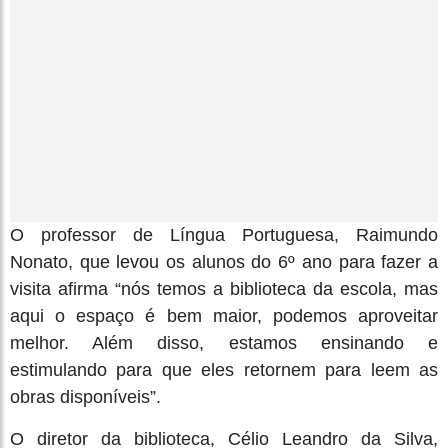
O professor de Língua Portuguesa, Raimundo
Nonato, que levou os alunos do 6º ano para fazer a
visita afirma “nós temos a biblioteca da escola, mas
aqui o espaço é bem maior, podemos aproveitar
melhor. Além disso, estamos ensinando e
estimulando para que eles retornem para leem as
obras disponíveis”.
O diretor da biblioteca, Célio Leandro da Silva,