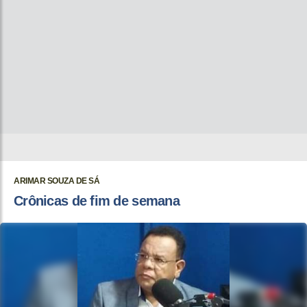
ARIMAR SOUZA DE SÁ
Crônicas de fim de semana