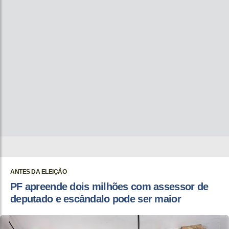
ANTES DA ELEIÇÃO
PF apreende dois milhões com assessor de
deputado e escândalo pode ser maior