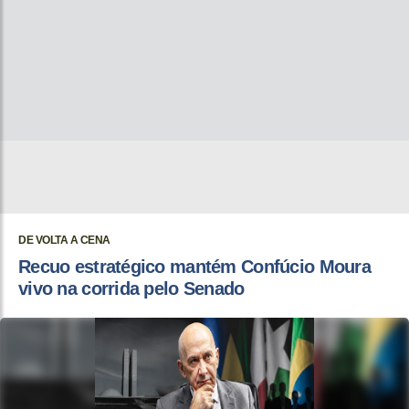
DE VOLTA A CENA
Recuo estratégico mantém Confúcio Moura
vivo na corrida pelo Senado