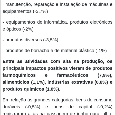
- manutenção, reparação e instalação de máquinas e
equipamentos (-3,7%)
- equipamentos de informática, produtos eletrônicos
e ópticos (-2%)
- produtos diversos (-3,5%)
- produtos de borracha e de material plástico (-1%)
Entre as atividades com alta na produção, os
principais impactos positivos vieram de produtos
farmoquímicos e farmacêuticos (7,9%),
alimentícios (1,1%), indústrias extrativas (0,8%) e
produtos químicos (1,8%).
Em relação às grandes categorias, bens de consumo
duráveis (-0,5%) e bens de capital (-0,2%)
registraram altas na passagem de junho para julho.