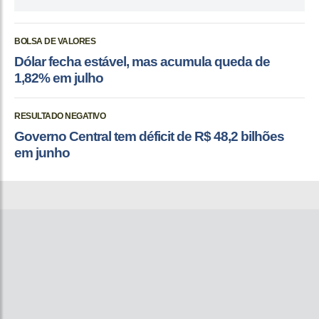
BOLSA DE VALORES
Dólar fecha estável, mas acumula queda de
1,82% em julho
RESULTADO NEGATIVO
Governo Central tem déficit de R$ 48,2 bilhões
em junho