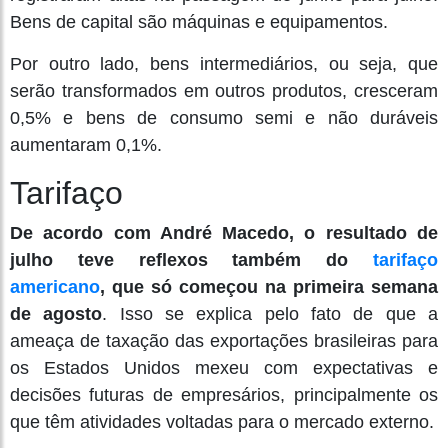
Bens de capital são máquinas e equipamentos.
Por outro lado, bens intermediários, ou seja, que
serão transformados em outros produtos, cresceram
0,5% e bens de consumo semi e não duráveis
aumentaram 0,1%.
Tarifaço
De acordo com André Macedo, o resultado de
julho teve reflexos também do
tarifaço
americano
, que só começou na primeira semana
de agosto
. Isso se explica pelo fato de que a
ameaça de taxação das exportações brasileiras para
os Estados Unidos mexeu com expectativas e
decisões futuras de empresários, principalmente os
que têm atividades voltadas para o mercado externo.