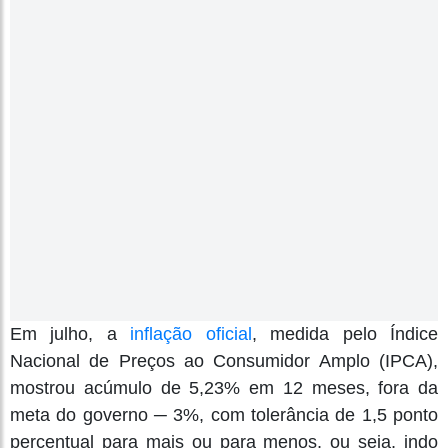
Em julho, a
inflação oficial
, medida pelo Índice
Nacional de Preços ao Consumidor Amplo (IPCA),
mostrou acúmulo de 5,23% em 12 meses, fora da
meta do governo ─ 3%, com tolerância de 1,5 ponto
percentual para mais ou para menos, ou seja, indo