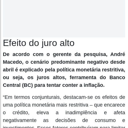
Efeito do juro alto
De acordo com o gerente da pesquisa, André
Macedo, o cenário predominante negativo desde
abril é explicado pela política monetária restritiva,
ou seja, os juros altos, ferramenta do Banco
Central (BC) para tentar conter a inflação.
“Em termos conjunturais, destacam-se os efeitos de
uma política monetária mais restritiva – que encarece
o crédito, eleva a inadimplência e afeta
negativamente as decisões de consumo e