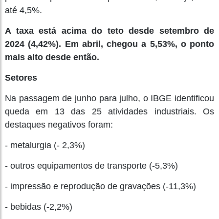
até 4,5%.
A taxa está acima do teto desde setembro de
2024 (4,42%). Em abril, chegou a 5,53%, o ponto
mais alto desde então.
Setores
Na passagem de junho para julho, o IBGE identificou
queda em 13 das 25 atividades industriais. Os
destaques negativos foram:
- metalurgia (- 2,3%)
- outros equipamentos de transporte (-5,3%)
- impressão e reprodução de gravações (-11,3%)
- bebidas (-2,2%)