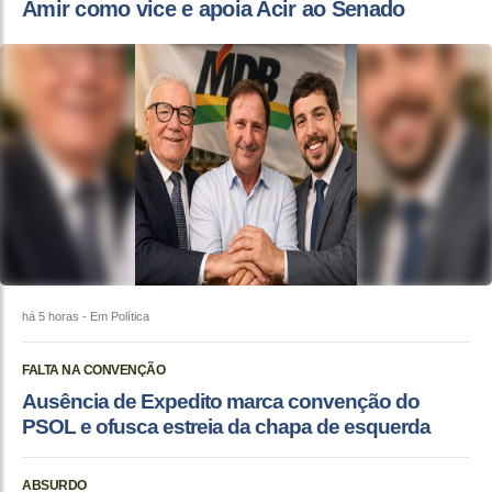
Amir como vice e apoia Acir ao Senado
há 5 horas
- Em Política
FALTA NA CONVENÇÃO
Ausência de Expedito marca convenção do
PSOL e ofusca estreia da chapa de esquerda
ABSURDO