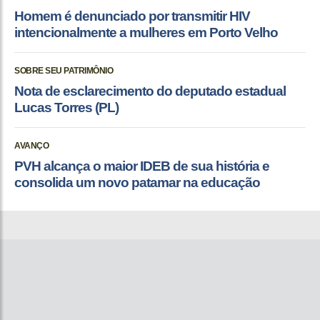
Homem é denunciado por transmitir HIV
intencionalmente a mulheres em Porto Velho
SOBRE SEU PATRIMÔNIO
Nota de esclarecimento do deputado estadual
Lucas Torres (PL)
AVANÇO
PVH alcança o maior IDEB de sua história e
consolida um novo patamar na educação