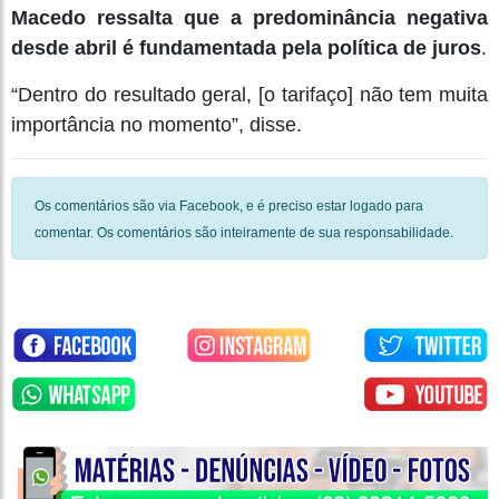
Macedo ressalta que a predominância negativa
desde abril é fundamentada pela política de juros
.
“Dentro do resultado geral, [o tarifaço] não tem muita
importância no momento”, disse.
Os comentários são via Facebook, e é preciso estar logado para
comentar. Os comentários são inteiramente de sua responsabilidade.