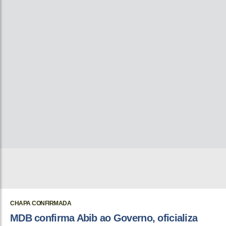
CHAPA CONFIRMADA
MDB confirma Abib ao Governo, oficializa