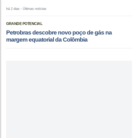
há 2 dias
- Últimas notícias
GRANDE POTENCIAL
Petrobras descobre novo poço de gás na
margem equatorial da Colômbia