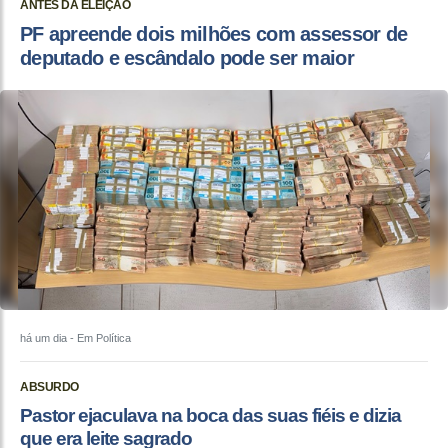
ANTES DA ELEIÇÃO
PF apreende dois milhões com assessor de
deputado e escândalo pode ser maior
há um dia
- Em Política
ABSURDO
Pastor ejaculava na boca das suas fiéis e dizia
que era leite sagrado