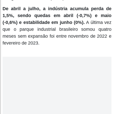
De abril a julho, a indústria acumula perda de
1,5%, sendo quedas em abril (-0,7%) e maio
(-0,6%) e estabilidade em junho (0%).
A última vez
que o parque industrial brasileiro somou quatro
meses sem expansão foi entre novembro de 2022 e
fevereiro de 2023.