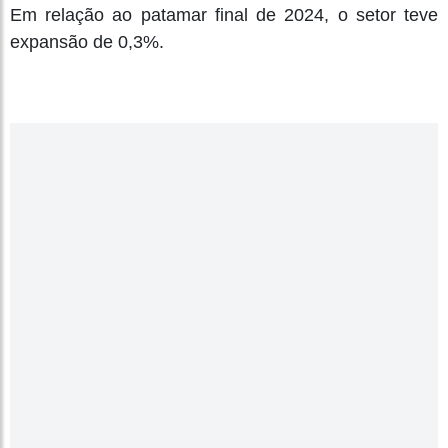
Em relação ao patamar final de 2024, o setor teve
expansão de 0,3%.