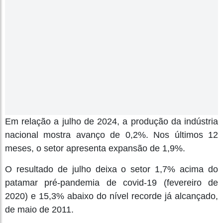
Em relação a julho de 2024, a produção da indústria
nacional mostra avanço de 0,2%. Nos últimos 12
meses, o setor apresenta expansão de 1,9%.
O resultado de julho deixa o setor 1,7% acima do
patamar pré-pandemia de covid-19 (fevereiro de
2020) e 15,3% abaixo do nível recorde já alcançado,
de maio de 2011.