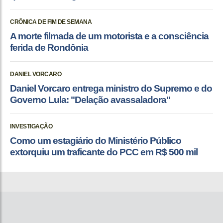
CRÔNICA DE FIM DE SEMANA
A morte filmada de um motorista e a consciência
ferida de Rondônia
DANIEL VORCARO
Daniel Vorcaro entrega ministro do Supremo e do
Governo Lula: "Delação avassaladora"
INVESTIGAÇÃO
Como um estagiário do Ministério Público
extorquiu um traficante do PCC em R$ 500 mil