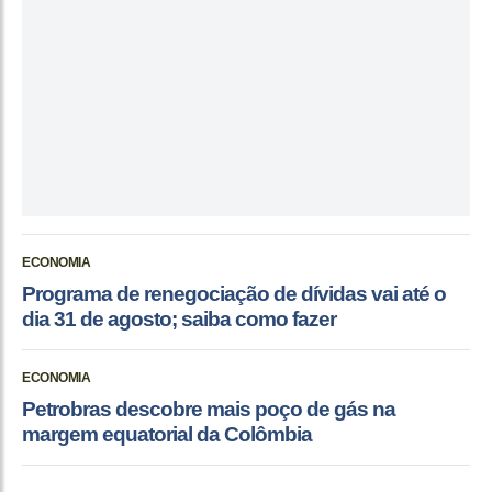
ECONOMIA
Programa de renegociação de dívidas vai até o
dia 31 de agosto; saiba como fazer
ECONOMIA
Petrobras descobre mais poço de gás na
margem equatorial da Colômbia