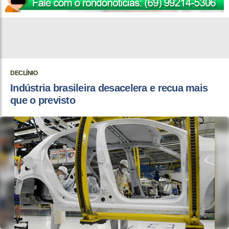
DECLÍNIO
Indústria brasileira desacelera e recua mais
que o previsto