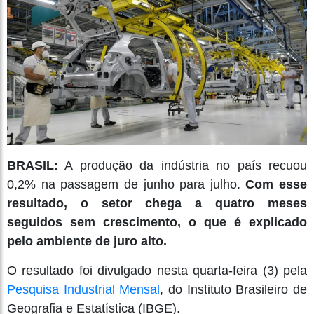
BRASIL:
A produção da indústria no país recuou
0,2% na passagem de junho para julho.
Com esse
resultado, o setor chega a quatro meses
seguidos sem crescimento, o que é explicado
pelo ambiente de juro alto.
O resultado foi divulgado nesta quarta-feira (3) pela
Pesquisa Industrial Mensal
, do Instituto Brasileiro de
Geografia e Estatística (IBGE).