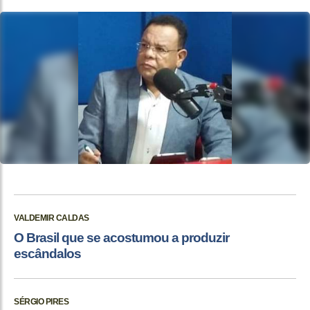
VALDEMIR CALDAS
O Brasil que se acostumou a produzir
escândalos
SÉRGIO PIRES