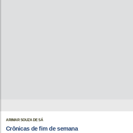
ARIMAR SOUZA DE SÁ
Crônicas de fim de semana