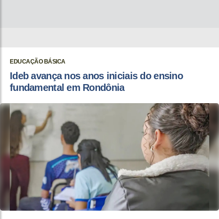
EDUCAÇÃO BÁSICA
Ideb avança nos anos iniciais do ensino
fundamental em Rondônia