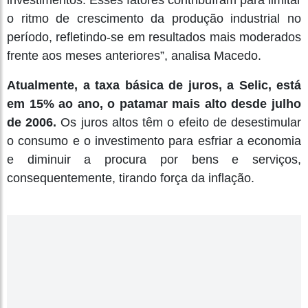
investimentos. Esses fatores contribuíram para limitar
o ritmo de crescimento da produção industrial no
período, refletindo-se em resultados mais moderados
frente aos meses anteriores”, analisa Macedo.
Atualmente, a taxa básica de juros, a Selic, está
em 15% ao ano, o patamar mais alto desde julho
de 2006.
Os juros altos têm o efeito de desestimular
o consumo e o investimento para esfriar a economia
e diminuir a procura por bens e serviços,
consequentemente, tirando força da inflação.