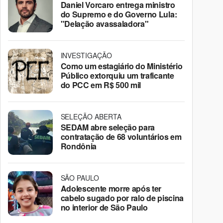
Daniel Vorcaro entrega ministro
do Supremo e do Governo Lula:
"Delação avassaladora"
INVESTIGAÇÃO
Como um estagiário do Ministério
Público extorquiu um traficante
do PCC em R$ 500 mil
SELEÇÃO ABERTA
SEDAM abre seleção para
contratação de 68 voluntários em
Rondônia
SÃO PAULO
Adolescente morre após ter
cabelo sugado por ralo de piscina
no interior de São Paulo