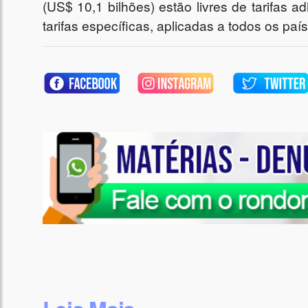
(US$ 10,1 bilhões) estão livres de tarifas a
tarifas específicas, aplicadas a todos os paí