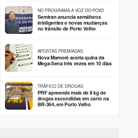
NO PROGRAMA A VOZ DO POVO
Semtran anuncia semáforos
inteligentes e novas mudanças
no trânsito de Porto Velho
APOSTAS PREMIADAS
Nova Mamoré acerta quina da
Mega-Sena três vezes em 10 dias
TRÁFICO DE DROGAS
PRF apreende mais de 8 kg de
drogas escondidas em carro na
BR-364, em Porto Velho