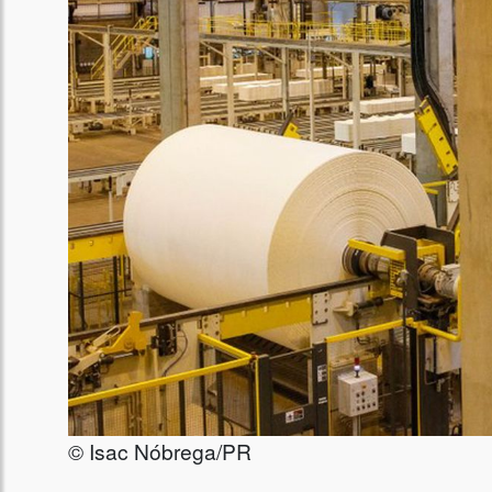
© Isac Nóbrega/PR