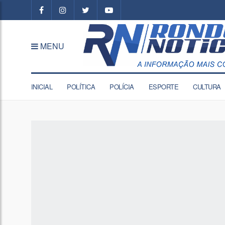
MENU
INICIAL
POLÍTICA
POLÍCIA
ESPORTE
CULTURA