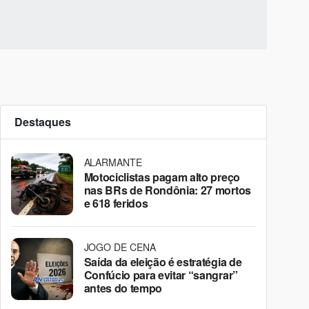
Destaques
ALARMANTE
Motociclistas pagam alto preço
nas BRs de Rondônia: 27 mortos
e 618 feridos
JOGO DE CENA
Saída da eleição é estratégia de
Confúcio para evitar “sangrar”
antes do tempo