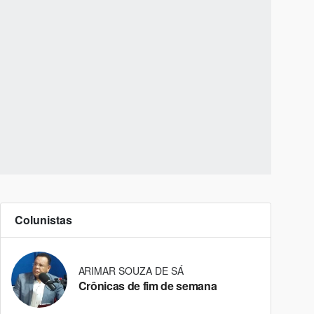
Colunistas
ARIMAR SOUZA DE SÁ
Crônicas de fim de semana