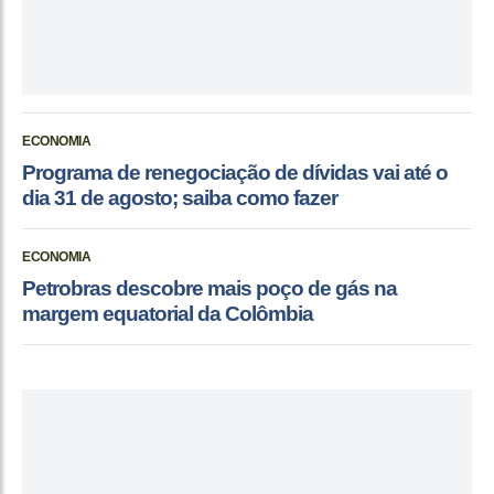
ECONOMIA
Programa de renegociação de dívidas vai até o
dia 31 de agosto; saiba como fazer
ECONOMIA
Petrobras descobre mais poço de gás na
margem equatorial da Colômbia