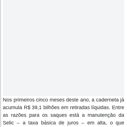
Nos primeiros cinco meses deste ano, a caderneta já
acumula R$ 39,1 bilhões em retiradas líquidas. Entre
as razões para os saques está a manutenção da
Selic – a taxa básica de juros – em alta, o que