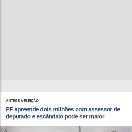
ANTES DA ELEIÇÃO
PF apreende dois milhões com assessor de
deputado e escândalo pode ser maior