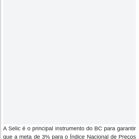
A Selic é o principal instrumento do BC para garantir
que a meta de 3% para o Índice Nacional de Preços