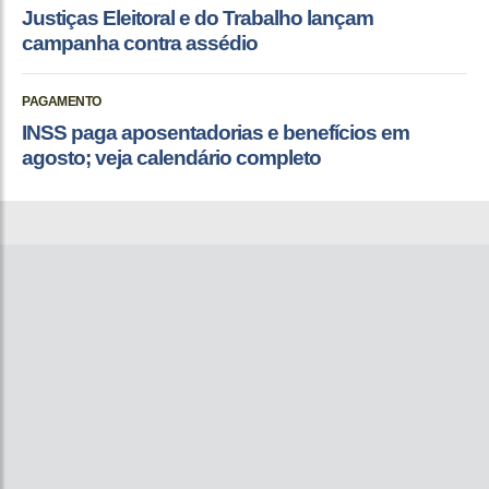
Justiças Eleitoral e do Trabalho lançam
campanha contra assédio
PAGAMENTO
INSS paga aposentadorias e benefícios em
agosto; veja calendário completo