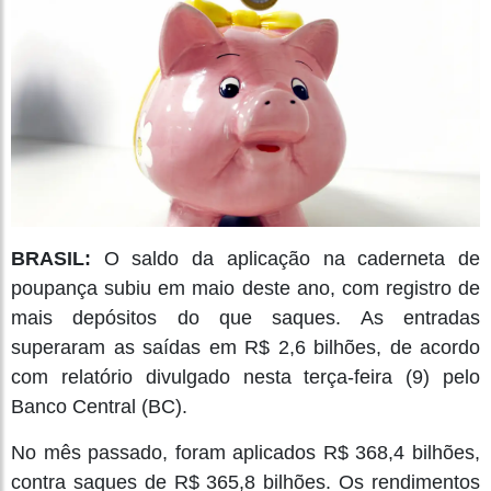
BRASIL:
O saldo da aplicação na caderneta de
poupança subiu em maio deste ano, com registro de
mais depósitos do que saques. As entradas
superaram as saídas em R$ 2,6 bilhões, de acordo
com relatório divulgado nesta terça-feira (9) pelo
Banco Central (BC).
No mês passado, foram aplicados R$ 368,4 bilhões,
contra saques de R$ 365,8 bilhões. Os rendimentos