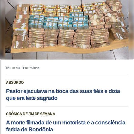
há um dia
- Em Política
ABSURDO
Pastor ejaculava na boca das suas fiéis e dizia
que era leite sagrado
CRÔNICA DE FIM DE SEMANA
A morte filmada de um motorista e a consciência
ferida de Rondônia