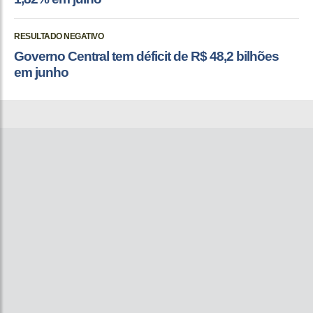
RESULTADO NEGATIVO
Governo Central tem déficit de R$ 48,2 bilhões
em junho