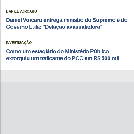
DANIEL VORCARO
Daniel Vorcaro entrega ministro do Supremo e do
Governo Lula: "Delação avassaladora"
INVESTIGAÇÃO
Como um estagiário do Ministério Público
extorquiu um traficante do PCC em R$ 500 mil