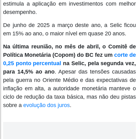
estimula a aplicação em investimentos com melhor
desempenho.
De junho de 2025 a março deste ano, a Selic ficou
em 15% ao ano, o maior nível em quase 20 anos.
Na última reunião, no mês de abril, o Comitê de
Política Monetária (Copom) do BC fez um
corte de
0,25 ponto percentual
na Selic, pela segunda vez,
para 14,5% ao ano
. Apesar das tensões causadas
pela guerra no Oriente Médio e das expectativas de
inflação em alta, a autoridade monetária manteve o
ciclo de redução da taxa básica, mas não deu pistas
sobre a
evolução dos juros
.