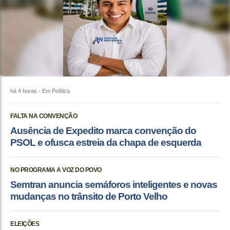
há 4 horas
- Em Política
FALTA NA CONVENÇÃO
Ausência de Expedito marca convenção do
PSOL e ofusca estreia da chapa de esquerda
NO PROGRAMA A VOZ DO POVO
Semtran anuncia semáforos inteligentes e novas
mudanças no trânsito de Porto Velho
ELEIÇÕES