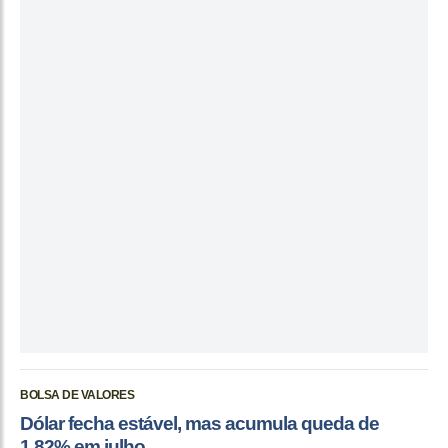
BOLSA DE VALORES
Dólar fecha estável, mas acumula queda de
1,82% em julho