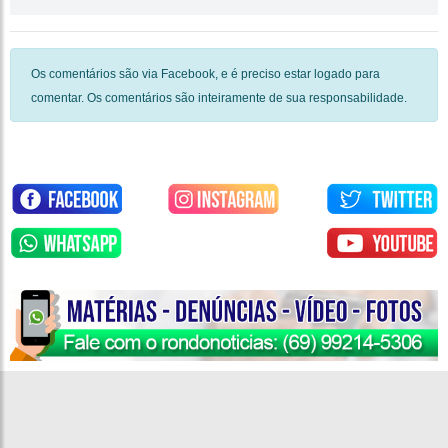
Os comentários são via Facebook, e é preciso estar logado para
comentar. Os comentários são inteiramente de sua responsabilidade.