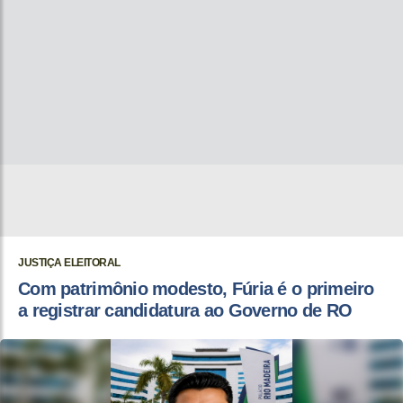
JUSTIÇA ELEITORAL
Com patrimônio modesto, Fúria é o primeiro
a registrar candidatura ao Governo de RO