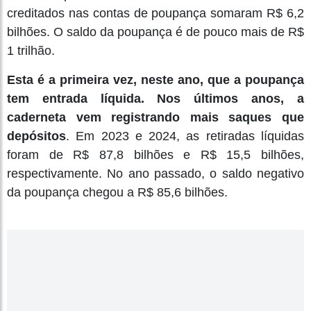
creditados nas contas de poupança somaram R$ 6,2
bilhões. O saldo da poupança é de pouco mais de R$
1 trilhão.
Esta é a primeira vez, neste ano, que a poupança
tem entrada líquida. Nos últimos anos, a
caderneta vem registrando mais saques que
depósitos
. Em 2023 e 2024, as retiradas líquidas
foram de R$ 87,8 bilhões e R$ 15,5 bilhões,
respectivamente. No ano passado, o saldo negativo
da poupança chegou a R$ 85,6 bilhões.