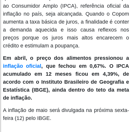
ao Consumidor Amplo (IPCA), referência oficial da
inflação no país, seja alcançada. Quando o Copom
aumenta a taxa básica de juros, a finalidade é conter
a demanda aquecida e isso causa reflexos nos
preços porque os juros mais altos encarecem o
crédito e estimulam a poupança.
Em abril, o preço dos alimentos pressionou a
inflação oficial
, que fechou em 0,67%. O IPCA
acumulado em 12 meses ficou em 4,39%, de
acordo com o Instituto Brasileiro de Geografia e
Estatística (IBGE), ainda dentro do teto da meta
de inflação.
A inflação de maio será divulgada na próxima sexta-
feira (12) pelo IBGE.