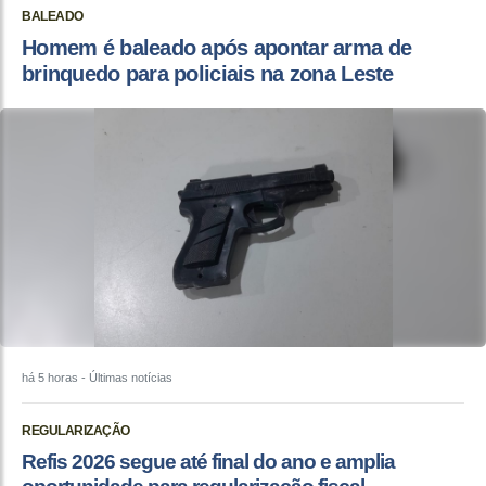
BALEADO
Homem é baleado após apontar arma de
brinquedo para policiais na zona Leste
há 5 horas
- Últimas notícias
REGULARIZAÇÃO
Refis 2026 segue até final do ano e amplia