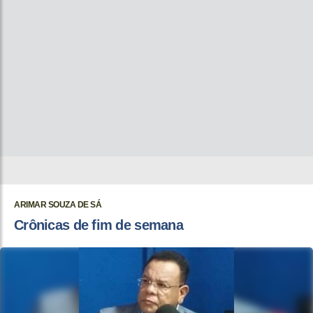
ARIMAR SOUZA DE SÁ
Crônicas de fim de semana