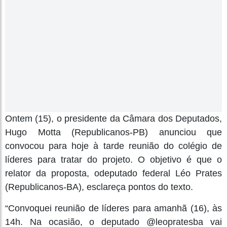
Ontem (15), o presidente da Câmara dos Deputados,
Hugo Motta (Republicanos-PB) anunciou que
convocou para hoje à tarde reunião do colégio de
líderes para tratar do projeto. O objetivo é que o
relator da proposta, odeputado federal Léo Prates
(Republicanos-BA), esclareça pontos do texto.
“Convoquei reunião de líderes para amanhã (16), às
14h. Na ocasião, o deputado @leopratesba vai