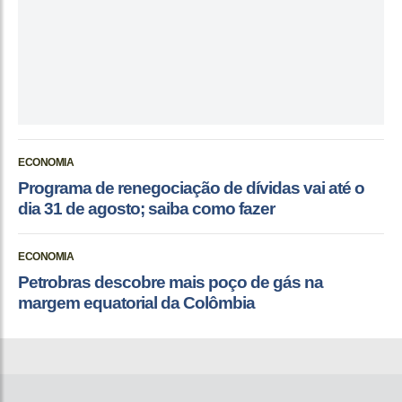
ECONOMIA
Programa de renegociação de dívidas vai até o
dia 31 de agosto; saiba como fazer
ECONOMIA
Petrobras descobre mais poço de gás na
margem equatorial da Colômbia