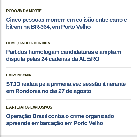
RODOVIA DA MORTE
Cinco pessoas morrem em colisão entre carro e
bitrem na BR-364, em Porto Velho
COMEÇANDO A CORRIDA
Partidos homologam candidaturas e ampliam
disputa pelas 24 cadeiras da ALE/RO
EM RONDONIA
STJD realiza pela primeira vez sessão itinerante
em Rondonia no dia 27 de agosto
E ARTEFATOS EXPLOSIVOS
Operação Brasil contra o crime organizado
apreende embarcação em Porto Velho