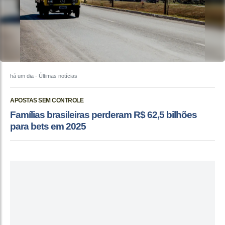
há um dia
- Últimas notícias
APOSTAS SEM CONTROLE
Famílias brasileiras perderam R$ 62,5 bilhões
para bets em 2025