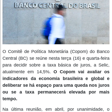
O Comitê de Política Monetária (Copom) do Banco
Central (BC) se reúne nesta terça (16) e quarta-feira
para decidir sobre a taxa básica de juros, a Selic,
atualmente em 14,5%.
O Copom vai avaliar os
indicadores da economia brasileira e global e
deliberar se há espaço para uma queda nos juros
ou se a taxa permanecerá elevada por mais
tempo.
Na última reunião, em abril, por unanimidade, o