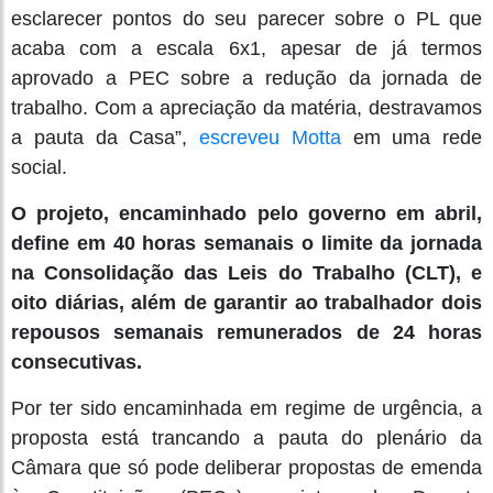
esclarecer pontos do seu parecer sobre o PL que
acaba com a escala 6x1, apesar de já termos
aprovado a PEC sobre a redução da jornada de
trabalho. Com a apreciação da matéria, destravamos
a pauta da Casa”,
escreveu Motta
em uma rede
social.
O projeto, encaminhado pelo governo em abril,
define em 40 horas semanais o limite da jornada
na Consolidação das Leis do Trabalho (CLT), e
oito diárias, além de garantir ao trabalhador dois
repousos semanais remunerados de 24 horas
consecutivas.
Por ter sido encaminhada em regime de urgência, a
proposta está trancando a pauta do plenário da
Câmara que só pode deliberar propostas de emenda