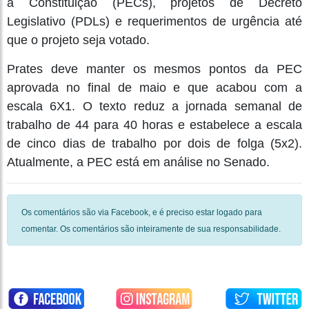
à Constituição (PECs), projetos de Decreto
Legislativo (PDLs) e requerimentos de urgência até
que o projeto seja votado.
Prates deve manter os mesmos pontos da PEC
aprovada no final de maio e que acabou com a
escala 6X1. O texto reduz a jornada semanal de
trabalho de 44 para 40 horas e estabelece a escala
de cinco dias de trabalho por dois de folga (5x2).
Atualmente, a PEC está em análise no Senado.
Os comentários são via Facebook, e é preciso estar logado para
comentar. Os comentários são inteiramente de sua responsabilidade.