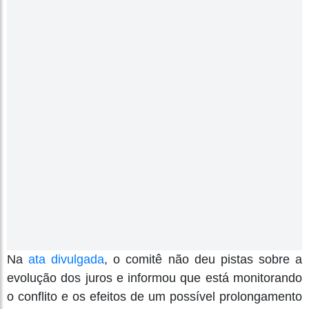
Na
ata divulgada
, o comitê não deu pistas sobre a
evolução dos juros e informou que está monitorando
o conflito e os efeitos de um possível prolongamento