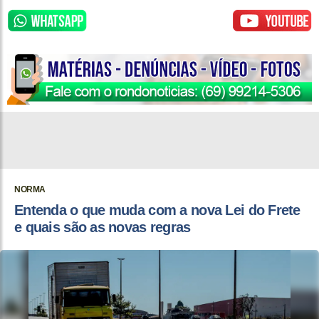
NORMA
Entenda o que muda com a nova Lei do Frete
e quais são as novas regras