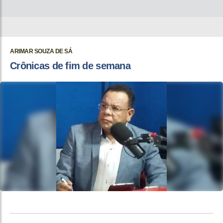
ARIMAR SOUZA DE SÁ
Crônicas de fim de semana