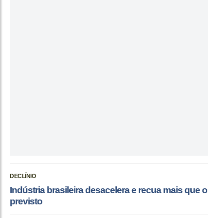
DECLÍNIO
Indústria brasileira desacelera e recua mais que o
previsto