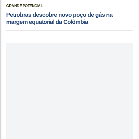
GRANDE POTENCIAL
Petrobras descobre novo poço de gás na
margem equatorial da Colômbia