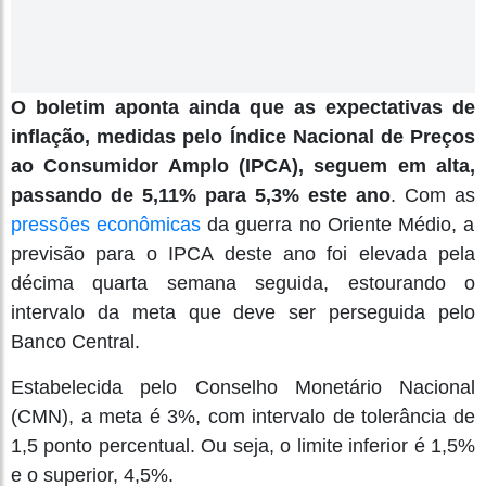
O boletim aponta ainda que as expectativas de
inflação, medidas pelo Índice Nacional de Preços
ao Consumidor Amplo (IPCA), seguem em alta,
passando de 5,11% para 5,3% este ano
. Com as
pressões econômicas
da guerra no Oriente Médio, a
previsão para o IPCA deste ano foi elevada pela
décima quarta semana seguida, estourando o
intervalo da meta que deve ser perseguida pelo
Banco Central.
Estabelecida pelo Conselho Monetário Nacional
(CMN), a meta é 3%, com intervalo de tolerância de
1,5 ponto percentual. Ou seja, o limite inferior é 1,5%
e o superior, 4,5%.