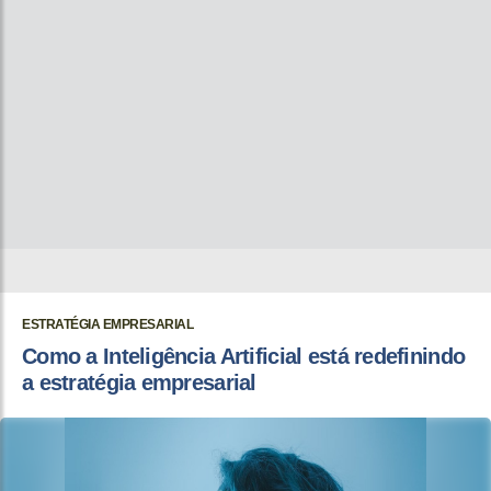
ESTRATÉGIA EMPRESARIAL
Como a Inteligência Artificial está redefinindo
a estratégia empresarial