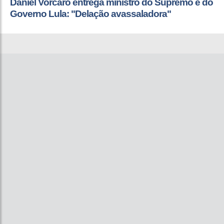
Daniel Vorcaro entrega ministro do Supremo e do
Governo Lula: "Delação avassaladora"