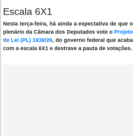
Escala 6X1
Nesta terça-feira, há ainda a expectativa de que o
plenário da Câmara dos Deputados vote o
Projeto
de Lei (PL) 1838/26
, do governo federal que acaba
com a escala 6X1 e destrave a pauta de votações.