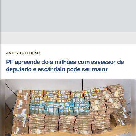
ANTES DA ELEIÇÃO
PF apreende dois milhões com assessor de
deputado e escândalo pode ser maior