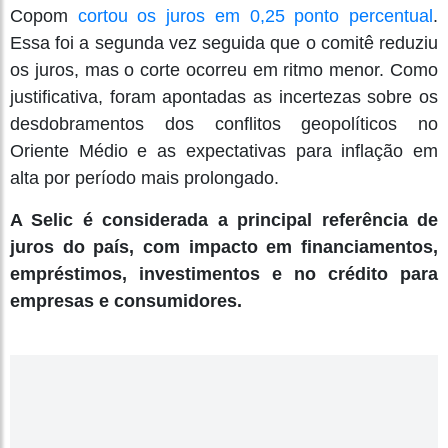
Copom
cortou os juros em 0,25 ponto percentual
.
Essa foi a segunda vez seguida que o comitê reduziu
os juros, mas o corte ocorreu em ritmo menor. Como
justificativa, foram apontadas as incertezas sobre os
desdobramentos dos conflitos geopolíticos no
Oriente Médio e as expectativas para inflação em
alta por período mais prolongado.
A Selic é considerada a principal referência de
juros do país, com impacto em financiamentos,
empréstimos, investimentos e no crédito para
empresas e consumidores.