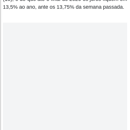
13,5% ao ano, ante os 13,75% da semana passada.