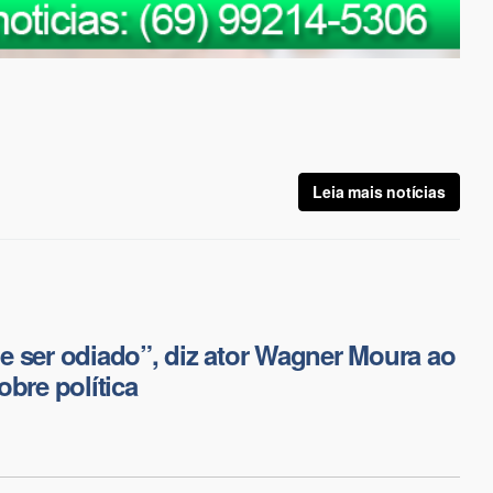
Leia mais notícias
 ser odiado”, diz ator Wagner Moura ao
obre política