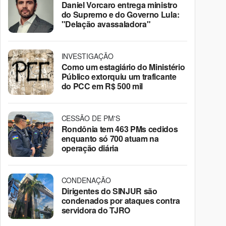
Daniel Vorcaro entrega ministro
do Supremo e do Governo Lula:
"Delação avassaladora"
INVESTIGAÇÃO
Como um estagiário do Ministério
Público extorquiu um traficante
do PCC em R$ 500 mil
CESSÃO DE PM'S
Rondônia tem 463 PMs cedidos
enquanto só 700 atuam na
operação diária
CONDENAÇÃO
Dirigentes do SINJUR são
condenados por ataques contra
servidora do TJRO