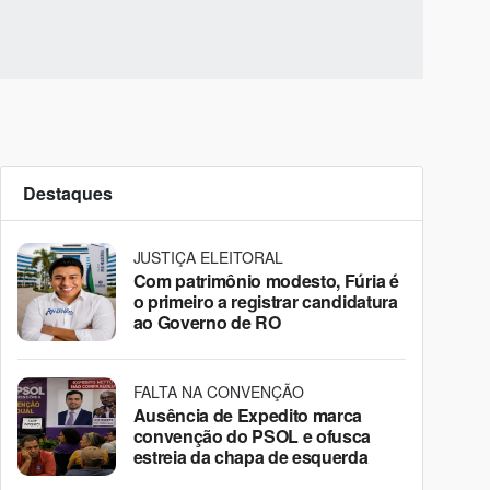
Destaques
JUSTIÇA ELEITORAL
Com patrimônio modesto, Fúria é
o primeiro a registrar candidatura
ao Governo de RO
FALTA NA CONVENÇÃO
Ausência de Expedito marca
convenção do PSOL e ofusca
estreia da chapa de esquerda