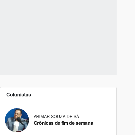
Colunistas
ARIMAR SOUZA DE SÁ
Crônicas de fim de semana