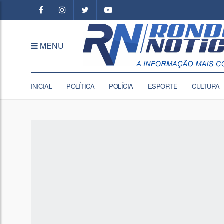
MENU
INICIAL
POLÍTICA
POLÍCIA
ESPORTE
CULTURA