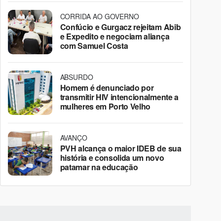
CORRIDA AO GOVERNO
Confúcio e Gurgacz rejeitam Abib
e Expedito e negociam aliança
com Samuel Costa
ABSURDO
Homem é denunciado por
transmitir HIV intencionalmente a
mulheres em Porto Velho
AVANÇO
PVH alcança o maior IDEB de sua
história e consolida um novo
patamar na educação