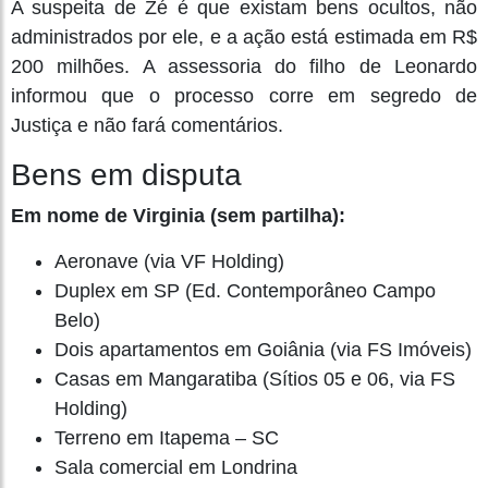
A suspeita de Zé é que existam bens ocultos, não
administrados por ele, e a ação está estimada em R$
200 milhões. A assessoria do filho de Leonardo
informou que o processo corre em segredo de
Justiça e não fará comentários.
Bens em disputa
Em nome de Virginia (sem partilha):
Aeronave (via VF Holding)
Duplex em SP (Ed. Contemporâneo Campo
Belo)
Dois apartamentos em Goiânia (via FS Imóveis)
Casas em Mangaratiba (Sítios 05 e 06, via FS
Holding)
Terreno em Itapema – SC
Sala comercial em Londrina