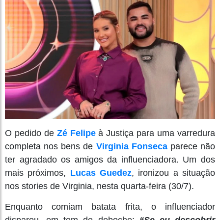
O pedido de
Zé Felipe
à Justiça para uma varredura
completa nos bens de
Virginia Fonseca
parece não
ter agradado os amigos da influenciadora. Um dos
mais próximos,
Lucas Guedez
, ironizou a situação
nos stories de Virginia, nesta quarta-feira (30/7).
Enquanto comiam batata frita, o influenciador