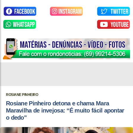
ROSIANE PINHEIRO
Rosiane Pinheiro detona e chama Mara
Maravilha de invejosa: “É muito fácil apontar
o dedo"