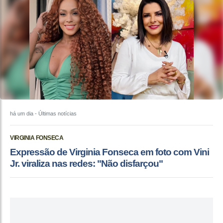
há um dia
- Últimas notícias
VIRGINIA FONSECA
Expressão de Virginia Fonseca em foto com Vini
Jr. viraliza nas redes: "Não disfarçou"