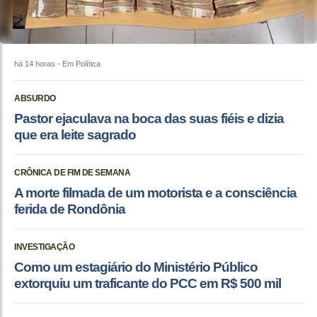
há 14 horas
- Em Política
ABSURDO
Pastor ejaculava na boca das suas fiéis e dizia
que era leite sagrado
CRÔNICA DE FIM DE SEMANA
A morte filmada de um motorista e a consciência
ferida de Rondônia
INVESTIGAÇÃO
Como um estagiário do Ministério Público
extorquiu um traficante do PCC em R$ 500 mil