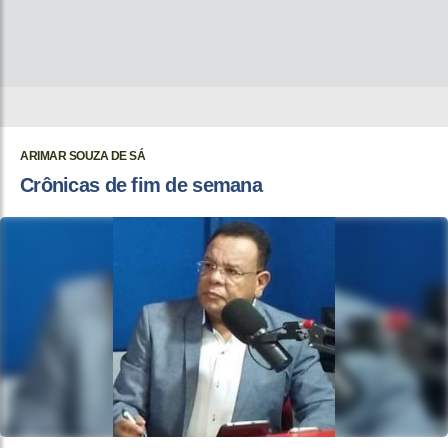
ARIMAR SOUZA DE SÁ
Crônicas de fim de semana