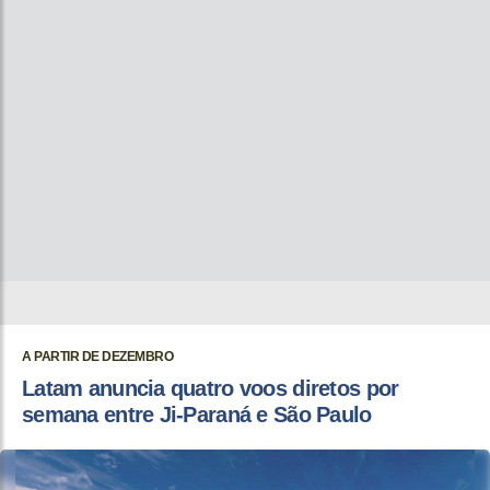
A PARTIR DE DEZEMBRO
Latam anuncia quatro voos diretos por
semana entre Ji-Paraná e São Paulo