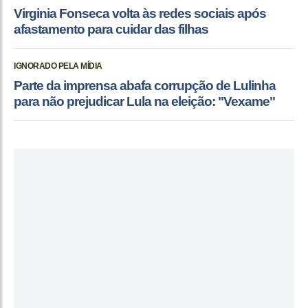
Virginia Fonseca volta às redes sociais após
afastamento para cuidar das filhas
IGNORADO PELA MÍDIA
Parte da imprensa abafa corrupção de Lulinha
para não prejudicar Lula na eleição: "Vexame"