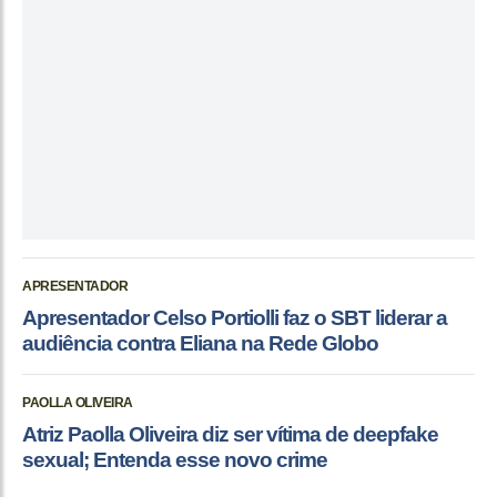
APRESENTADOR
Apresentador Celso Portiolli faz o SBT liderar a
audiência contra Eliana na Rede Globo
PAOLLA OLIVEIRA
Atriz Paolla Oliveira diz ser vítima de deepfake
sexual; Entenda esse novo crime