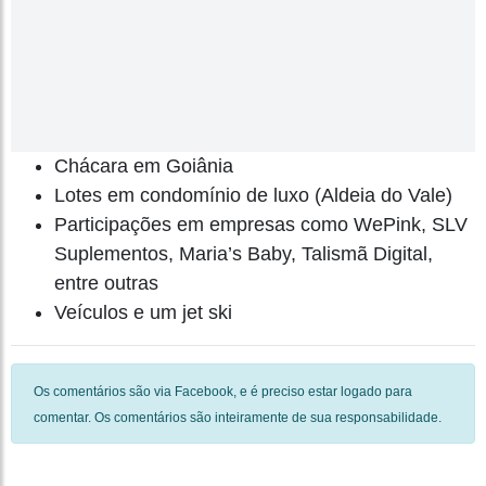
Chácara em Goiânia
Lotes em condomínio de luxo (Aldeia do Vale)
Participações em empresas como WePink, SLV
Suplementos, Maria’s Baby, Talismã Digital,
entre outras
Veículos e um jet ski
Os comentários são via Facebook, e é preciso estar logado para
comentar. Os comentários são inteiramente de sua responsabilidade.