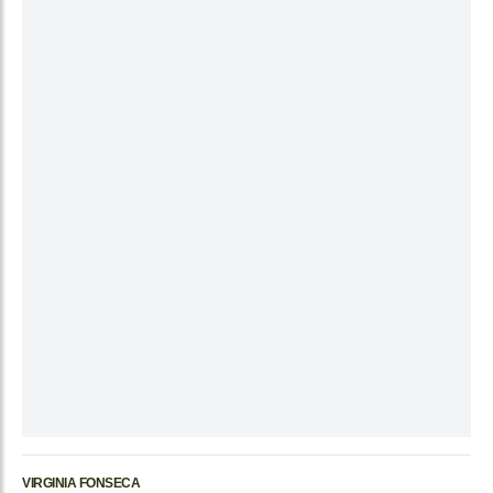
VIRGINIA FONSECA