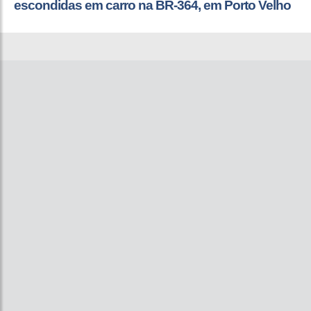
escondidas em carro na BR-364, em Porto Velho