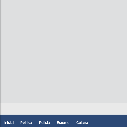
Inicial
Política
Polícia
Esporte
Cultura