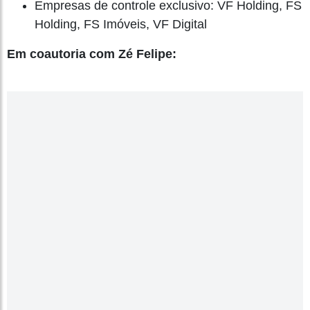
Empresas de controle exclusivo: VF Holding, FS
Holding, FS Imóveis, VF Digital
Em coautoria com Zé Felipe: