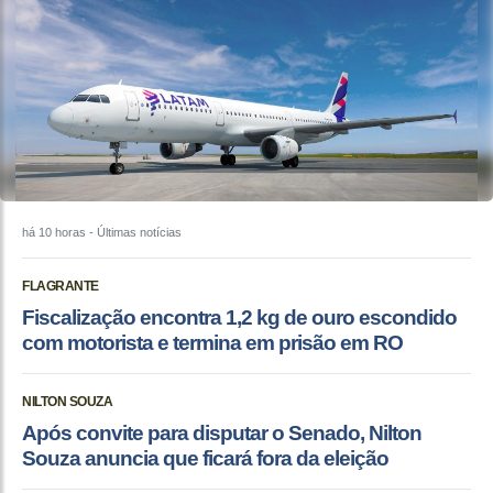
há 10 horas
- Últimas notícias
FLAGRANTE
Fiscalização encontra 1,2 kg de ouro escondido
com motorista e termina em prisão em RO
NILTON SOUZA
Após convite para disputar o Senado, Nilton
Souza anuncia que ficará fora da eleição