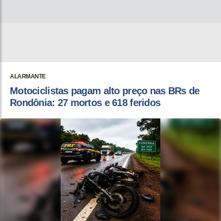
ALARMANTE
Motociclistas pagam alto preço nas BRs de
Rondônia: 27 mortos e 618 feridos