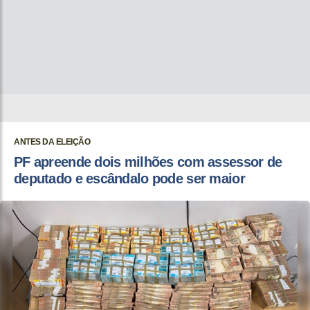
ANTES DA ELEIÇÃO
PF apreende dois milhões com assessor de
deputado e escândalo pode ser maior