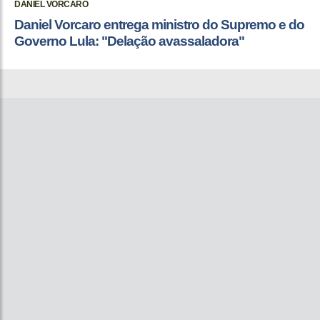
DANIEL VORCARO
Daniel Vorcaro entrega ministro do Supremo e do
Governo Lula: "Delação avassaladora"