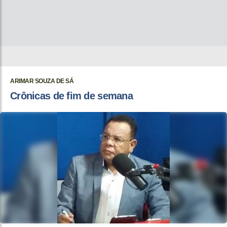
ARIMAR SOUZA DE SÁ
Crônicas de fim de semana