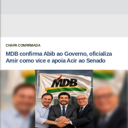
CHAPA CONFIRMADA
MDB confirma Abib ao Governo, oficializa
Amir como vice e apoia Acir ao Senado