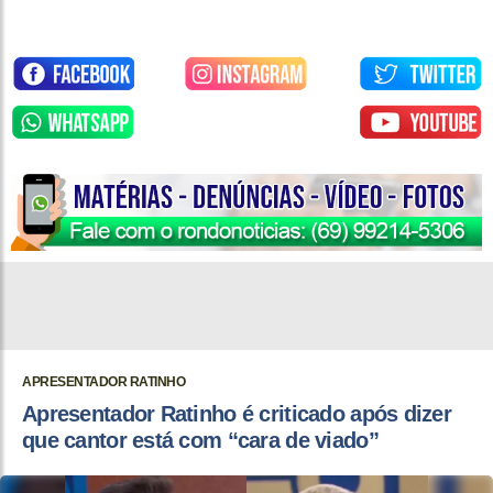
APRESENTADOR RATINHO
Apresentador Ratinho é criticado após dizer
que cantor está com “cara de viado”