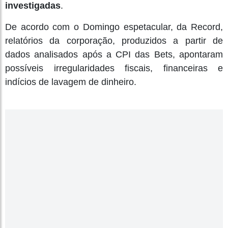
investigadas
.
De acordo com o Domingo espetacular, da Record,
relatórios da corporação, produzidos a partir de
dados analisados após a CPI das Bets, apontaram
possíveis irregularidades fiscais, financeiras e
indícios de lavagem de dinheiro.