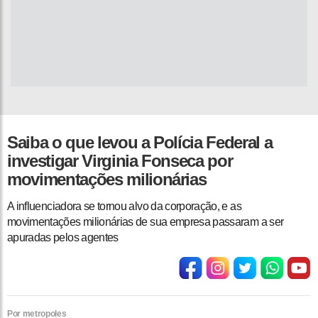
Saiba o que levou a Polícia Federal a
investigar Virginia Fonseca por
movimentações milionárias
A influenciadora se tornou alvo da corporação, e as
movimentações milionárias de sua empresa passaram a ser
apuradas pelos agentes
Por metropoles