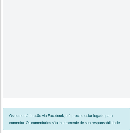
Os comentários são via Facebook, e é preciso estar logado para
comentar. Os comentários são inteiramente de sua responsabilidade.