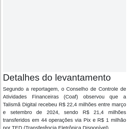
Detalhes do levantamento
Segundo a reportagem, o Conselho de Controle de
Atividades Financeiras (Coaf) observou que a
Talismã Digital recebeu R$ 22,4 milhões entre março
e setembro de 2024, sendo R$ 21,4 milhões
transferidos em 44 operações via Pix e R$ 1 milhão
por TED (Transferência Eletrônica Disponível).