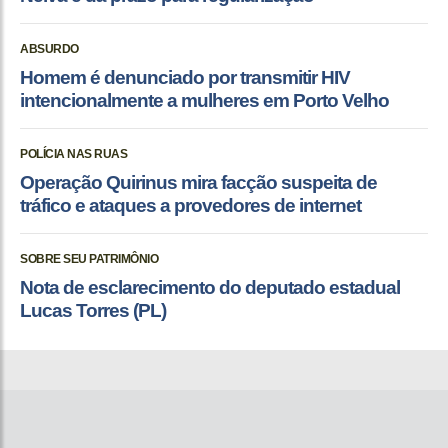
ABSURDO
Homem é denunciado por transmitir HIV
intencionalmente a mulheres em Porto Velho
POLÍCIA NAS RUAS
Operação Quirinus mira facção suspeita de
tráfico e ataques a provedores de internet
SOBRE SEU PATRIMÔNIO
Nota de esclarecimento do deputado estadual
Lucas Torres (PL)