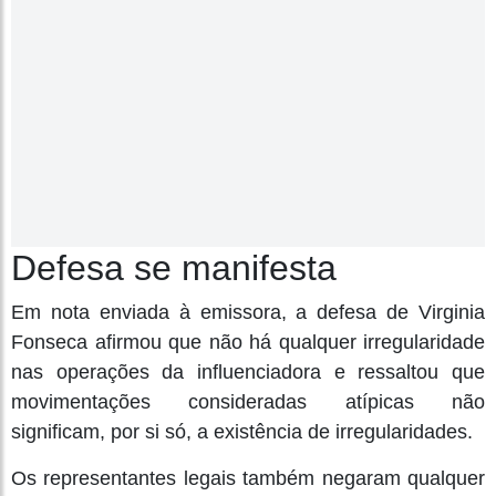
Defesa se manifesta
Em nota enviada à emissora, a defesa de Virginia
Fonseca afirmou que não há qualquer irregularidade
nas operações da influenciadora e ressaltou que
movimentações consideradas atípicas não
significam, por si só, a existência de irregularidades.
Os representantes legais também negaram qualquer