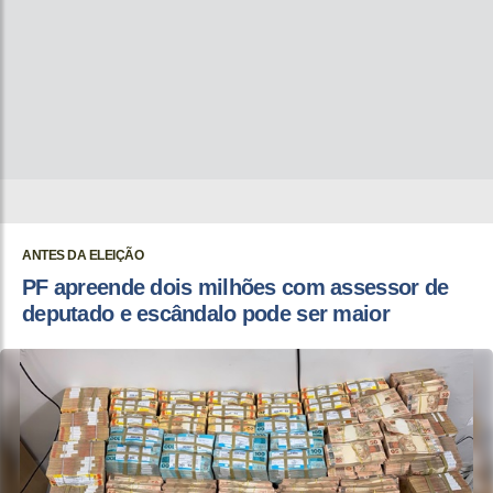
ANTES DA ELEIÇÃO
PF apreende dois milhões com assessor de
deputado e escândalo pode ser maior