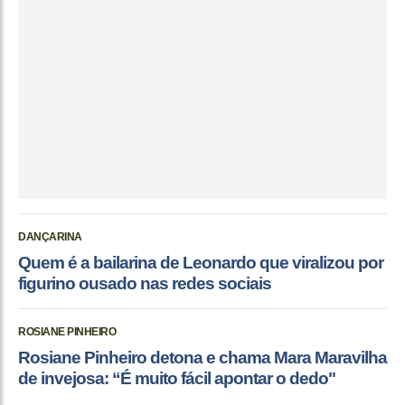
DANÇARINA
Quem é a bailarina de Leonardo que viralizou por
figurino ousado nas redes sociais
ROSIANE PINHEIRO
Rosiane Pinheiro detona e chama Mara Maravilha
de invejosa: “É muito fácil apontar o dedo"