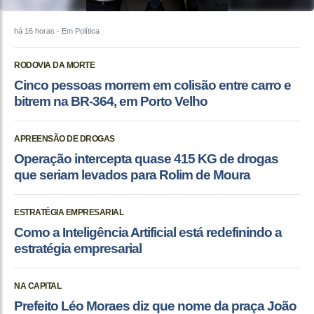
há 16 horas
- Em Política
RODOVIA DA MORTE
Cinco pessoas morrem em colisão entre carro e
bitrem na BR-364, em Porto Velho
APREENSÃO DE DROGAS
Operação intercepta quase 415 KG de drogas
que seriam levados para Rolim de Moura
ESTRATÉGIA EMPRESARIAL
Como a Inteligência Artificial está redefinindo a
estratégia empresarial
NA CAPITAL
Prefeito Léo Moraes diz que nome da praça João