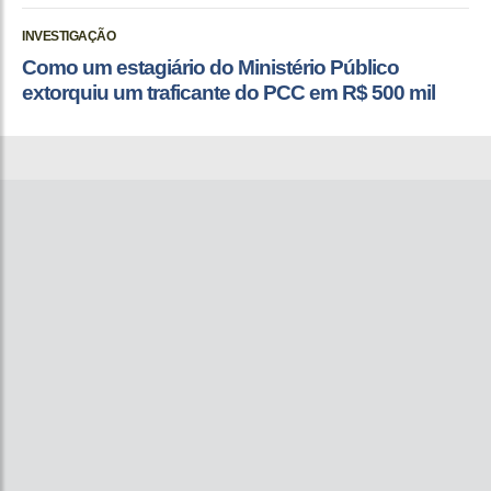
INVESTIGAÇÃO
Como um estagiário do Ministério Público
extorquiu um traficante do PCC em R$ 500 mil