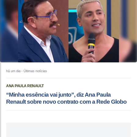
há um dia
- Últimas notícias
ANA PAULA RENAULT
“Minha essência vai junto”, diz Ana Paula
Renault sobre novo contrato com a Rede Globo