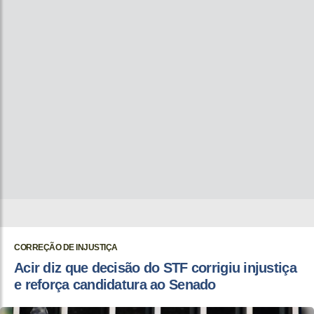
CORREÇÃO DE INJUSTIÇA
Acir diz que decisão do STF corrigiu injustiça
e reforça candidatura ao Senado