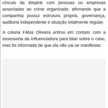
vínculo da Wepink com pessoas ou empresas
associadas ao crime organizado, afirmando que a
companhia possui estrutura própria, governança,
auditoria independente e atuação totalmente regular.
A coluna Fábia Oliveira entrou em contato com a
assessoria da influenciadora para falar sobre o caso,
mas foi informada de que ela não vai se manifestar.