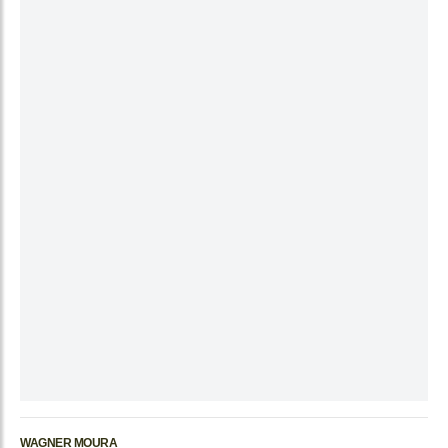
WAGNER MOURA