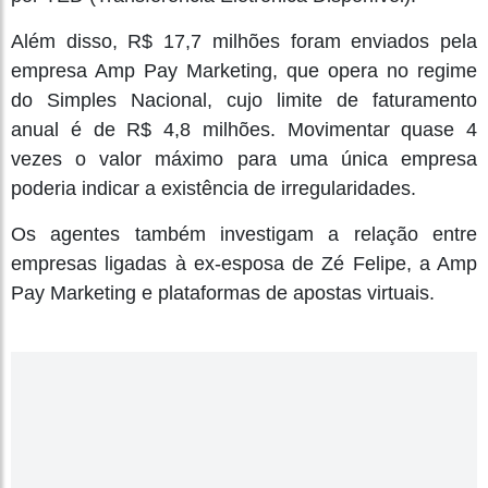
Além disso, R$ 17,7 milhões foram enviados pela
empresa Amp Pay Marketing, que opera no regime
do Simples Nacional, cujo limite de faturamento
anual é de R$ 4,8 milhões. Movimentar quase 4
vezes o valor máximo para uma única empresa
poderia indicar a existência de irregularidades.
Os agentes também investigam a relação entre
empresas ligadas à ex-esposa de Zé Felipe, a Amp
Pay Marketing e plataformas de apostas virtuais.