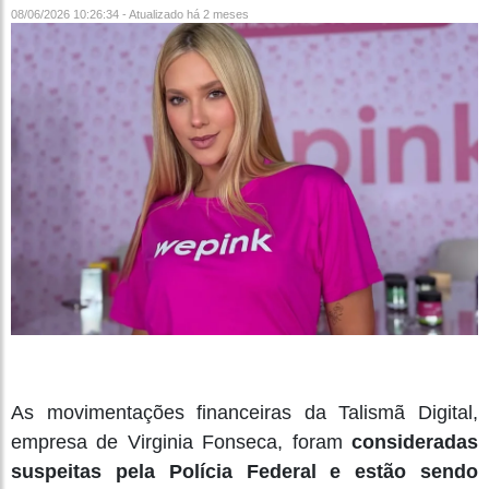
08/06/2026 10:26:34 - Atualizado
há 2 meses
As movimentações financeiras da Talismã Digital,
empresa de Virginia Fonseca, foram
consideradas
suspeitas pela Polícia Federal e estão sendo