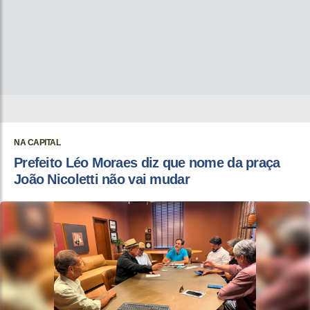
NA CAPITAL
Prefeito Léo Moraes diz que nome da praça
João Nicoletti não vai mudar