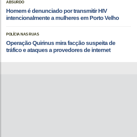
ABSURDO
Homem é denunciado por transmitir HIV
intencionalmente a mulheres em Porto Velho
POLÍCIA NAS RUAS
Operação Quirinus mira facção suspeita de
tráfico e ataques a provedores de internet