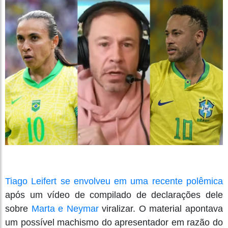
Tiago Leifert se envolveu em uma recente polêmica
após um vídeo de compilado de declarações dele
sobre
Marta e Neymar
viralizar. O material apontava
um possível machismo do apresentador em razão do