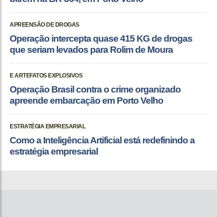
APREENSÃO DE DROGAS
Operação intercepta quase 415 KG de drogas
que seriam levados para Rolim de Moura
E ARTEFATOS EXPLOSIVOS
Operação Brasil contra o crime organizado
apreende embarcação em Porto Velho
ESTRATÉGIA EMPRESARIAL
Como a Inteligência Artificial está redefinindo a
estratégia empresarial