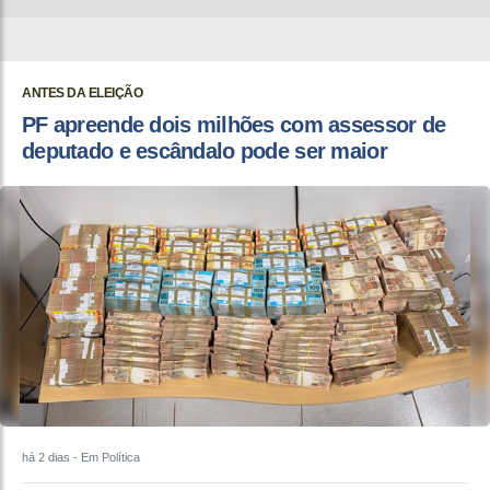
ANTES DA ELEIÇÃO
PF apreende dois milhões com assessor de
deputado e escândalo pode ser maior
há 2 dias
- Em Política