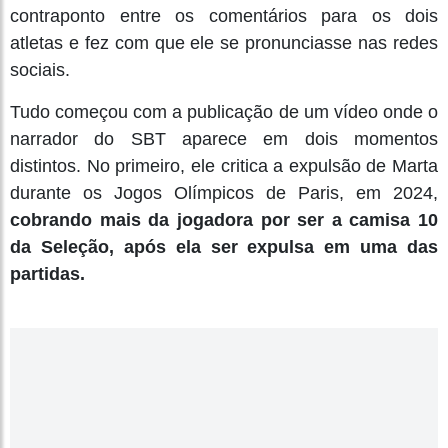
contraponto entre os comentários para os dois
atletas e fez com que ele se pronunciasse nas redes
sociais.
Tudo começou com a publicação de um vídeo onde o
narrador do SBT aparece em dois momentos
distintos. No primeiro, ele critica a expulsão de Marta
durante os Jogos Olímpicos de Paris, em 2024,
cobrando mais da jogadora por ser a camisa 10
da Seleção, após ela ser expulsa em uma das
partidas.