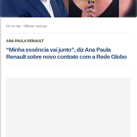
há um dia
- Últimas notícias
ANA PAULA RENAULT
“Minha essência vai junto”, diz Ana Paula
Renault sobre novo contrato com a Rede Globo