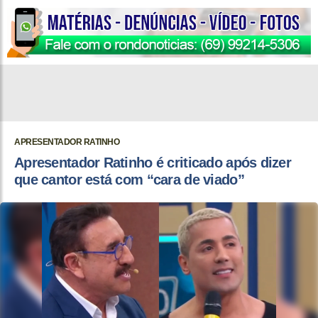
APRESENTADOR RATINHO
Apresentador Ratinho é criticado após dizer
que cantor está com “cara de viado”