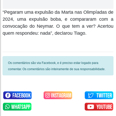
“Pegaram uma expulsão da Marta nas Olimpíadas de
2024, uma expulsão boba, e compararam com a
convocação do Neymar. O que tem a ver? Acertou
quem respondeu: nada”, declarou Tiago.
Os comentários são via Facebook, e é preciso estar logado para
comentar. Os comentários são inteiramente de sua responsabilidade.