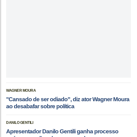
WAGNER MOURA
"Cansado de ser odiado”, diz ator Wagner Moura
ao desabafar sobre política
DANILO GENTILI
Apresentador Danilo Gentili ganha processo