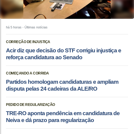
há 5 horas
- Últimas notícias
CORREÇÃO DE INJUSTIÇA
Acir diz que decisão do STF corrigiu injustiça e
reforça candidatura ao Senado
COMEÇANDO A CORRIDA
Partidos homologam candidaturas e ampliam
disputa pelas 24 cadeiras da ALE/RO
PEDIDO DE REGULARIZAÇÃO
TRE-RO aponta pendência em candidatura de
Neiva e dá prazo para regularização