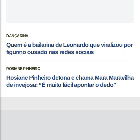
DANÇARINA
Quem é a bailarina de Leonardo que viralizou por
figurino ousado nas redes sociais
ROSIANE PINHEIRO
Rosiane Pinheiro detona e chama Mara Maravilha
de invejosa: “É muito fácil apontar o dedo"