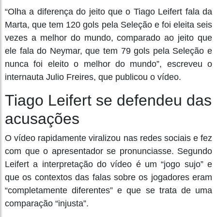
“Olha a diferença do jeito que o Tiago Leifert fala da
Marta, que tem 120 gols pela Seleção e foi eleita seis
vezes a melhor do mundo, comparado ao jeito que
ele fala do Neymar, que tem 79 gols pela Seleção e
nunca foi eleito o melhor do mundo”, escreveu o
internauta Julio Freires, que publicou o vídeo.
Tiago Leifert se defendeu das
acusações
O vídeo rapidamente viralizou nas redes sociais e fez
com que o apresentador se pronunciasse. Segundo
Leifert a interpretação do vídeo é um “jogo sujo” e
que os contextos das falas sobre os jogadores eram
“completamente diferentes” e que se trata de uma
comparação “injusta”.