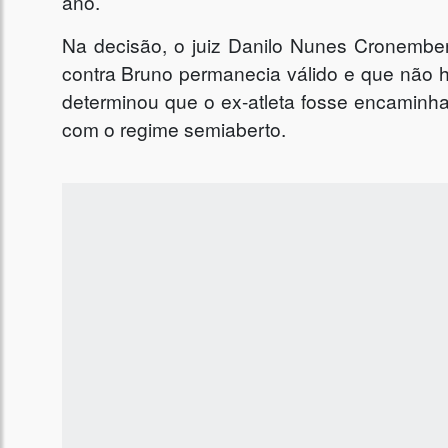
ano.
Na decisão, o juiz Danilo Nunes Cronembe
contra Bruno permanecia válido e que não h
determinou que o ex-atleta fosse encaminh
com o regime semiaberto.