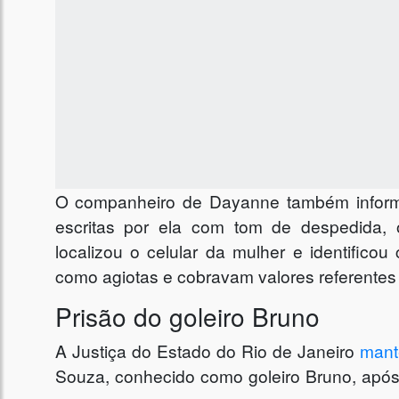
O companheiro de Dayanne também inform
escritas por ela com tom de despedida,
localizou o celular da mulher e identifi
como agiotas e cobravam valores referentes 
Prisão do goleiro Bruno
A Justiça do Estado do Rio de Janeiro
mant
Souza, conhecido como goleiro Bruno, após