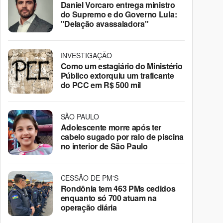
Daniel Vorcaro entrega ministro
do Supremo e do Governo Lula:
"Delação avassaladora"
INVESTIGAÇÃO
Como um estagiário do Ministério
Público extorquiu um traficante
do PCC em R$ 500 mil
SÃO PAULO
Adolescente morre após ter
cabelo sugado por ralo de piscina
no interior de São Paulo
CESSÃO DE PM'S
Rondônia tem 463 PMs cedidos
enquanto só 700 atuam na
operação diária