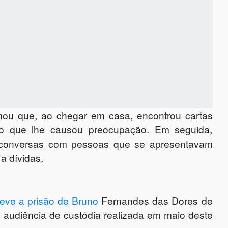
ou que, ao chegar em casa, encontrou cartas
 o que lhe causou preocupação. Em seguida,
cou conversas com pessoas que se apresentavam
a dívidas.
eve a prisão de Bruno
Fernandes das Dores de
 audiência de custódia realizada em maio deste