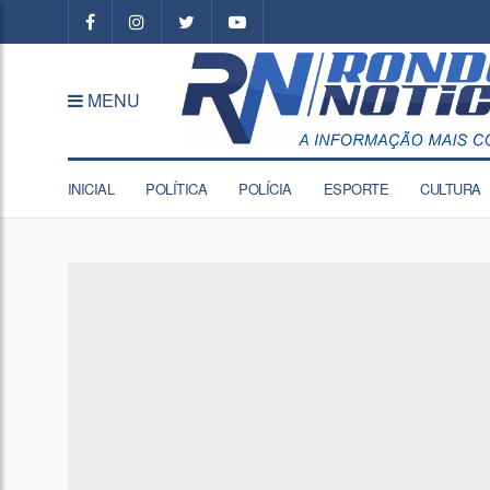
MENU
INICIAL
POLÍTICA
POLÍCIA
ESPORTE
CULTURA