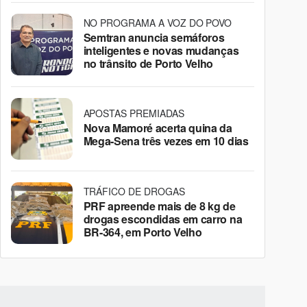
NO PROGRAMA A VOZ DO POVO
Semtran anuncia semáforos
inteligentes e novas mudanças
no trânsito de Porto Velho
APOSTAS PREMIADAS
Nova Mamoré acerta quina da
Mega-Sena três vezes em 10 dias
TRÁFICO DE DROGAS
PRF apreende mais de 8 kg de
drogas escondidas em carro na
BR-364, em Porto Velho