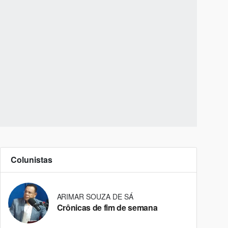
Colunistas
ARIMAR SOUZA DE SÁ
Crônicas de fim de semana