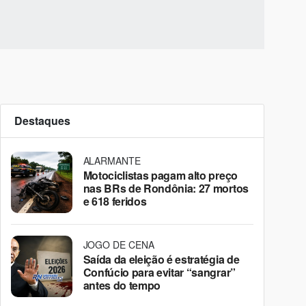
Destaques
ALARMANTE
Motociclistas pagam alto preço
nas BRs de Rondônia: 27 mortos
e 618 feridos
JOGO DE CENA
Saída da eleição é estratégia de
Confúcio para evitar “sangrar”
antes do tempo