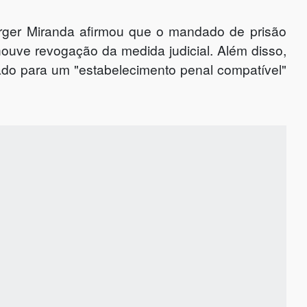
rger Miranda afirmou que o mandado de prisão
ouve revogação da medida judicial. Além disso,
ado para um "estabelecimento penal compatível"