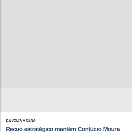
DE VOLTA A CENA
Recuo estratégico mantém Confúcio Moura