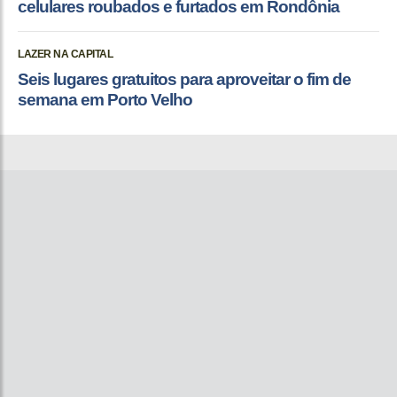
celulares roubados e furtados em Rondônia
LAZER NA CAPITAL
Seis lugares gratuitos para aproveitar o fim de
semana em Porto Velho