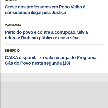
DECISÃO
Greve dos professores em Porto Velho é
considerada ilegal pela Justiça
CAMPANHA
Perto do povo e contra a corrupção, Sílvia
reforça: Dinheiro público é coisa séria
BENEFÍCIO
CAIXA disponibiliza vale-recarga do Programa
Gás do Povo nesta segunda (10)