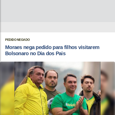
PEDIDO NEGADO
Moraes nega pedido para filhos visitarem
Bolsonaro no Dia dos Pais