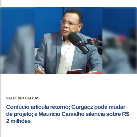
VALDEMIR CALDAS
Confúcio articula retorno; Gurgacz pode mudar
de projeto; e Maurício Carvalho silencia sobre R$
2 milhões