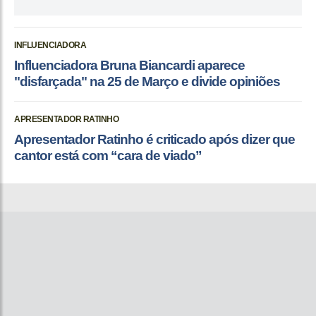
INFLUENCIADORA
Influenciadora Bruna Biancardi aparece
"disfarçada" na 25 de Março e divide opiniões
APRESENTADOR RATINHO
Apresentador Ratinho é criticado após dizer que
cantor está com “cara de viado”