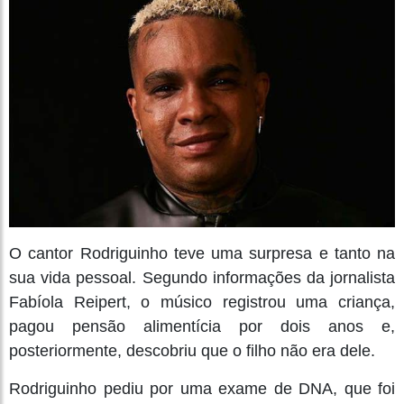
O cantor Rodriguinho teve uma surpresa e tanto na
sua vida pessoal. Segundo informações da jornalista
Fabíola Reipert, o músico registrou uma criança,
pagou pensão alimentícia por dois anos e,
posteriormente, descobriu que o filho não era dele.
Rodriguinho pediu por uma exame de DNA, que foi