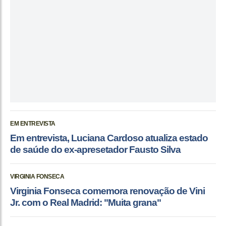
EM ENTREVISTA
Em entrevista, Luciana Cardoso atualiza estado
de saúde do ex-apresetador Fausto Silva
VIRGINIA FONSECA
Virginia Fonseca comemora renovação de Vini
Jr. com o Real Madrid: "Muita grana"