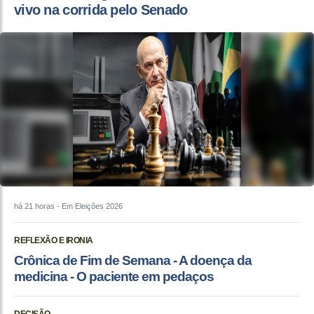
vivo na corrida pelo Senado
há 21 horas
- Em Eleições 2026
REFLEXÃO E IRONIA
Crônica de Fim de Semana - A doença da
medicina - O paciente em pedaços