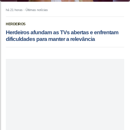
há 21 horas
- Últimas notícias
HERDEIROS
Herdeiros afundam as TVs abertas e enfrentam
dificuldades para manter a relevância