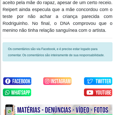
aceito pela mãe do rapaz, apesar de um certo receio.
Reipert ainda especula que a mãe concordou com o
teste por não achar a criança parecida com
Rodriguinho. No final, o DNA comprovou que o
menino não tinha relação sanguínea com o artista.
Os comentários são via Facebook, e é preciso estar logado para
comentar. Os comentários são inteiramente de sua responsabilidade.