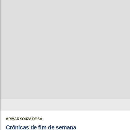
ARIMAR SOUZA DE SÁ
Crônicas de fim de semana