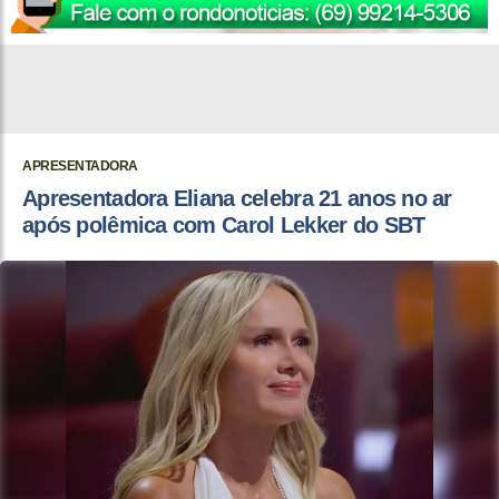
APRESENTADORA
Apresentadora Eliana celebra 21 anos no ar
após polêmica com Carol Lekker do SBT