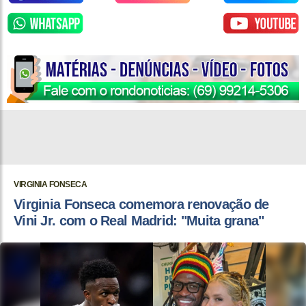
VIRGINIA FONSECA
Virginia Fonseca comemora renovação de
Vini Jr. com o Real Madrid: "Muita grana"