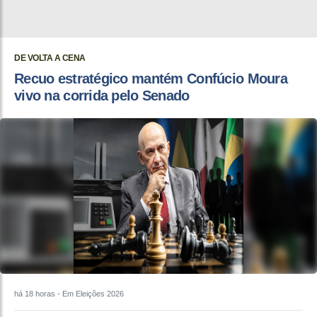
DE VOLTA A CENA
Recuo estratégico mantém Confúcio Moura
vivo na corrida pelo Senado
há 18 horas
- Em Eleições 2026