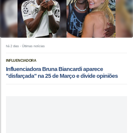
há 2 dias
- Últimas notícias
INFLUENCIADORA
Influenciadora Bruna Biancardi aparece
"disfarçada" na 25 de Março e divide opiniões