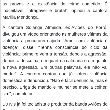
as provas e a existência do crime cometido. É
inaceitável, intragável e brutal”, opinou a cantora
Marília Mendonça.
A cantora Solange Almeida, ex-Aviões do Forró,
divulgou um vídeo orientando as mulheres vítimas da
violência a procurarem ajuda. “Amor com violência é
doença”, disse. “Tenha consciência do ciclo da
violência: primeiro vem a tensão, depois a agressão,
depois a desculpa, em quarto a calmaria e em quinto
a nova agressão. Em outras palavras, ele não vai
mudar”. A cantora contou que já sofreu violência
doméstica e denunciou. “Não é fácil denunciar, mas é
preciso. Briga de marido e mulher se mete a colher,
sim”, completou.
DJ Ivis já foi tecladista e produtor da banda Aviões do