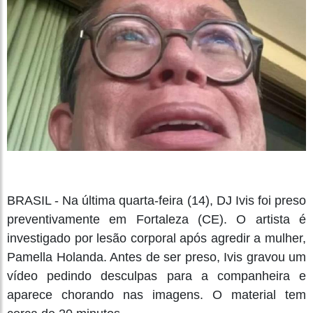
BRASIL - Na última quarta-feira (14), DJ Ivis foi preso
preventivamente em Fortaleza (CE). O artista é
investigado por lesão corporal após agredir a mulher,
Pamella Holanda. Antes de ser preso, Ivis gravou um
vídeo pedindo desculpas para a companheira e
aparece chorando nas imagens. O material tem