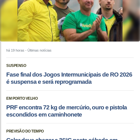
há 19 horas
- Últimas notícias
SUSPENSO
Fase final dos Jogos Intermunicipais de RO 2026
é suspensa e será reprogramada
EM PORTO VELHO
PRF encontra 72 kg de mercúrio, ouro e pistola
escondidos em caminhonete
PREVISÃO DO TEMPO