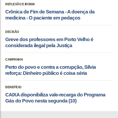
REFLEXÃO E IRONIA
Crônica de Fim de Semana - A doença da
medicina - O paciente em pedaços
DECISÃO
Greve dos professores em Porto Velho é
considerada ilegal pela Justiça
CAMPANHA
Perto do povo e contra a corrupção, Sílvia
reforça: Dinheiro público é coisa séria
BENEFÍCIO
CAIXA disponibiliza vale-recarga do Programa
Gás do Povo nesta segunda (10)