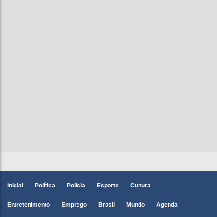
Inicial
Política
Polícia
Esporte
Cultura
Entretenimento
Emprego
Brasil
Mundo
Agenda