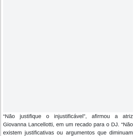
“Não justifique o injustificável”, afirmou a atriz
Giovanna Lancellotti, em um recado para o DJ. “Não
existem justificativas ou argumentos que diminuam