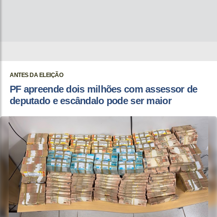
ANTES DA ELEIÇÃO
PF apreende dois milhões com assessor de
deputado e escândalo pode ser maior