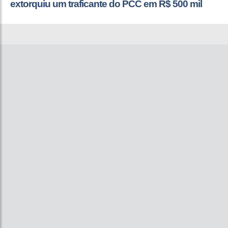
extorquiu um traficante do PCC em R$ 500 mil