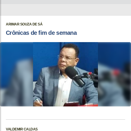
ARIMAR SOUZA DE SÁ
Crônicas de fim de semana
VALDEMIR CALDAS