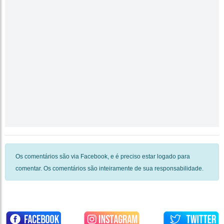
Os comentários são via Facebook, e é preciso estar logado para
comentar. Os comentários são inteiramente de sua responsabilidade.