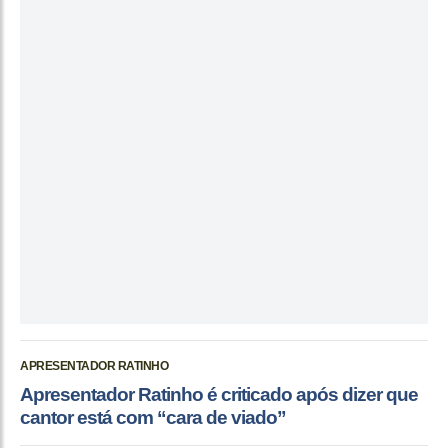
APRESENTADOR RATINHO
Apresentador Ratinho é criticado após dizer que
cantor está com “cara de viado”