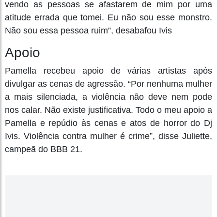
vendo as pessoas se afastarem de mim por uma
atitude errada que tomei. Eu não sou esse monstro.
Não sou essa pessoa ruim”, desabafou Ivis
Apoio
Pamella recebeu apoio de várias artistas após
divulgar as cenas de agressão. “Por nenhuma mulher
a mais silenciada, a violência não deve nem pode
nos calar. Não existe justificativa. Todo o meu apoio a
Pamella e repúdio às cenas e atos de horror do Dj
Ivis. Violência contra mulher é crime”, disse Juliette,
campeã do BBB 21.