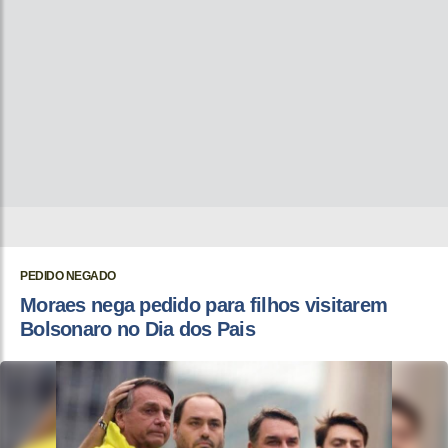
PEDIDO NEGADO
Moraes nega pedido para filhos visitarem
Bolsonaro no Dia dos Pais