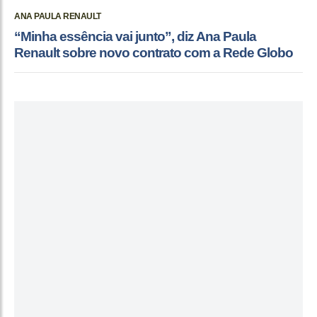
ANA PAULA RENAULT
“Minha essência vai junto”, diz Ana Paula
Renault sobre novo contrato com a Rede Globo