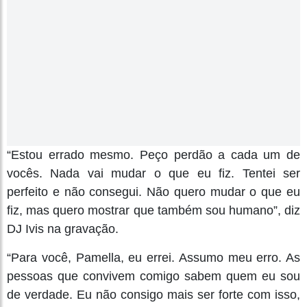
“Estou errado mesmo. Peço perdão a cada um de
vocês. Nada vai mudar o que eu fiz. Tentei ser
perfeito e não consegui. Não quero mudar o que eu
fiz, mas quero mostrar que também sou humano”, diz
DJ Ivis na gravação.
“Para você, Pamella, eu errei. Assumo meu erro. As
pessoas que convivem comigo sabem quem eu sou
de verdade. Eu não consigo mais ser forte com isso,