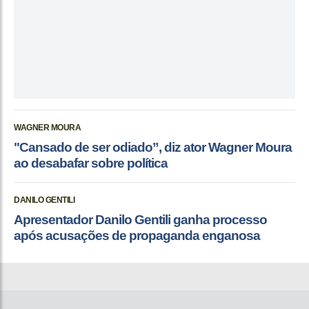
WAGNER MOURA
"Cansado de ser odiado”, diz ator Wagner Moura
ao desabafar sobre política
DANILO GENTILI
Apresentador Danilo Gentili ganha processo
após acusações de propaganda enganosa