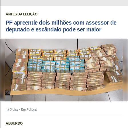
ANTES DA ELEIÇÃO
PF apreende dois milhões com assessor de
deputado e escândalo pode ser maior
há 3 dias
- Em Política
ABSURDO