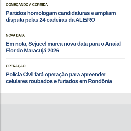
COMEÇANDO A CORRIDA
Partidos homologam candidaturas e ampliam
disputa pelas 24 cadeiras da ALE/RO
NOVA DATA
Em nota, Sejucel marca nova data para o Arraial
Flor do Maracujá 2026
OPERAÇÃO
Polícia Civil fará operação para apreender
celulares roubados e furtados em Rondônia