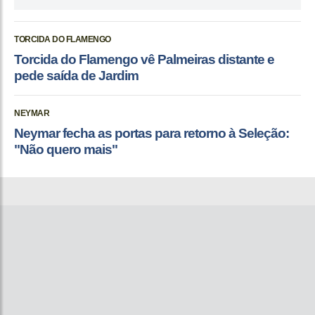
TORCIDA DO FLAMENGO
Torcida do Flamengo vê Palmeiras distante e
pede saída de Jardim
NEYMAR
Neymar fecha as portas para retorno à Seleção:
"Não quero mais"