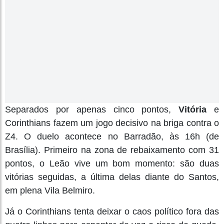
Separados por apenas cinco pontos,
Vitória
e
Corinthians fazem um jogo decisivo na briga contra o
Z4. O duelo acontece no Barradão, às 16h (de
Brasília). Primeiro na zona de rebaixamento com 31
pontos, o Leão vive um bom momento: são duas
vitórias seguidas, a última delas diante do Santos,
em plena Vila Belmiro.
Já o Corinthians tenta deixar o caos político fora das