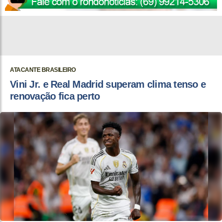
ATACANTE BRASILEIRO
Vini Jr. e Real Madrid superam clima tenso e
renovação fica perto