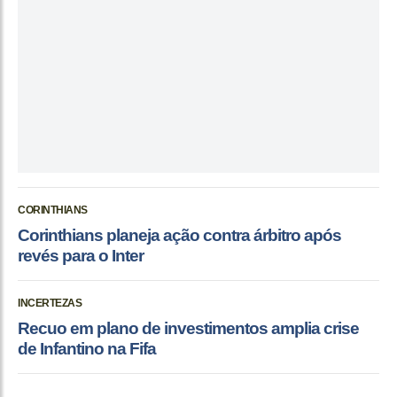
CORINTHIANS
Corinthians planeja ação contra árbitro após
revés para o Inter
INCERTEZAS
Recuo em plano de investimentos amplia crise
de Infantino na Fifa