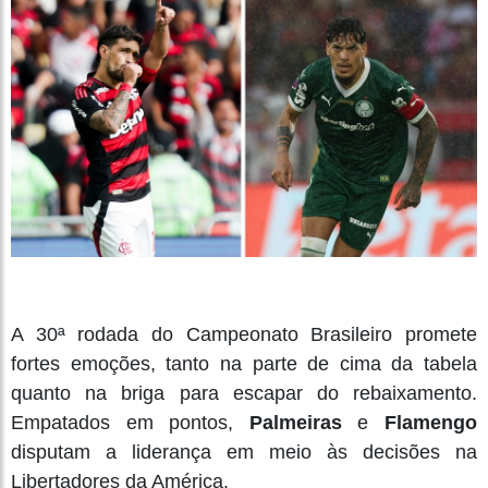
A 30ª rodada do Campeonato Brasileiro promete
fortes emoções, tanto na parte de cima da tabela
quanto na briga para escapar do rebaixamento.
Empatados em pontos,
Palmeiras
e
Flamengo
disputam a liderança em meio às decisões na
Libertadores da América.