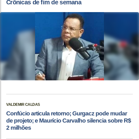
Crônicas de fim de semana
VALDEMIR CALDAS
Confúcio articula retorno; Gurgacz pode mudar
de projeto; e Maurício Carvalho silencia sobre R$
2 milhões