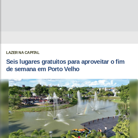
LAZER NA CAPITAL
Seis lugares gratuitos para aproveitar o fim
de semana em Porto Velho