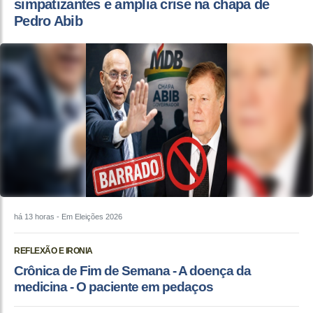
simpatizantes e amplia crise na chapa de
Pedro Abib
há 13 horas
- Em Eleições 2026
REFLEXÃO E IRONIA
Crônica de Fim de Semana - A doença da
medicina - O paciente em pedaços