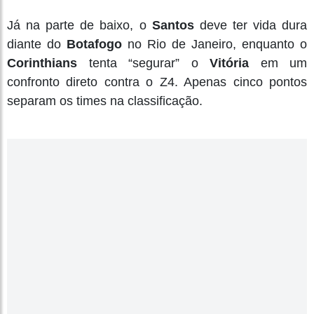
Já na parte de baixo, o
Santos
deve ter vida dura
diante do
Botafogo
no Rio de Janeiro, enquanto o
Corinthians
tenta “segurar” o
Vitória
em um
confronto direto contra o Z4. Apenas cinco pontos
separam os times na classificação.